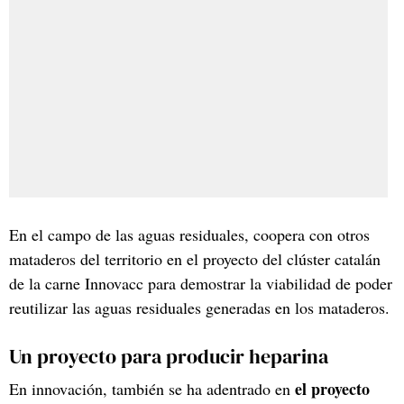
En el campo de las aguas residuales, coopera con otros
mataderos del territorio en el proyecto del clúster catalán
de la carne Innovacc para demostrar la viabilidad de poder
reutilizar las aguas residuales generadas en los mataderos.
Un proyecto para producir heparina
el proyecto
En innovación, también se ha adentrado en