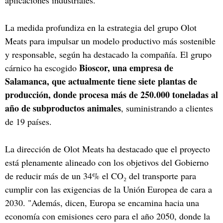
La medida profundiza en la estrategia del grupo Olot
Meats para impulsar un modelo productivo más sostenible
y responsable, según ha destacado la compañía. El grupo
Bioscor, una empresa de
cárnico ha escogido
Salamanca, que actualmente tiene siete plantas de
producción, donde procesa más de 250.000 toneladas al
año de subproductos animales
, suministrando a clientes
de 19 países.
La dirección de Olot Meats ha destacado que el proyecto
está plenamente alineado con los objetivos del Gobierno
de reducir más de un 34% el CO₂ del transporte para
cumplir con las exigencias de la Unión Europea de cara a
2030. "Además, dicen, Europa se encamina hacia una
economía con emisiones cero para el año 2050, donde la