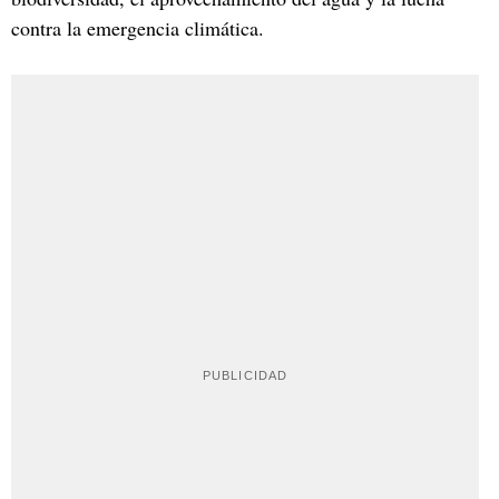
contra la emergencia climática.