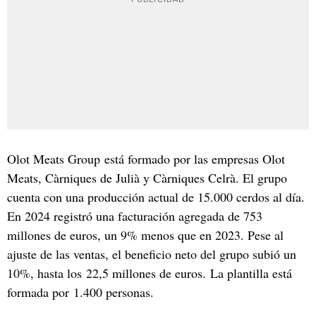
Olot Meats Group está formado por las empresas Olot
Meats, Càrniques de Julià y Càrniques Celrà. El grupo
cuenta con una producción actual de 15.000 cerdos al día.
En 2024 registró una facturación agregada de 753
millones de euros, un 9% menos que en 2023. Pese al
ajuste de las ventas, el beneficio neto del grupo subió un
10%, hasta los 22,5 millones de euros. La plantilla está
formada por 1.400 personas.