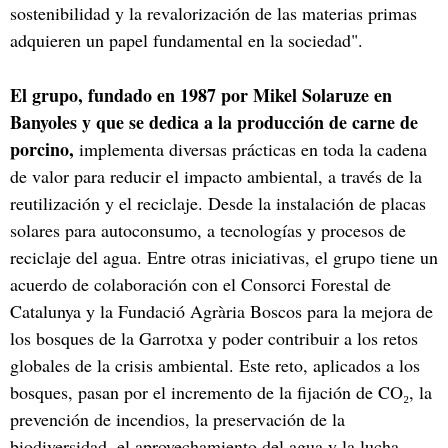
sostenibilidad y la revalorización de las materias primas
adquieren un papel fundamental en la sociedad".
El grupo, fundado en 1987 por Mikel Solaruze en
Banyoles y que se dedica a la producción de carne de
porcino,
implementa diversas prácticas en toda la cadena
de valor para reducir el impacto ambiental, a través de la
reutilización y el reciclaje. Desde la instalación de placas
solares para autoconsumo, a tecnologías y procesos de
reciclaje del agua. Entre otras iniciativas, el grupo tiene un
acuerdo de colaboración con el Consorci Forestal de
Catalunya y la Fundació Agrària Boscos para la mejora de
los bosques de la Garrotxa y poder contribuir a los retos
globales de la crisis ambiental. Este reto, aplicados a los
bosques, pasan por el incremento de la fijación de CO₂, la
prevención de incendios, la preservación de la
biodiversidad, el aprovechamiento del agua y la lucha