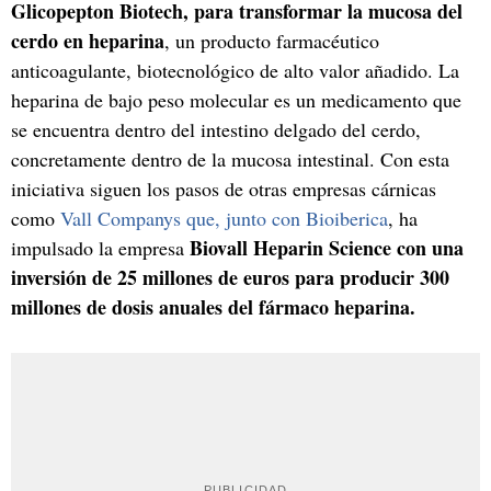
Glicopepton Biotech, para transformar la mucosa del
cerdo en heparina
, un producto farmacéutico
anticoagulante, biotecnológico de alto valor añadido. La
heparina de bajo peso molecular es un medicamento que
se encuentra dentro del intestino delgado del cerdo,
concretamente dentro de la mucosa intestinal. Con esta
iniciativa siguen los pasos de otras empresas cárnicas
como
Vall Companys que, junto con Bioiberica
, ha
Biovall Heparin Science con una
impulsado la empresa
inversión de 25 millones de euros para producir 300
millones de dosis anuales del fármaco heparina.