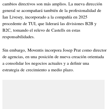
cambios directivos son más amplios. La nueva dirección
general se acompañará también de la profesionalidad de
Ian Livesey, incorporado a la compañía en 2025
procedente de TUI, que liderará las divisiones B2B y
B2C, tomando el relevo de Castells en estas
responsabilidades.
Sin embargo, Moventis incorpora Josep Prat como director
de agencias, en una posición de nueva creación orientada
a consolidar los negocios actuales y a definir una
estrategia de crecimiento a medio plazo.