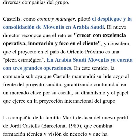
diversas compañías del grupo.
el despliegue y la
Castells, como
country manager
, pilotó
consolidación de Moventis en Arabia Saudí
. El nuevo
"crecer con excelencia
director reconoce que el reto es
operativa, innovación y foco en el cliente"
, y considera
que el proyecto en el país de Oriente Próximo es una
En Arabia Saudí Moventis ya cuenta
"pieza estratégica".
con tres grandes operaciones.
En este sentido, la
compañía subraya que Castells mantendrá su liderazgo al
frente del proyecto saudita, garantizando continuidad en
un mercado clave por su escala, su dinamismo y el papel
que ejerce en la proyección internacional del grupo.
La compañía de la familia Martí destaca del nuevo perfil
de Jordi Castells (Barcelona, 1985), que combina
formación técnica y visión de negocio y que ha