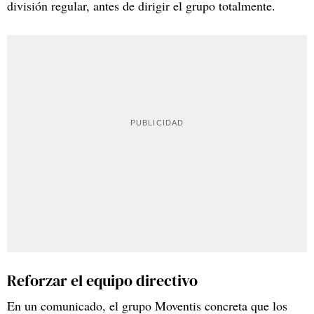
división regular, antes de dirigir el grupo totalmente.
Reforzar el equipo directivo
En un comunicado, el grupo Moventis concreta que los