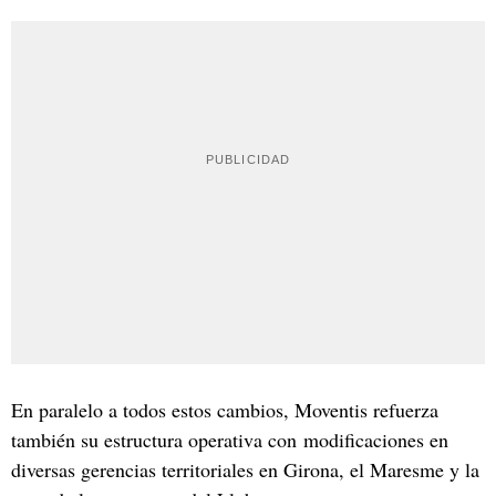
En paralelo a todos estos cambios, Moventis refuerza
también su estructura operativa con modificaciones en
diversas gerencias territoriales en Girona, el Maresme y la