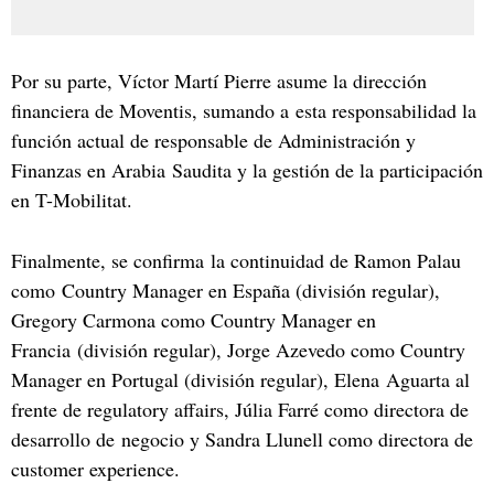
Por su parte, Víctor Martí Pierre asume la dirección
financiera de Moventis, sumando a esta responsabilidad la
función actual de responsable de Administración y
Finanzas en Arabia Saudita y la gestión de la participación
en T-Mobilitat.
Finalmente, se confirma la continuidad de Ramon Palau
como Country Manager en España (división regular),
Gregory Carmona como Country Manager en
Francia (división regular), Jorge Azevedo como Country
Manager en Portugal (división regular), Elena Aguarta al
frente de regulatory affairs, Júlia Farré como directora de
desarrollo de negocio y Sandra Llunell como directora de
customer experience.