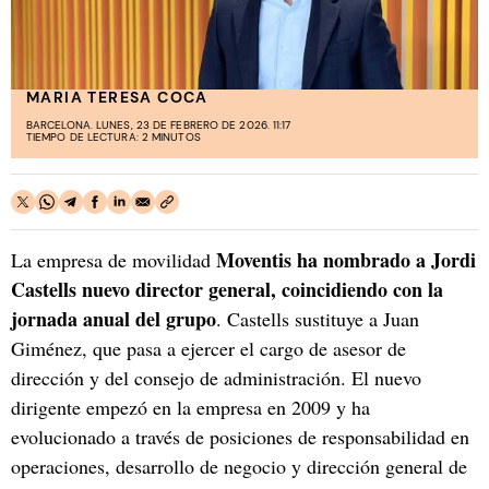
MARIA TERESA COCA
BARCELONA. LUNES, 23 DE FEBRERO DE 2026. 11:17
TIEMPO DE LECTURA: 2 MINUTOS
Moventis ha nombrado a Jordi
La empresa de movilidad
Castells nuevo director general, coincidiendo con la
jornada anual del grupo
. Castells sustituye a Juan
Giménez, que pasa a ejercer el cargo de asesor de
dirección y del consejo de administración. El nuevo
dirigente empezó en la empresa en 2009 y ha
evolucionado a través de posiciones de responsabilidad en
operaciones, desarrollo de negocio y dirección general de