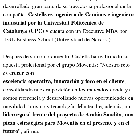
desarrollado gran parte de su trayectoria profesional en la
Castells es ingeniero de Caminos e ingeniero
compañía.
industrial por la Universitat Politècnica de
Catalunya (UPC)
y cuenta con un Executive MBA por
IESE Business School (Universidad de Navarra).
Después de su nombramiento, Castells ha reafirmado su
apuesta profesional por el grupo Moventis: "Nuestro reto
crecer con
es
excelencia operativa, innovación y foco en el cliente
,
consolidando nuestra posición en los mercados donde ya
somos referencia y desarrollando nuevas oportunidades en
movilidad, turismo y tecnología. Mantendré, además, mi
liderazgo al frente del proyecto de Arabia Saudita
una
,
pieza estratégica para Moventis en el presente y en el
futuro
”, afirma.