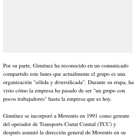
Por su parte, Giménez ha reconocido en un comunicado
compartido este lunes que actualmente el grupo es una
organización "sólida y diversificada". Durante su etapa, ha
visto cómo la empresa ha pasado de ser "un grupo con
pocos trabajadores" hasta la empresa que es hoy.
Giménez se incorporó a Moventis en 1991 como gerente
del operador de Transports Ciutat Comtal (TCC) y
después asumió la dirección general de Moventis en su