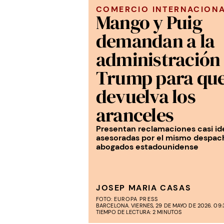
COMERCIO INTERNACION
Mango y Puig
demandan a la
administración
Trump para que
devuelva los
aranceles
Presentan reclamaciones casi id
asesoradas por el mismo despac
abogados estadounidense
JOSEP MARIA CASAS
FOTO:
EUROPA PRESS
BARCELONA. VIERNES, 29 DE MAYO DE 2026. 09:
TIEMPO DE LECTURA: 2 MINUTOS