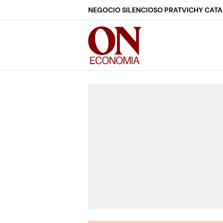
NEGOCIO SILENCIOSO PRAT
VICHY CAT