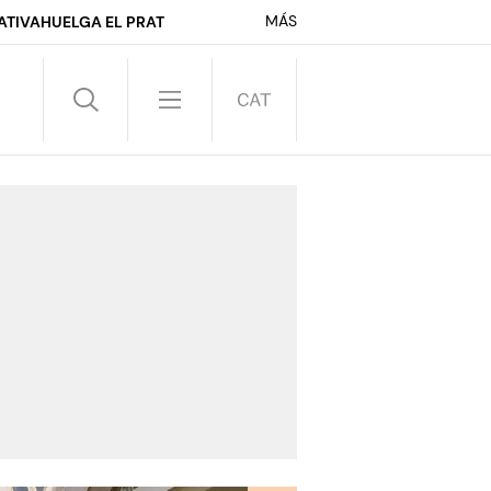
MÁS
ATIVA
HUELGA EL PRAT