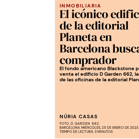
INMOBILIARIA
El icónico edifi
de la editorial
Planeta en
Barcelona busc
comprador
El fondo americano Blackstone 
venta el edificio D Garden 662, l
de las oficinas de la editorial Pla
NÚRIA CASAS
FOTO:
D GARDEN 662
BARCELONA. MIÉRCOLES, 25 DE ENERO DE 2023. 
TIEMPO DE LECTURA: 3 MINUTOS