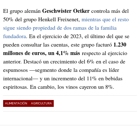
Geschwister Oetker
El grupo alemán
controla más del
50% del grupo Henkell Freixenet,
mientras que el resto
sigue siendo propiedad de dos ramas de la familia
fundadora
. En el ejercicio de 2023, el último del que se
1.230
pueden consultar las cuentas, este grupo facturó
millones de euros, un 4,1% más
respecto al ejercicio
anterior. Destacó un crecimiento del 6% en el caso de
espumosos —segmento donde la compañía es líder
internacional— y un incremento del 11% en bebidas
espiritosas. En cambio, los vinos cayeron un 8%.
ALIMENTACIÓN
AGRICULTURA