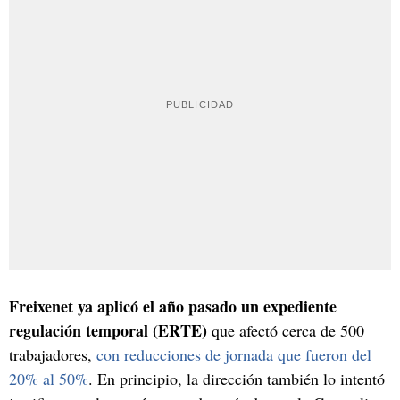
Freixenet ya aplicó el año pasado un expediente
regulación temporal (ERTE)
que afectó cerca de 500
trabajadores,
con reducciones de jornada que fueron del
20% al 50%
. En principio, la dirección también lo intentó