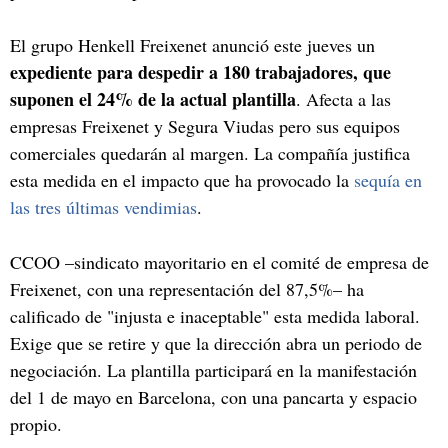
El grupo Henkell Freixenet anunció este jueves un
expediente para despedir a 180 trabajadores, que
suponen el 24% de la actual plantilla
. Afecta a las
empresas Freixenet y Segura Viudas pero sus equipos
comerciales quedarán al margen. La compañía justifica
esta medida en el impacto que ha provocado la
sequía en
las tres últimas vendimias
.
CCOO –sindicato mayoritario en el comité de empresa de
Freixenet, con una representación del 87,5%– ha
calificado de "injusta e inaceptable" esta medida laboral.
Exige que se retire y que la dirección abra un periodo de
negociación. La plantilla participará en la manifestación
del 1 de mayo en Barcelona, con una pancarta y espacio
propio.