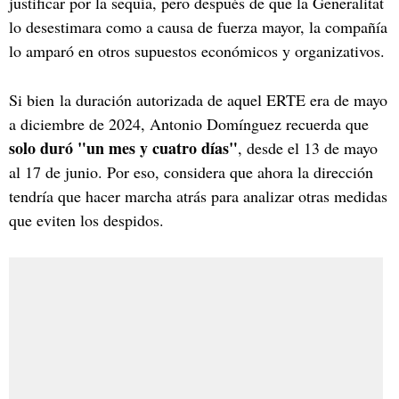
justificar por la sequía, pero después de que la Generalitat
lo desestimara como a causa de fuerza mayor, la compañía
lo amparó en otros supuestos económicos y organizativos.
Si bien la duración autorizada de aquel ERTE era de mayo
a diciembre de 2024, Antonio Domínguez recuerda que
solo duró "un mes y cuatro días"
, desde el 13 de mayo
al 17 de junio. Por eso, considera que ahora la dirección
tendría que hacer marcha atrás para analizar otras medidas
que eviten los despidos.