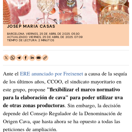
JOSEP MARIA CASAS
BARCELONA. VIERNES, 25 DE ABRIL DE 2025. 05:30
ACTUALIZADO: VIERNES, 25 DE ABRIL DE 2025. 07:09
TIEMPO DE LECTURA: 2 MINUTOS
Ante el
ERE anunciado por Freixenet
a causa de la sequía
de los últimos años, CCOO, el sindicato mayoritario en
"flexibilizar el marco normativo
este grupo, propone
para la elaboración de cava" para poder utilizar uva
de otras zonas productoras
. Sin embargo, la decisión
depende del Consejo Regulador de la Denominación de
Origen Cava, que hasta ahora se ha opuesto a todas las
peticiones de ampliación.