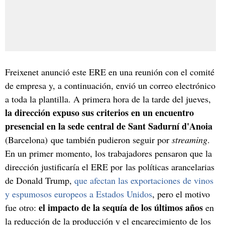
Freixenet anunció este ERE en una reunión con el comité
de empresa y, a continuación, envió un correo electrónico
a toda la plantilla. A primera hora de la tarde del jueves,
la dirección expuso sus criterios en un encuentro
presencial en la sede central de Sant Sadurní d'Anoia
(Barcelona)
que también pudieron seguir por
streaming
.
En un primer momento, los trabajadores pensaron que la
dirección justificaría el ERE por las políticas arancelarias
de Donald Trump,
que afectan las exportaciones de vinos
y espumosos europeos a Estados Unidos
, pero el motivo
el impacto de la sequía de los últimos años
fue otro:
en
la reducción de la producción y el encarecimiento de los