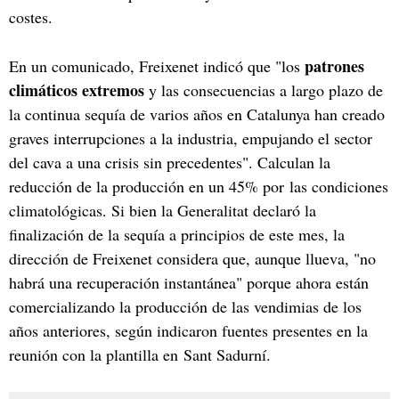
costes.
patrones
En un comunicado, Freixenet indicó que "los
climáticos extremos
y las consecuencias a largo plazo de
la continua sequía de varios años en Catalunya han creado
graves interrupciones a la industria, empujando el sector
del cava a una crisis sin precedentes". Calculan la
reducción de la producción en un 45% por las condiciones
climatológicas. Si bien la Generalitat declaró la
finalización de la sequía a principios de este mes, la
dirección de Freixenet considera que, aunque llueva, "no
habrá una recuperación instantánea" porque ahora están
comercializando la producción de las vendimias de los
años anteriores, según indicaron fuentes presentes en la
reunión con la plantilla en Sant Sadurní.