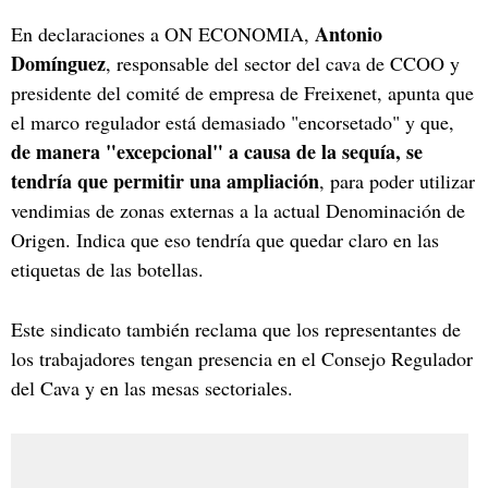
Antonio
En declaraciones a ON ECONOMIA,
Domínguez
, responsable del sector del cava de CCOO y
presidente del comité de empresa de Freixenet, apunta que
el marco regulador está demasiado "encorsetado" y que,
de manera "excepcional" a causa de la sequía, se
tendría que permitir una ampliación
, para poder utilizar
vendimias de zonas externas a la actual Denominación de
Origen. Indica que eso tendría que quedar claro en las
etiquetas de las botellas.
Este sindicato también reclama que los representantes de
los trabajadores tengan presencia en el Consejo Regulador
del Cava y en las mesas sectoriales.