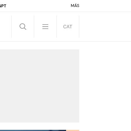
MÁS
GPT