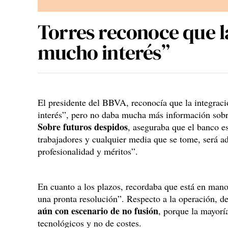
Torres reconoce que l
mucho interés”
El presidente del BBVA, reconocía que la integrac
interés”, pero no daba mucha más información sobre
Sobre futuros despidos
, aseguraba que el banco 
trabajadores y cualquier media que se tome, será ad
profesionalidad y méritos”.
En cuanto a los plazos, recordaba que está en mano
una pronta resolución”. Respecto a la operación, d
aún con escenario de no fusión
, porque la mayoría
tecnológicos y no de costes.