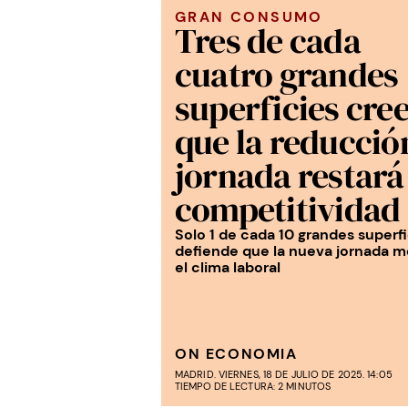
GRAN CONSUMO
Tres de cada
cuatro grandes
superficies cre
que la reducció
jornada restará
competitividad
Solo 1 de cada 10 grandes superfi
defiende que la nueva jornada m
el clima laboral
ON ECONOMIA
MADRID. VIERNES, 18 DE JULIO DE 2025. 14:05
TIEMPO DE LECTURA: 2 MINUTOS