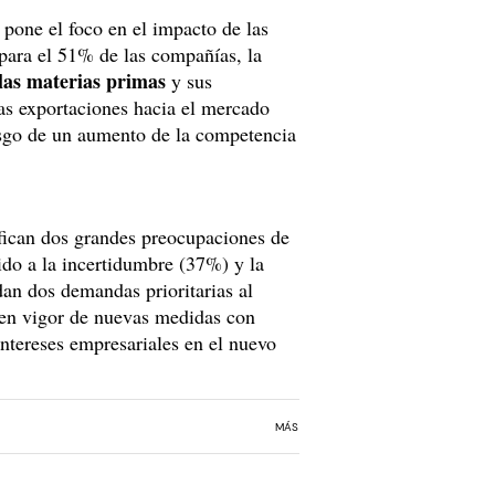
pone el foco en el impacto de las
para el 51% de las compañías, la
las materias primas
y sus
s exportaciones hacia el mercado
esgo de un aumento de la competencia
tifican dos grandes preocupaciones de
do a la incertidumbre (37%) y la
dan dos demandas prioritarias al
 en vigor de nuevas medidas con
ntereses empresariales en el nuevo
MÁS