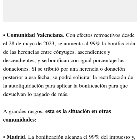
Comunidad Valenciana
•
. Con efectos retroactivos desde
el 28 de mayo de 2023, se aumenta al 99% la bonificación
de las herencias entre cónyuges, ascendientes y
descendientes, y se bonifican con igual porcentaje las
donaciones. Si se tributó por una herencia o donación
posterior a esa fecha, se podrá solicitar la rectificación de
la autoliquidación para aplicar la bonificación para que
devuelvan lo pagado de más.
esta es la situación en otras
A grandes rasgos,
comunidades
:
Madrid
•
. La bonificación alcanza el 99% del impuesto y,