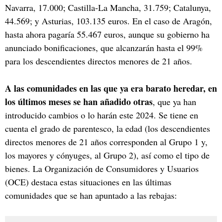
Navarra, 17.000; Castilla-La Mancha, 31.759; Catalunya,
44.569; y Asturias, 103.135 euros. En el caso de Aragón,
hasta ahora pagaría 55.467 euros, aunque su gobierno ha
anunciado bonificaciones, que alcanzarán hasta el 99%
para los descendientes directos menores de 21 años.
A las comunidades en las que ya era barato heredar, en
los últimos meses se han añadido otras
, que ya han
introducido cambios o lo harán este 2024. Se tiene en
cuenta el grado de parentesco, la edad (los descendientes
directos menores de 21 años corresponden al Grupo 1 y,
los mayores y cónyuges, al Grupo 2), así como el tipo de
bienes. La Organización de Consumidores y Usuarios
(OCE) destaca estas situaciones en las últimas
comunidades que se han apuntado a las rebajas: