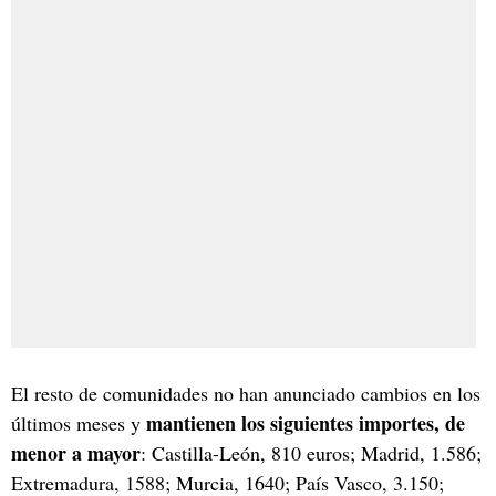
El resto de comunidades no han anunciado cambios en los
mantienen los siguientes importes, de
últimos meses y
menor a mayor
: Castilla-León, 810 euros; Madrid, 1.586;
Extremadura, 1588; Murcia, 1640; País Vasco, 3.150;