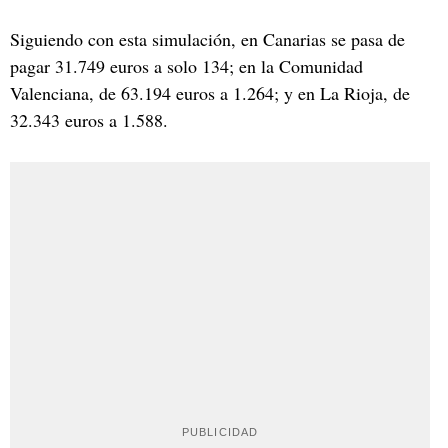
Siguiendo con esta simulación, en Canarias se pasa de
pagar 31.749 euros a solo 134; en la Comunidad
Valenciana, de 63.194 euros a 1.264; y en La Rioja, de
32.343 euros a 1.588.