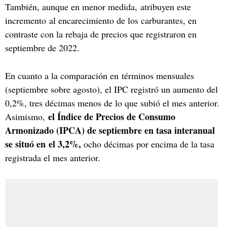
También, aunque en menor medida, atribuyen este
incremento al encarecimiento de los carburantes, en
contraste con la rebaja de precios que registraron en
septiembre de 2022.
En cuanto a la comparación en términos mensuales
(septiembre sobre agosto), el IPC registró un aumento del
0,2%, tres décimas menos de lo que subió el mes anterior.
el Índice de Precios de Consumo
Asimismo,
Armonizado (IPCA) de septiembre en tasa interanual
se situó en el 3,2%,
ocho décimas por encima de la tasa
registrada el mes anterior.