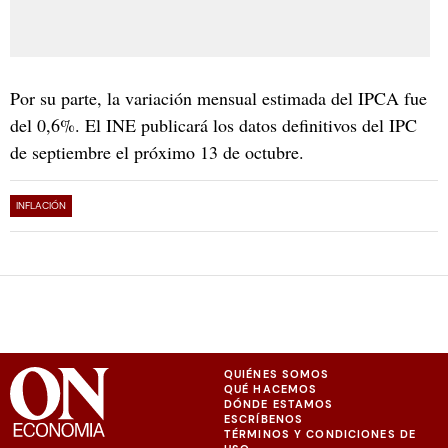
Por su parte, la variación mensual estimada del IPCA fue
del 0,6%. El INE publicará los datos definitivos del IPC
de septiembre el próximo 13 de octubre.
INFLACIÓN
QUIÉNES SOMOS
QUÉ HACEMOS
DÓNDE ESTAMOS
ESCRÍBENOS
TÉRMINOS Y CONDICIONES DE