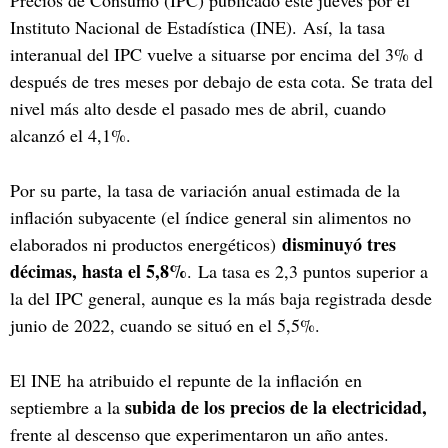
Instituto Nacional de Estadística (INE). Así, la tasa
interanual del IPC vuelve a situarse por encima del 3% d
después de tres meses por debajo de esta cota. Se trata del
nivel más alto desde el pasado mes de abril, cuando
alcanzó el 4,1%.
Por su parte, la tasa de variación anual estimada de la
inflación subyacente (el índice general sin alimentos no
disminuyó tres
elaborados ni productos energéticos)
décimas, hasta el 5,8%
. La tasa es 2,3 puntos superior a
la del IPC general, aunque es la más baja registrada desde
junio de 2022, cuando se situó en el 5,5%.
El INE ha atribuido el repunte de la inflación en
subida de los precios de la electricidad,
septiembre a la
frente al descenso que experimentaron un año antes.