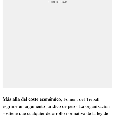
Más allá del coste económico
, Foment del Treball
esgrime un argumento jurídico de peso. La organización
sostiene que cualquier desarrollo normativo de la ley de