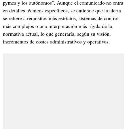
pymes y los autónomos". Aunque el comunicado no entra
en detalles técnicos específicos, se entiende que la alerta
se refiere a requisitos más estrictos, sistemas de control
más complejos o una interpretación más rígida de la
normativa actual, lo que generaría, según su visión,
incrementos de costes administrativos y operativos.