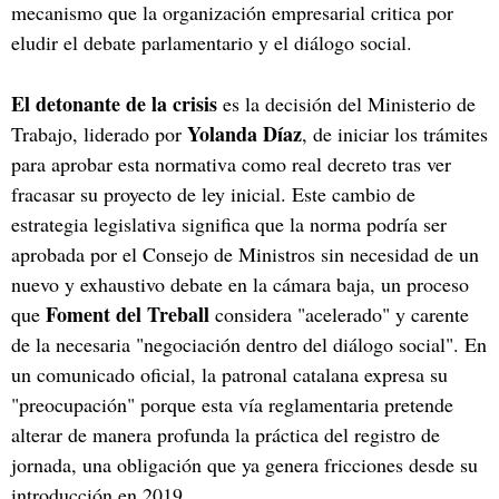
mecanismo que la organización empresarial critica por
eludir el debate parlamentario y el diálogo social.
El detonante de la crisis
es la decisión del Ministerio de
Yolanda Díaz
Trabajo, liderado por
, de iniciar los trámites
para aprobar esta normativa como real decreto tras ver
fracasar su proyecto de ley inicial. Este cambio de
estrategia legislativa significa que la norma podría ser
aprobada por el Consejo de Ministros sin necesidad de un
nuevo y exhaustivo debate en la cámara baja, un proceso
Foment del Treball
que
considera "acelerado" y carente
de la necesaria "negociación dentro del diálogo social". En
un comunicado oficial, la patronal catalana expresa su
"preocupación" porque esta vía reglamentaria pretende
alterar de manera profunda la práctica del registro de
jornada, una obligación que ya genera fricciones desde su
introducción en 2019.