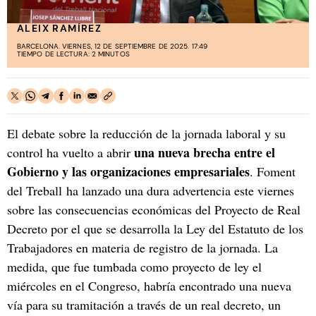
ALEIX RAMÍREZ
BARCELONA. VIERNES, 12 DE SEPTIEMBRE DE 2025. 17:49
TIEMPO DE LECTURA: 2 MINUTOS
El debate sobre la reducción de la jornada laboral y su
una nueva brecha entre el
control ha vuelto a abrir
Gobierno y las organizaciones empresariales
. Foment
del Treball ha lanzado una dura advertencia este viernes
sobre las consecuencias económicas del Proyecto de Real
Decreto por el que se desarrolla la Ley del Estatuto de los
Trabajadores en materia de registro de la jornada. La
medida, que fue tumbada como proyecto de ley el
miércoles en el Congreso, habría encontrado una nueva
vía para su tramitación a través de un real decreto, un