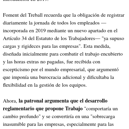
Foment del Treball recuerda que la obligación de registrar
diariamente la jornada de todos los empleados —
incorporada en 2019 mediante un nuevo apartado en el
Artículo 34 del Estatuto de los Trabajadores— "ya supuso
cargas y rigideces para las empresas". Esta medida,
diseñada inicialmente para combatir el trabajo encubierto
y las horas extras no pagadas, fue recibida con
escepticismo por el mundo empresarial, que argumentó
que imponía una burocracia adicional y dificultaba la
flexibilidad en la gestión de los equipos.
la patronal argumenta que el desarrollo
Ahora,
reglamentario que propone Trabajo
"comportaría un
cambio profundo" y se convertiría en una "sobrecarga
inasumible para las empresas, especialmente para las