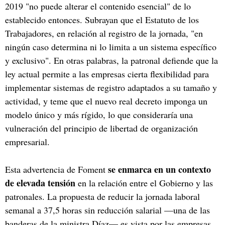
2019 "no puede alterar el contenido esencial" de lo
establecido entonces. Subrayan que el Estatuto de los
Trabajadores, en relación al registro de la jornada, "en
ningún caso determina ni lo limita a un sistema específico
y exclusivo". En otras palabras, la patronal defiende que la
ley actual permite a las empresas cierta flexibilidad para
implementar sistemas de registro adaptados a su tamaño y
actividad, y teme que el nuevo real decreto imponga un
modelo único y más rígido, lo que consideraría una
vulneración del principio de libertad de organización
empresarial.
se enmarca en un contexto
Esta advertencia de Foment
de elevada tensión
en la relación entre el Gobierno y las
patronales. La propuesta de reducir la jornada laboral
semanal a 37,5 horas sin reducción salarial —una de las
banderas de la ministra Díaz— es vista por las empresas