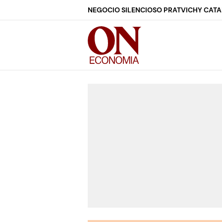
NEGOCIO SILENCIOSO PRAT
VICHY CAT