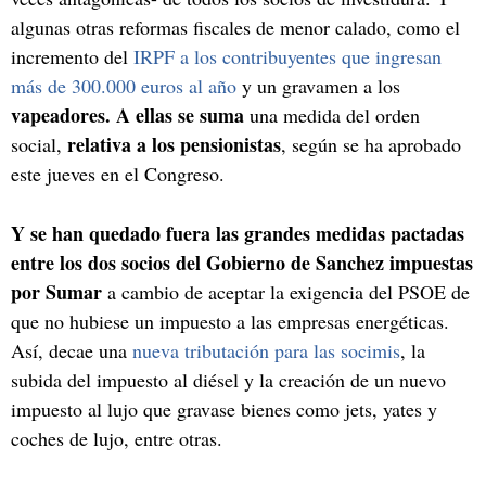
algunas otras reformas fiscales de menor calado, como el
incremento del
IRPF a los contribuyentes que ingresan
más de 300.000 euros al año
y un gravamen a los
vapeadores. A ellas se suma
una medida del orden
relativa a los pensionistas
social,
, según se ha aprobado
este jueves en el Congreso.
Y se han quedado fuera las grandes medidas pactadas
entre los dos socios del Gobierno de Sanchez impuestas
por Sumar
a cambio de aceptar la exigencia del PSOE de
que no hubiese un impuesto a las empresas energéticas.
Así, decae una
nueva tributación para las socimis
, la
subida del impuesto al diésel y la creación de un nuevo
impuesto al lujo que gravase bienes como jets, yates y
coches de lujo, entre otras.