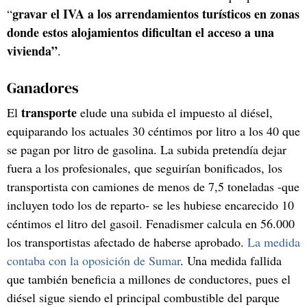
gravar el IVA a los arrendamientos turísticos en zonas
“
donde estos alojamientos dificultan el acceso a una
vivienda”
.
Ganadores
transporte
El
elude una subida el impuesto al diésel,
equiparando los actuales 30 céntimos por litro a los 40 que
se pagan por litro de gasolina. La subida pretendía dejar
fuera a los profesionales, que seguirían bonificados, los
transportista con camiones de menos de 7,5 toneladas -que
incluyen todo los de reparto- se les hubiese encarecido 10
céntimos el litro del gasoil. Fenadismer calcula en 56.000
los transportistas afectado de haberse aprobado.
La medida
contaba con la oposición de Sumar
. Una medida fallida
que también beneficia a millones de conductores, pues el
diésel sigue siendo el principal combustible del parque