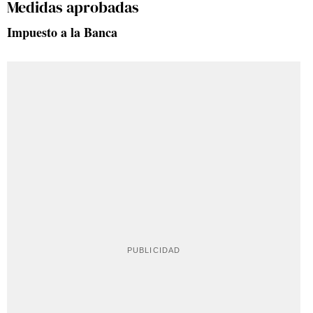
Medidas aprobadas
Impuesto a la Banca