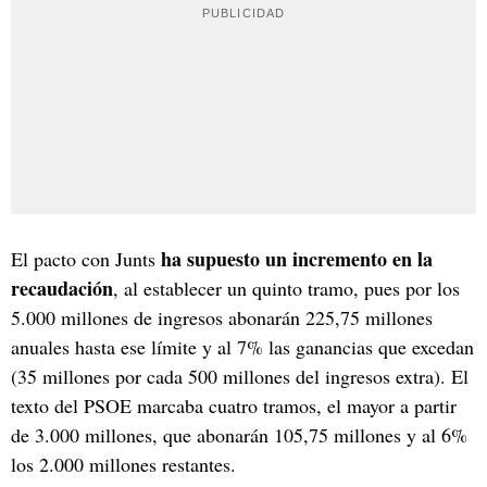
ha supuesto un incremento en la
El pacto con Junts
recaudación
, al establecer un quinto tramo, pues por los
5.000 millones de ingresos abonarán 225,75 millones
anuales hasta ese límite y al 7% las ganancias que excedan
(35 millones por cada 500 millones del ingresos extra). El
texto del PSOE marcaba cuatro tramos, el mayor a partir
de 3.000 millones, que abonarán 105,75 millones y al 6%
los 2.000 millones restantes.