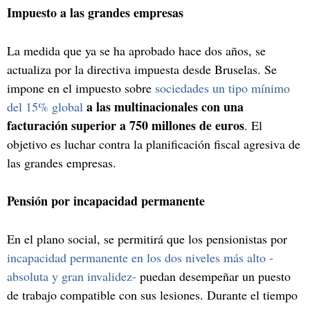
Impuesto a las grandes empresas
La medida que ya se ha aprobado hace dos años, se
actualiza por la directiva impuesta desde Bruselas. Se
impone en el impuesto sobre
sociedades un tipo mínimo
a las multinacionales con una
del 15% global
facturación superior a 750 millones de euros
. El
objetivo es luchar contra la planificación fiscal agresiva de
las grandes empresas.
Pensión por incapacidad permanente
En el plano social, se permitirá que los pensionistas por
incapacidad permanente en los dos niveles más alto -
absoluta y gran invalidez-
puedan desempeñar un puesto
de trabajo compatible con sus lesiones. Durante el tiempo