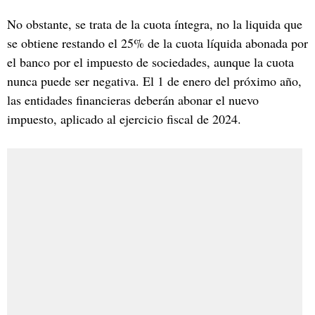
No obstante, se trata de la cuota íntegra, no la liquida que
se obtiene restando el 25% de la cuota líquida abonada por
el banco por el impuesto de sociedades, aunque la cuota
nunca puede ser negativa. El 1 de enero del próximo año,
las entidades financieras deberán abonar el nuevo
impuesto, aplicado al ejercicio fiscal de 2024.