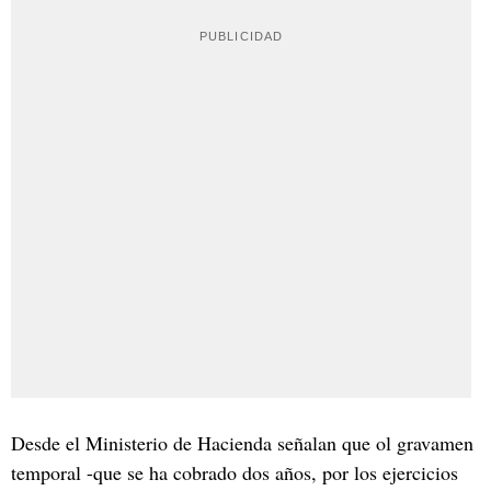
Desde el Ministerio de Hacienda señalan que ol gravamen
temporal -que se ha cobrado dos años, por los ejercicios