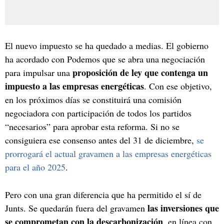
El nuevo impuesto se ha quedado a medias. El gobierno
ha acordado con Podemos que se abra una negociación
proposición de ley que contenga un
para impulsar una
impuesto a las empresas energéticas
. Con ese objetivo,
en los próximos días se constituirá una comisión
negociadora con participación de todos los partidos
“necesarios” para aprobar esta reforma. Si no se
consiguiera ese consenso antes del 31 de diciembre,
se
prorrogará el actual gravamen a las empresas energéticas
para el año 2025
.
Pero con una gran diferencia que ha permitido el sí de
las inversiones que
Junts. Se quedarán fuera del gravamen
se comprometan con la descarbonización
, en línea con