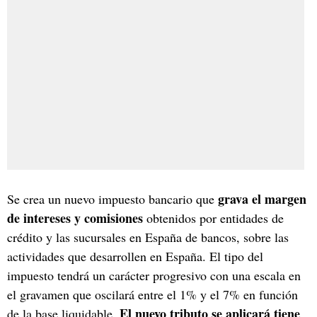
grava el margen
Se crea un nuevo impuesto bancario que
de intereses y comisiones
obtenidos por entidades de
crédito y las sucursales en España de bancos, sobre las
actividades que desarrollen en España. El tipo del
impuesto tendrá un carácter progresivo con una escala en
el gravamen que oscilará entre el 1% y el 7% en función
El nuevo tributo se aplicará tiene
de la base liquidable.