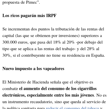
propuesta de Pimec”.
Los ricos pagarán más IRPF
Se incrementan dos puntos la tributación de las rentas del
capital (las que se obtienen por inversiones) superiores a
300.000 euros, que pasa del 18% al 20% -por debajo del
tipo que se aplica a las rentas del trabajo- y del 28% al
30%, si el contribuyente no tiene su residencia en España.
Nuevo impuesto a los vapeadores
El Ministerio de Hacienda señala que el objetivo es
el aumento del consumo de los cigarrillos
combatir
electrónicos, especialmente entre los más jóvenes
. No es
un instrumento recaudatorio, sino que queda al servicio de
la política sanitaria para
reducir el consumo del tabaco
y