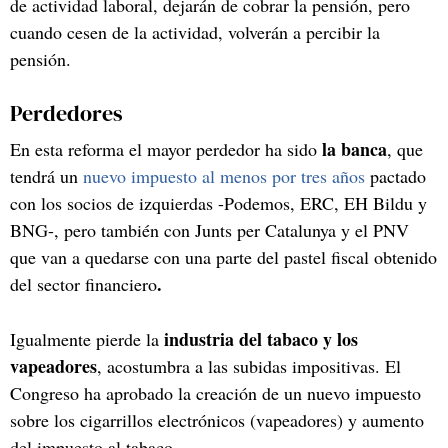
de actividad laboral, dejarán de cobrar la pensión, pero
cuando cesen de la actividad, volverán a percibir la
pensión.
Perdedores
la banca
En esta reforma el mayor perdedor ha sido
, que
tendrá un
nuevo impuesto al menos por tres años
pactado
con los socios de izquierdas -Podemos, ERC, EH Bildu y
BNG-, pero también con Junts per Catalunya y el PNV
que van a quedarse con una parte del pastel fiscal obtenido
.
del sector financiero
industria del tabaco y los
Igualmente pierde la
vapeadores
, acostumbra a las subidas impositivas. El
Congreso ha aprobado la creación de un nuevo impuesto
sobre los cigarrillos electrónicos (vapeadores) y aumento
del impuesto al tabaco.