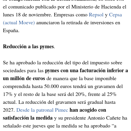
el comunicado publicado por el Ministerio de Hacienda el
lunes 18 de noviembre. Empresas como
Repsol
y
Cepsa
(actual Moeve)
anunciaron la retirada de inversiones en
España.
Reducción a las pymes
.
Se ha aprobado la reducción del tipo del impuesto sobre
pymes con una facturación inferior a
sociedades para las
un millón de euros
de manera que la base imponible
comprendida hasta 50.000 euros tendrá un gravamen del
17% y el resto de la base será del 20%, frente al 25%
actual. La reducción del gravamen será gradual hasta
han acogido con
2027.
Desde la patronal Pimec
satisfacción la medida
y su presidente Antonio Cañete ha
señalado este jueves que la medida se ha aprobado “a