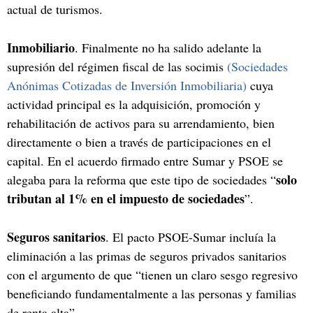
actual de turismos.
Inmobiliario
. Finalmente no ha salido adelante la
supresión del régimen fiscal de las socimis
(Sociedades
Anónimas Cotizadas de Inversión Inmobiliaria)
cuya
actividad principal es la adquisición, promoción y
rehabilitación de activos para su arrendamiento, bien
directamente o bien a través de participaciones en el
capital. En el acuerdo firmado entre Sumar y PSOE se
solo
alegaba para la reforma que este tipo de sociedades “
tributan al 1% en el impuesto de sociedades
”.
Seguros sanitarios
. El pacto PSOE-Sumar incluía la
eliminación a las primas de seguros privados sanitarios
con el argumento de que “tienen un claro sesgo regresivo
beneficiando fundamentalmente a las personas y familias
de renta alta”.