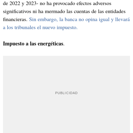
de 2022 y 2023- no ha provocado efectos adversos
significativos ni ha mermado las cuentas de las entidades
financieras.
Sin embargo, la banca no opina igual y llevará
a los tribunales el nuevo impuesto.
Impuesto a las energéticas
.