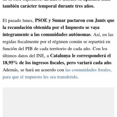
también carácter temporal durante tres años.
PSOE y Sumar pactaron con Junts que
El pasado lunes,
la recaudación obtenida por el Impuesto se vaya
íntegramente a las comunidades autónomas
. Así, en las
regidas fiscalmente por el régimen común se repartirá en
función del PIB de cada territorio de cada año. Con los
Catalunya le corresponderá el
últimos datos del INE, a
18,95% de los ingresos fiscales, pero variará cada año
.
Además, se hará un acuerdo con
las comunidades forales,
para que el impuesto les sea transferido
.