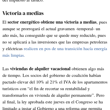
Victoria a medias
sector energético obtiene una victoria a medias
El
, pues
aunque se prorrogará el actual gravamen -temporal- un
año más, ha conseguido que se quede muy reducido, pues
no se aplicará a las inversiones que las empresas petroleras
y eléctricas
realicen en pos de una transición hacía energía
más limpias.
viviendas de alquiler vacacional
Las
obtienen algo más
de tiempo. Los socios del gobierno de coalición habían
pactado elevar del 10% al 21% el IVA de los apartamentos
turísticos con “el fin de recortar su rentabilidad y
transformarlos en vivienda de alquiler permanente”. Pero
al final, la ley aprobada este jueves en el Congreso se ha
limitado a instar al Gobierno a una reforma que permita