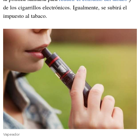
de los cigarrillos electrónicos. Igualmente, se subirá el
impuesto al tabaco.
Vapeador