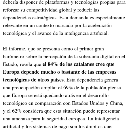
debería disponer de plataformas y tecnologías propias para
reforzar su competitividad global y reducir las
dependencias estratégicas. Esta demanda es especialmente
relevante en un contexto marcado por la aceleración
tecnológica y el avance de la inteligencia artificial.
El informe, que se presenta como el primer gran
barómetro sobre la percepción de la soberanía digital en el
el 84% de los catalanes cree que
Estado, revela que
Europa depende mucho o bastante de las empresas
tecnológicas de otros países
. Esta dependencia genera
una preocupación amplia: el 69% de la población piensa
que Europa se está quedando atrás en el desarrollo
tecnológico en comparación con Estados Unidos y China,
y el 62% considera que esta situación puede representar
una amenaza para la seguridad europea. La inteligencia
artificial y los sistemas de pago son los ámbitos que