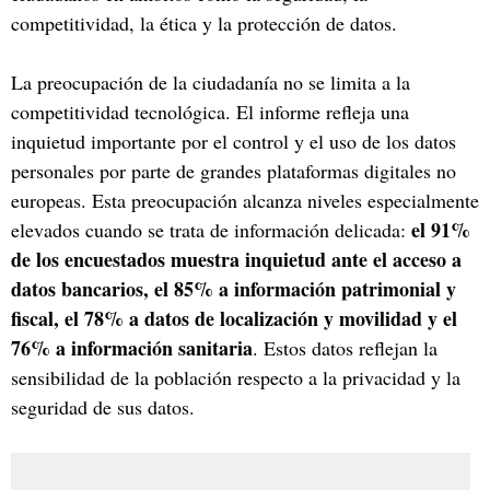
competitividad, la ética y la protección de datos.
La preocupación de la ciudadanía no se limita a la
competitividad tecnológica. El informe refleja una
inquietud importante por el control y el uso de los datos
personales por parte de grandes plataformas digitales no
europeas. Esta preocupación alcanza niveles especialmente
el 91%
elevados cuando se trata de información delicada:
de los encuestados muestra inquietud ante el acceso a
datos bancarios, el 85% a información patrimonial y
fiscal, el 78% a datos de localización y movilidad y el
76% a información sanitaria
. Estos datos reflejan la
sensibilidad de la población respecto a la privacidad y la
seguridad de sus datos.