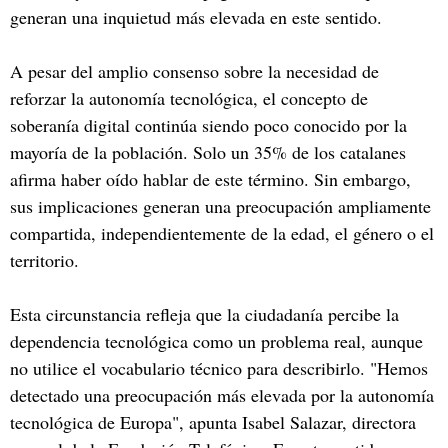
generan una inquietud más elevada en este sentido.
A pesar del amplio consenso sobre la necesidad de
reforzar la autonomía tecnológica, el concepto de
soberanía digital continúa siendo poco conocido por la
mayoría de la población. Solo un 35% de los catalanes
afirma haber oído hablar de este término. Sin embargo,
sus implicaciones generan una preocupación ampliamente
compartida, independientemente de la edad, el género o el
territorio.
Esta circunstancia refleja que la ciudadanía percibe la
dependencia tecnológica como un problema real, aunque
no utilice el vocabulario técnico para describirlo. "Hemos
detectado una preocupación más elevada por la autonomía
tecnológica de Europa", apunta Isabel Salazar, directora