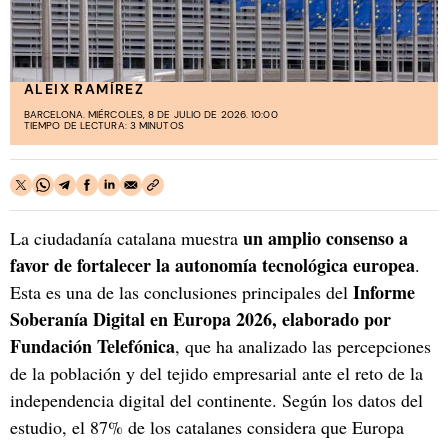
ALEIX RAMÍREZ
BARCELONA. MIÉRCOLES, 8 DE JULIO DE 2026. 10:00
TIEMPO DE LECTURA: 3 MINUTOS
un amplio consenso a
La ciudadanía catalana muestra
favor de fortalecer la autonomía tecnológica europea
.
Informe
Esta es una de las conclusiones principales del
Soberanía Digital en Europa 2026, elaborado por
Fundación Telefónica
, que ha analizado las percepciones
de la población y del tejido empresarial ante el reto de la
independencia digital del continente. Según los datos del
estudio, el 87% de los catalanes considera que Europa