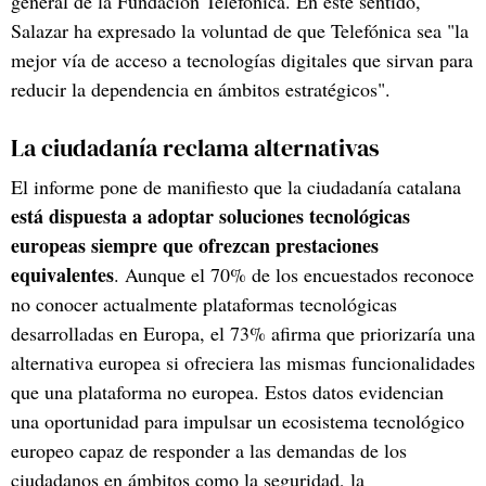
general de la Fundación Telefónica. En este sentido,
Salazar ha expresado la voluntad de que Telefónica sea "la
mejor vía de acceso a tecnologías digitales que sirvan para
reducir la dependencia en ámbitos estratégicos".
La ciudadanía reclama alternativas
El informe pone de manifiesto que la ciudadanía catalana
está dispuesta a adoptar soluciones tecnológicas
europeas siempre que ofrezcan prestaciones
equivalentes
. Aunque el 70% de los encuestados reconoce
no conocer actualmente plataformas tecnológicas
desarrolladas en Europa, el 73% afirma que priorizaría una
alternativa europea si ofreciera las mismas funcionalidades
que una plataforma no europea. Estos datos evidencian
una oportunidad para impulsar un ecosistema tecnológico
europeo capaz de responder a las demandas de los
ciudadanos en ámbitos como la seguridad, la