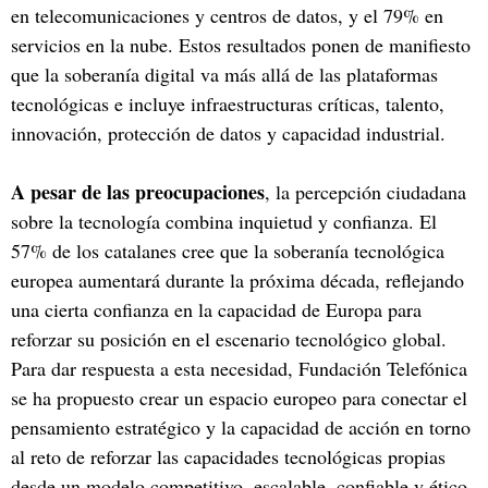
en telecomunicaciones y centros de datos, y el 79% en
servicios en la nube. Estos resultados ponen de manifiesto
que la soberanía digital va más allá de las plataformas
tecnológicas e incluye infraestructuras críticas, talento,
innovación, protección de datos y capacidad industrial.
A pesar de las preocupaciones
, la percepción ciudadana
sobre la tecnología combina inquietud y confianza. El
57% de los catalanes cree que la soberanía tecnológica
europea aumentará durante la próxima década, reflejando
una cierta confianza en la capacidad de Europa para
reforzar su posición en el escenario tecnológico global.
Para dar respuesta a esta necesidad, Fundación Telefónica
se ha propuesto crear un espacio europeo para conectar el
pensamiento estratégico y la capacidad de acción en torno
al reto de reforzar las capacidades tecnológicas propias
desde un modelo competitivo, escalable, confiable y ético,