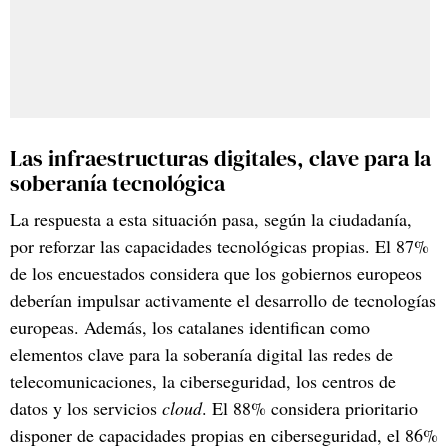
Las infraestructuras digitales, clave para la
soberanía tecnológica
La respuesta a esta situación pasa, según la ciudadanía,
por reforzar las capacidades tecnológicas propias. El 87%
de los encuestados considera que los gobiernos europeos
deberían impulsar activamente el desarrollo de tecnologías
europeas. Además, los catalanes identifican como
elementos clave para la soberanía digital las redes de
telecomunicaciones, la ciberseguridad, los centros de
datos y los servicios
cloud
. El 88% considera prioritario
disponer de capacidades propias en ciberseguridad, el 86%