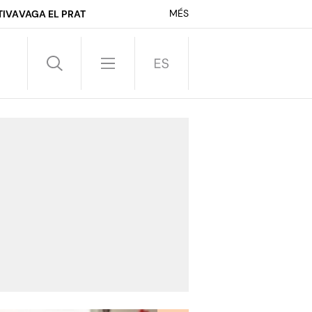
MÉS
TIVA
VAGA EL PRAT