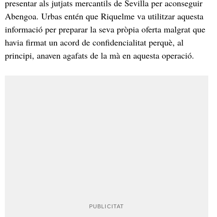
presentar als jutjats mercantils de Sevilla per aconseguir
Abengoa. Urbas entén que Riquelme va utilitzar aquesta
informació per preparar la seva pròpia oferta malgrat que
havia firmat un acord de confidencialitat perquè, al
principi, anaven agafats de la mà en aquesta operació.