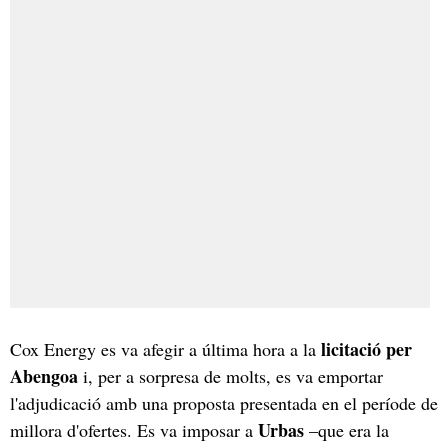
licitació per
Cox Energy es va afegir a última hora a la
Abengoa
i, per a sorpresa de molts, es va emportar
l'adjudicació amb una proposta presentada en el període de
Urbas
millora d'ofertes. Es va imposar a
–que era la