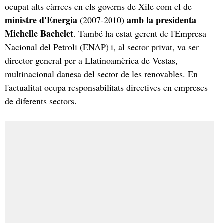
ocupat alts càrrecs en els governs de Xile com el de
ministre d'Energia
amb la presidenta
(2007-2010)
Michelle Bachelet
. També ha estat gerent de l'Empresa
Nacional del Petroli (ENAP) i, al sector privat, va ser
director general per a Llatinoamèrica de Vestas,
multinacional danesa del sector de les renovables. En
l'actualitat ocupa responsabilitats directives en empreses
de diferents sectors.