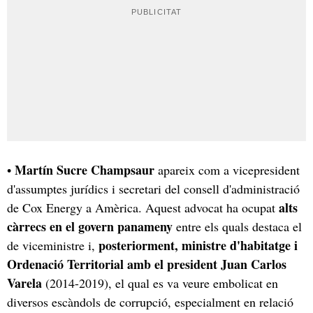
Martín Sucre Champsaur
•
apareix com a vicepresident
d'assumptes jurídics i secretari del consell d'administració
alts
de Cox Energy a Amèrica. Aquest advocat ha ocupat
càrrecs en el govern panameny
entre els quals destaca el
posteriorment, ministre d'habitatge i
de viceministre i,
Ordenació Territorial amb el president Juan Carlos
Varela
(2014-2019), el qual es va veure embolicat en
diversos escàndols de corrupció, especialment en relació