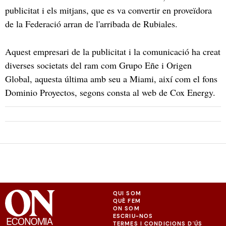
publicitat i els mitjans, que es va convertir en proveïdora
de la Federació arran de l'arribada de Rubiales.
Aquest empresari de la publicitat i la comunicació ha creat
diverses societats del ram com Grupo Eñe i Origen
Global, aquesta última amb seu a Miami, així com el fons
Dominio Proyectos, segons consta al web de Cox Energy.
QUI SOM
QUÈ FEM
ON SOM
ESCRIU-NOS
TERMES I CONDICIONS D'ÚS