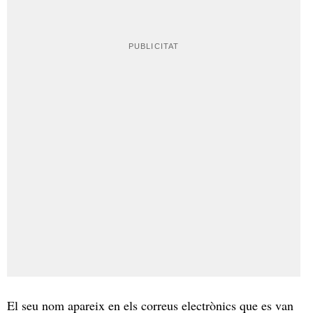
El seu nom apareix en els correus electrònics que es van