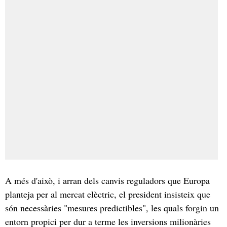
A més d'això, i arran dels canvis reguladors que Europa
planteja per al mercat elèctric, el president insisteix que
són necessàries "mesures predictibles", les quals forgin un
entorn propici per dur a terme les inversions milionàries