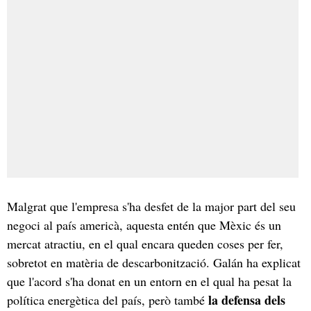
Malgrat que l'empresa s'ha desfet de la major part del seu
negoci al país americà, aquesta entén que Mèxic és un
mercat atractiu, en el qual encara queden coses per fer,
sobretot en matèria de descarbonització. Galán ha explicat
que l'acord s'ha donat en un entorn en el qual ha pesat la
la defensa dels
política energètica del país, però també