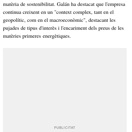
matèria de sostenibilitat. Galán ha destacat que l'empresa
continua creixent en un "context complex, tant en el
geopolític, com en el macroeconòmic", destacant les
pujades de tipus d'interès i l'encariment dels preus de les
matèries primeres energètiques.