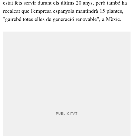
estat fets servir durant els últims 20 anys, però també ha
recalcat que l'empresa espanyola mantindrà 15 plantes,
"gairebé totes elles de generació renovable", a Mèxic.