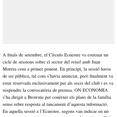
A finals de setembre, el Círculo Ecuestre va estrenar un
cicle de sessions sobre el sector del
retail
amb Juan
Morera com a primer ponent. En principi, la sessió havia
de ser pública, tal com s’havia anunciat, però finalment va
estar reservada exclusivament per als socis del club i es va
suspendre la convocatòria de premsa. ON ECONOMIA
s’ha dirigit a Brownie per conèixer els plans de la família
sense rebre resposta al tancament d’aquesta informació.
En aquella sessió a l’Ecuestre, segons van indicar en un