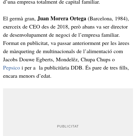
d’una empresa totalment de capital familiar.
Juan Morera Ortega
El germà gran,
(Barcelona, 1984),
exerceix de CEO des de 2018, però abans va ser director
de desenvolupament de negoci de l’empresa familiar.
Format en publicitat, va passar anteriorment per les àrees
de màrqueting de multinacionals de l’alimentació com
Jacobs Douwe Egberts, Mondelēz, Chupa Chups o
Pepsico
i per a la publicitària DDB. És pare de tres fills,
encara menors d’edat.