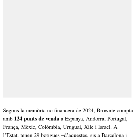
Segons la memòria no financera de 2024, Brownie compta
124 punts de venda
amb
a Espanya, Andorra, Portugal,
França, Mèxic, Colòmbia, Uruguai, Xile i Israel. A
l’Estat, tenen 29 botigues –d’aquestes, sis a Barcelona i