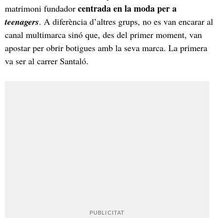
centrada en la moda per a
matrimoni fundador
teenagers
. A diferència d’altres grups, no es van encarar al
canal multimarca sinó que, des del primer moment, van
apostar per obrir botigues amb la seva marca. La primera
va ser al carrer Santaló.