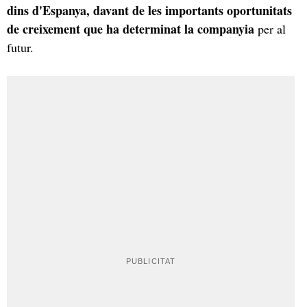
dins d'Espanya, davant de les importants oportunitats
de creixement que ha determinat la companyia
per al
futur.