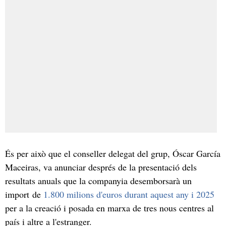
És per això que el conseller delegat del grup, Óscar García
Maceiras, va anunciar després de la presentació dels
resultats anuals que la companyia desemborsarà un
import de
1.800 milions d'euros durant aquest any i 2025
per a la creació i posada en marxa de tres nous centres al
país i altre a l'estranger.