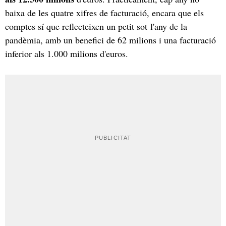
baixa de les quatre xifres de facturació, encara que els
comptes sí que reflecteixen un petit sot l'any de la
pandèmia, amb un benefici de 62 milions i una facturació
inferior als 1.000 milions d'euros.