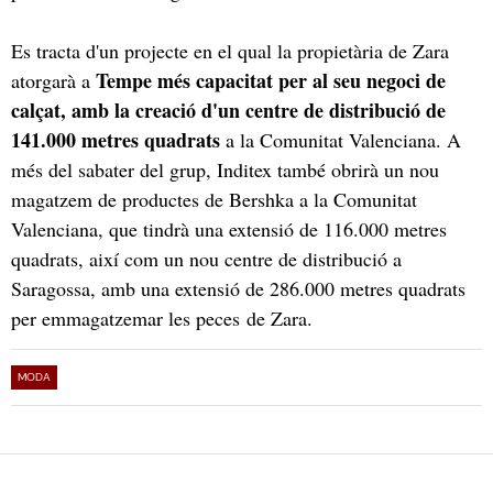
Es tracta d'un projecte en el qual la propietària de Zara
Tempe més capacitat per al seu negoci de
atorgarà a
calçat, amb la creació d'un centre de distribució de
141.000 metres quadrats
a la Comunitat Valenciana. A
més del sabater del grup, Inditex també obrirà un nou
magatzem de productes de Bershka a la Comunitat
Valenciana, que tindrà una extensió de 116.000 metres
quadrats, així com un nou centre de distribució a
Saragossa, amb una extensió de 286.000 metres quadrats
per emmagatzemar les peces de Zara.
MODA