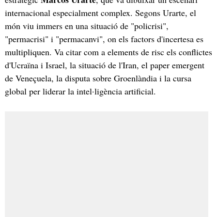
internacional especialment complex. Segons Urarte, el
món viu immers en una situació de "policrisi",
"permacrisi" i "permacanvi", on els factors d'incertesa es
multipliquen. Va citar com a elements de risc els conflictes
d'Ucraïna i Israel, la situació de l'Iran, el paper emergent
de Veneçuela, la disputa sobre Groenlàndia i la cursa
global per liderar la intel·ligència artificial.