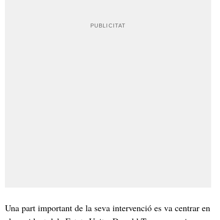
Una part important de la seva intervenció es va centrar en