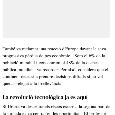
També va reclamar una reacció d'Europa davant la seva
progressiva pèrdua de pes econòmic. "Som el 6% de la
població mundial i concentrem el 48% de la despesa
pública mundial", va recordar. Per això, considera que el
continent necessita prendre decisions difícils si no vol
quedar relegat a la irrellevància.
La revolució tecnològica ja és aquí
Si Urarte va descriure els riscos externs, la segona part de
la jornada es va centrar en les oportunitats. El professor