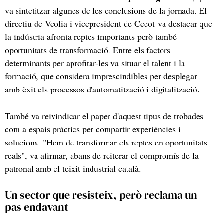
va sintetitzar algunes de les conclusions de la jornada. El
directiu de Veolia i vicepresident de Cecot va destacar que
la indústria afronta reptes importants però també
oportunitats de transformació. Entre els factors
determinants per aprofitar-les va situar el talent i la
formació, que considera imprescindibles per desplegar
amb èxit els processos d'automatització i digitalització.
També va reivindicar el paper d'aquest tipus de trobades
com a espais pràctics per compartir experiències i
solucions. "Hem de transformar els reptes en oportunitats
reals", va afirmar, abans de reiterar el compromís de la
patronal amb el teixit industrial català.
Un sector que resisteix, però reclama un
pas endavant