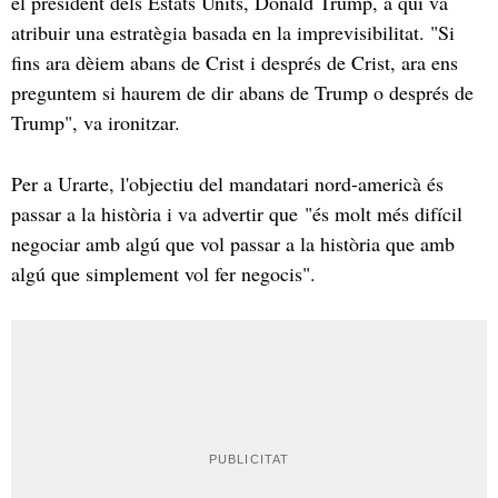
el president dels Estats Units, Donald Trump, a qui va
atribuir una estratègia basada en la imprevisibilitat. "Si
fins ara dèiem abans de Crist i després de Crist, ara ens
preguntem si haurem de dir abans de Trump o després de
Trump", va ironitzar.
Per a Urarte, l'objectiu del mandatari nord-americà és
passar a la història i va advertir que "és molt més difícil
negociar amb algú que vol passar a la història que amb
algú que simplement vol fer negocis".