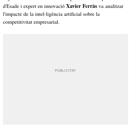
Xavier Ferràs
d'Esade i expert en innovació
va analitzar
l'impacte de la intel·ligència artificial sobre la
competitivitat empresarial.