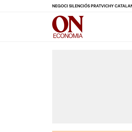
NEGOCI SILENCIÓS PRAT
VICHY CATALA