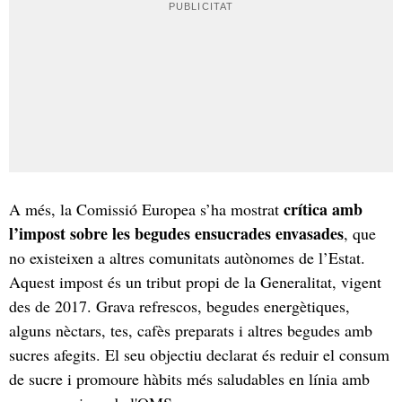
crítica amb
A més, la Comissió Europea s’ha mostrat
l’impost sobre les begudes ensucrades envasades
, que
no existeixen a altres comunitats autònomes de l’Estat.
Aquest impost és un tribut propi de la Generalitat, vigent
des de 2017. Grava refrescos, begudes energètiques,
alguns nèctars, tes, cafès preparats i altres begudes amb
sucres afegits. El seu objectiu declarat és reduir el consum
de sucre i promoure hàbits més saludables en línia amb