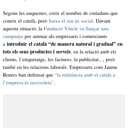
Segons les enquestes, creix el nombre de ciutadans que
coneix el català, però
baixa el seu ús social
. Davant
aquesta situació, la
Fundació Vincle va llançar una
campanya
per animar als empresaris i comerciants
introduir el català “de manera natural i gradual” en
a
tots els seus productes i serveis
: en la relació amb els
clients, l’etiquetatge, les factures, la publicitat..., però
també en les relacions laborals. Empresaris com Jaume
Roures han defensat que
“la militància amb el català a
l’empresa és necessària”
.