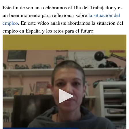
Este fin de semana celebramos el Día del Trabajador y es
un buen momento para reflexionar sobre
la situación del
empleo
. En este vídeo análisis abordamos la situación del
empleo en España y los retos para el futuro.