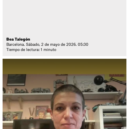
Bea Talegón
Barcelona. Sábado, 2 de mayo de 2026. 05:30
Tiempo de lectura: 1 minuto