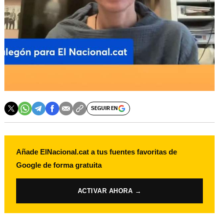
SEGUIR EN
Añade ElNacional.cat a tus fuentes favoritas de
Google de forma gratuita
ACTIVAR AHORA →