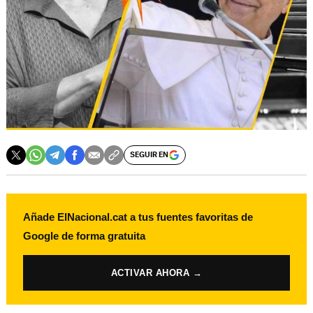
SEGUIR EN
Añade ElNacional.cat a tus fuentes favoritas de
Google de forma gratuita
ACTIVAR AHORA →