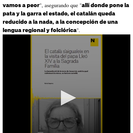
", asegurando que "
vamos a peor
allí donde pone la
pata y la garra el estado, el catalán queda
reducido a la nada, a la concepción de una
".
lengua regional y folclórica