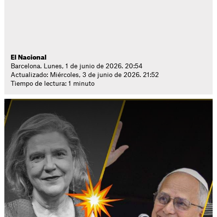
El Nacional
Barcelona. Lunes, 1 de junio de 2026. 20:54
Actualizado: Miércoles, 3 de junio de 2026. 21:52
Tiempo de lectura: 1 minuto