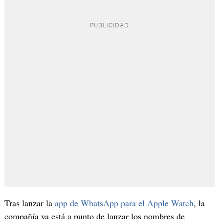
Tras lanzar la
app de WhatsApp para el Apple Watch
, la
compañía ya está a punto de lanzar los nombres de