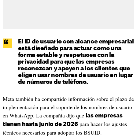
El ID de usuario con alcance empresarial
está diseñado para actuar como una
forma estable y respetuosa con la
privacidad para que las empresas
reconozcan y apoyen a los clientes que
eligen usar nombres de usuario en lugar
de números de teléfono.
Meta también ha compartido información sobre el plazo de
implementación para el soporte de los nombres de usuario
en WhatsApp. La compañía dijo que
las empresas
para hacer los ajustes
tienen hasta junio de 2026
técnicos necesarios para adoptar los BSUID.