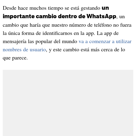
Desde hace muchos tiempo se está gestando
un
, un
importante cambio dentro de WhatsApp
cambio que haría que nuestro número de teléfono no fuera
la única forma de identificarnos en la app. La app de
mensajería las popular del mundo
va a comenzar a utilizar
nombres de usuario
, y este cambio está más cerca de lo
que parece.