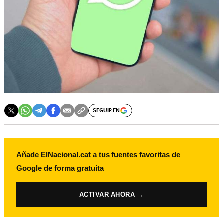
SEGUIR EN
Añade ElNacional.cat a tus fuentes favoritas de
Google de forma gratuita
ACTIVAR AHORA →