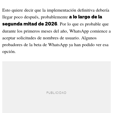
Esto quiere decir que la implementación definitiva debería
llegar poco después, probablemente
a lo largo de la
. Por lo que es probable que
segunda mitad de 2026
durante los primeros meses del año, WhatsApp comience a
aceptar solicitudes de nombres de usuario. Algunos
probadores de la beta de WhatsApp ya han podido ver esa
opción.