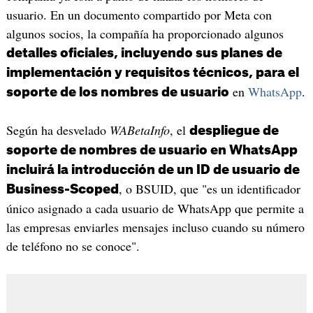
usuario. En un documento compartido por Meta con
algunos socios, la compañía ha proporcionado algunos
detalles oficiales, incluyendo sus planes de
implementación y requisitos técnicos, para el
en
WhatsApp
.
soporte de los nombres de usuario
Según ha desvelado
WABetaInfo
, el
despliegue de
soporte de nombres de usuario en WhatsApp
incluirá la introducción de un ID de usuario de
, o BSUID, que "es un identificador
Business-Scoped
único asignado a cada usuario de WhatsApp que permite a
las empresas enviarles mensajes incluso cuando su número
de teléfono no se conoce".