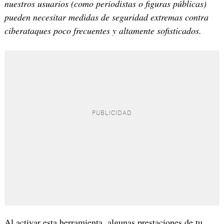
nuestros usuarios (como periodistas o figuras públicas)
pueden necesitar medidas de seguridad extremas contra
ciberataques poco frecuentes y altamente sofisticados.
Al activar esta herramienta, algunas prestaciones de tu