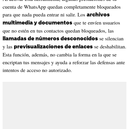
cuenta de WhatsApp quedan completamente bloqueados
para que nada pueda entrar ni salir. Los
archivos
que te envíen usuarios
multimedia y documentos
que no estén en tus contactos quedan bloqueados, las
se silencian
llamadas de números desconocidos
y las
se deshabilitan.
previsualizaciones de enlaces
Esta función, además, no cambia la forma en la que se
encriptan tus mensajes y ayuda a reforzar las defensas ante
intentos de acceso no autorizado.