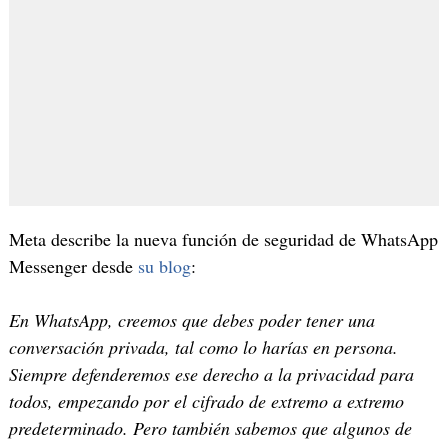
Meta describe la nueva función de seguridad de WhatsApp
Messenger desde
su blog
:
En WhatsApp, creemos que debes poder tener una
conversación privada, tal como lo harías en persona.
Siempre defenderemos ese derecho a la privacidad para
todos, empezando por el cifrado de extremo a extremo
predeterminado. Pero también sabemos que algunos de