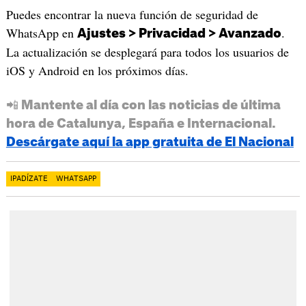
Puedes encontrar la nueva función de seguridad de
WhatsApp en
.
Ajustes > Privacidad > Avanzado
La actualización se desplegará para todos los usuarios de
iOS y Android en los próximos días.
📲 Mantente al día con las noticias de última
hora de Catalunya, España e Internacional.
Descárgate aquí la app gratuita de El Nacional
IPADÍZATE
WHATSAPP