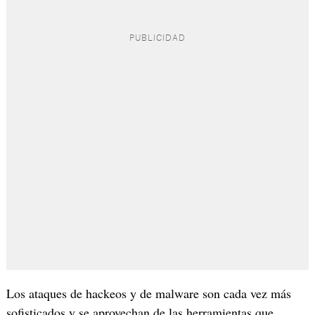
Los ataques de hackeos y de malware son cada vez más
sofisticados y se aprovechan de las herramientas que