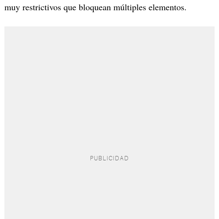
muy restrictivos que bloquean múltiples elementos.