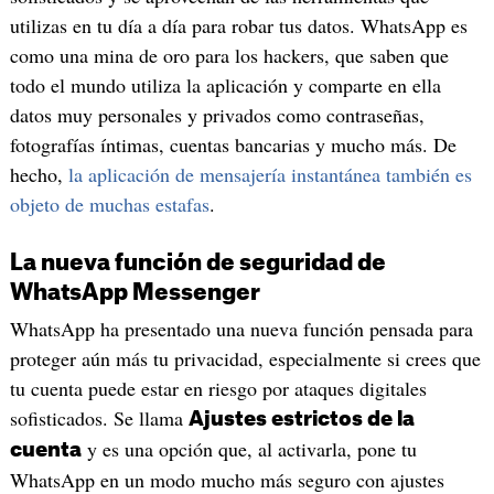
utilizas en tu día a día para robar tus datos. WhatsApp es
como una mina de oro para los hackers, que saben que
todo el mundo utiliza la aplicación y comparte en ella
datos muy personales y privados como contraseñas,
fotografías íntimas, cuentas bancarias y mucho más. De
hecho,
la aplicación de mensajería instantánea también es
objeto de muchas estafas
.
La nueva función de seguridad de
WhatsApp Messenger
WhatsApp ha presentado una nueva función pensada para
proteger aún más tu privacidad, especialmente si crees que
tu cuenta puede estar en riesgo por ataques digitales
sofisticados. Se llama
Ajustes estrictos de la
y es una opción que, al activarla, pone tu
cuenta
WhatsApp en un modo mucho más seguro con ajustes