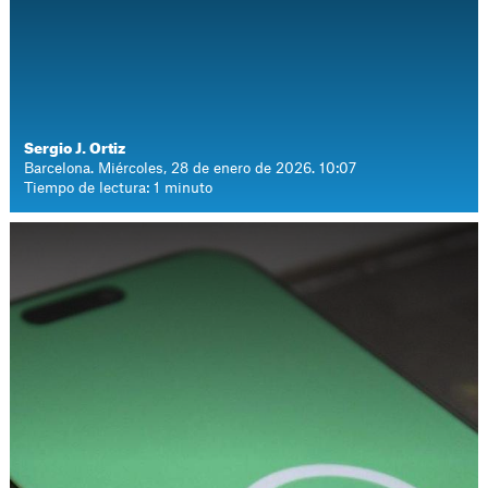
Sergio J. Ortiz
Barcelona. Miércoles, 28 de enero de 2026. 10:07
Tiempo de lectura: 1 minuto