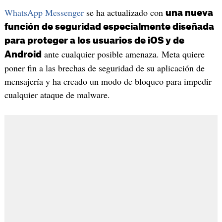
WhatsApp Messenger
se ha actualizado con
una nueva
función de seguridad especialmente diseñada
para proteger a los usuarios de iOS y de
ante cualquier posible amenaza. Meta quiere
Android
poner fin a las brechas de seguridad de su aplicación de
mensajería y ha creado un modo de bloqueo para impedir
cualquier ataque de malware.