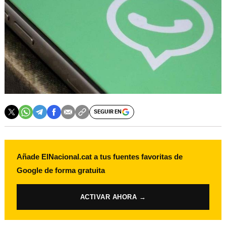
SEGUIR EN
Añade ElNacional.cat a tus fuentes favoritas de
Google de forma gratuita
ACTIVAR AHORA →