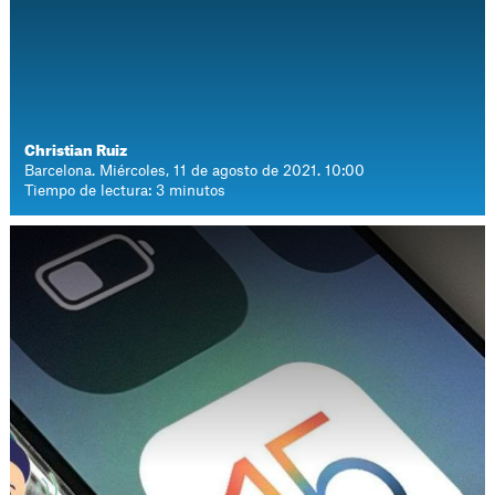
Christian Ruiz
Barcelona. Miércoles, 11 de agosto de 2021. 10:00
Tiempo de lectura: 3 minutos