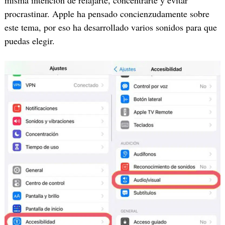
procrastinar. Apple ha pensado concienzudamente sobre
este tema, por eso ha desarrollado varios sonidos para que
puedas elegir.