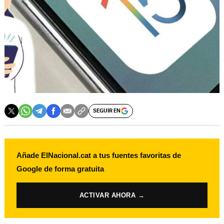
SEGUIR EN
Añade ElNacional.cat a tus fuentes favoritas de
Google de forma gratuita
ACTIVAR AHORA →