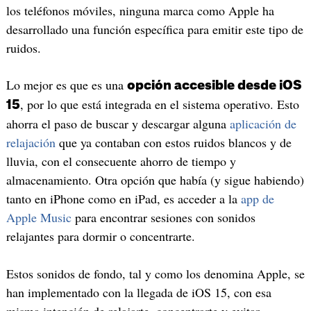
los teléfonos móviles, ninguna marca como Apple ha
desarrollado una función específica para emitir este tipo de
ruidos.
Lo mejor es que es una
opción accesible desde iOS
, por lo que está integrada en el sistema operativo. Esto
15
ahorra el paso de buscar y descargar alguna
aplicación de
relajación
que ya contaban con estos ruidos blancos y de
lluvia, con el consecuente ahorro de tiempo y
almacenamiento. Otra opción que había (y sigue habiendo)
tanto en iPhone como en iPad, es acceder a la
app de
Apple Music
para encontrar sesiones con sonidos
relajantes para dormir o concentrarte.
Estos sonidos de fondo, tal y como los denomina Apple, se
han implementado con la llegada de iOS 15, con esa
misma intención de relajarte, concentrarte y evitar