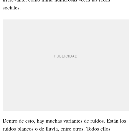
sociales.
Dentro de esto, hay muchas variantes de ruidos. Están los
ruidos blancos o de lluvia, entre otros. Todos ellos