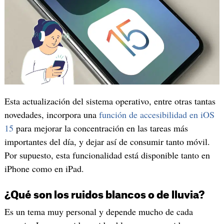
Esta actualización del sistema operativo, entre otras tantas
novedades, incorpora una
función de accesibilidad en iOS
15
para mejorar la concentración en las tareas más
importantes del día, y dejar así de consumir tanto móvil.
Por supuesto, esta funcionalidad está disponible tanto en
iPhone como en iPad.
¿Qué son los ruidos blancos o de lluvia?
Es un tema muy personal y depende mucho de cada