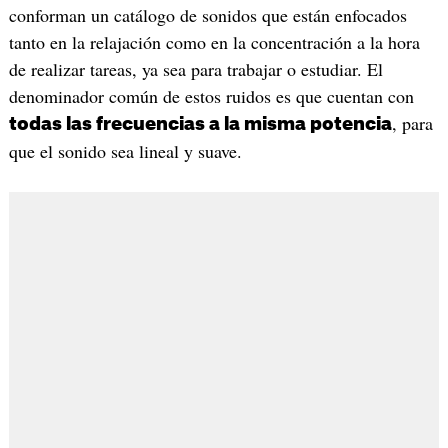
conforman un catálogo de sonidos que están enfocados
tanto en la relajación como en la concentración a la hora
de realizar tareas, ya sea para trabajar o estudiar. El
denominador común de estos ruidos es que cuentan con
, para
todas las frecuencias a la misma potencia
que el sonido sea lineal y suave.