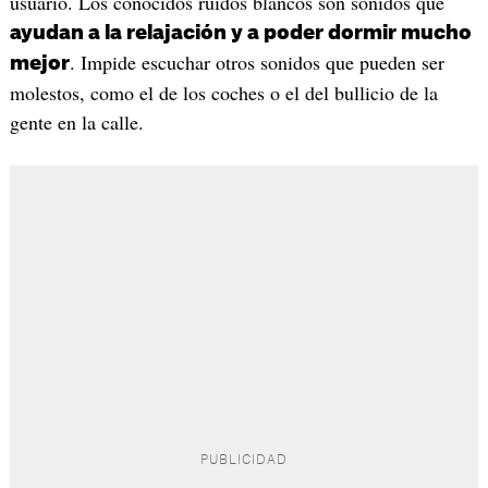
usuario. Los conocidos ruidos blancos son sonidos que
ayudan a la relajación y a poder dormir mucho
. Impide escuchar otros sonidos que pueden ser
mejor
molestos, como el de los coches o el del bullicio de la
gente en la calle.