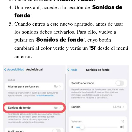
Una vez ahí, accede a la sección de '
Sonidos de
'.
fondo
Cuando entres a este nuevo apartado, antes de usar
los sonidos debes activarlos. Para ello, vuelve a
pulsar en '
', cuyo botón
Sonidos de fondo
cambiará al color verde y verás un '
' desde el menú
Sí
anterior.