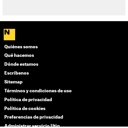
Quiénes somos
Qué hacemos
Dónde estamos
Escríbenos
Sitemap
Términos y condiciones de uso
Política de privacidad
Política de cookies
Preferencias de privacidad
Administrar servicio Utiq