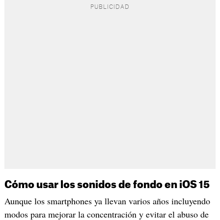
Cómo usar los sonidos de fondo en iOS 15
Aunque los smartphones ya llevan varios años incluyendo
modos para mejorar la concentración y evitar el abuso de