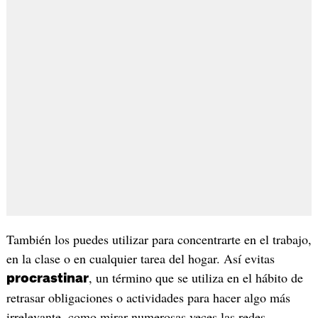
También los puedes utilizar para concentrarte en el trabajo,
en la clase o en cualquier tarea del hogar. Así evitas
, un término que se utiliza en el hábito de
procrastinar
retrasar obligaciones o actividades para hacer algo más
irrelevante, como mirar numerosas veces las redes