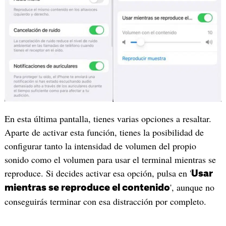
En esta última pantalla, tienes varias opciones a resaltar.
Aparte de activar esta función, tienes la posibilidad de
configurar tanto la intensidad de volumen del propio
sonido como el volumen para usar el terminal mientras se
reproduce. Si decides activar esa opción, pulsa en '
Usar
', aunque no
mientras se reproduce el contenido
conseguirás terminar con esa distracción por completo.