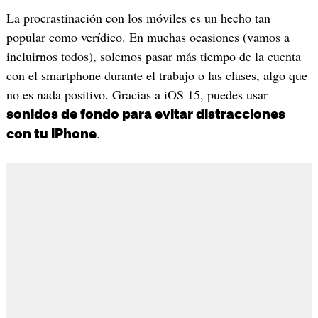
La procrastinación con los móviles es un hecho tan
popular como verídico. En muchas ocasiones (vamos a
incluirnos todos), solemos pasar más tiempo de la cuenta
con el smartphone durante el trabajo o las clases, algo que
no es nada positivo. Gracias a iOS 15, puedes usar
sonidos de fondo para evitar distracciones
.
con tu iPhone