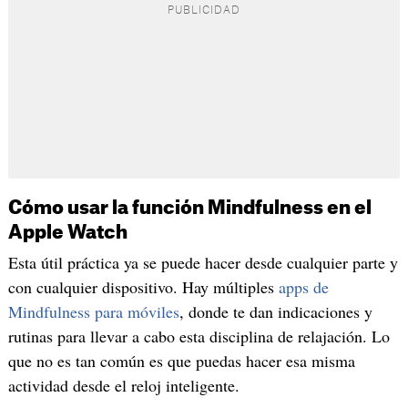
Cómo usar la función Mindfulness en el
Apple Watch
Esta útil práctica ya se puede hacer desde cualquier parte y
con cualquier dispositivo. Hay múltiples
apps de
Mindfulness para móviles
, donde te dan indicaciones y
rutinas para llevar a cabo esta disciplina de relajación. Lo
que no es tan común es que puedas hacer esa misma
actividad desde el reloj inteligente.