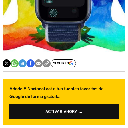
SEGUIR EN
Añade ElNacional.cat a tus fuentes favoritas de
Google de forma gratuita
ACTIVAR AHORA →