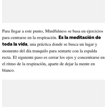
Para llegar a este punto, Mindfulness se basa en ejercicios
para centrarse en la respiración.
Es la meditación de
, una práctica donde se busca un lugar y
toda la vida
momento del día tranquilo para sentarte con la espalda
recta. El siguiente paso es cerrar los ojos y concentrarse en
el ritmo de la respiración, aparte de dejar la mente en
blanco.