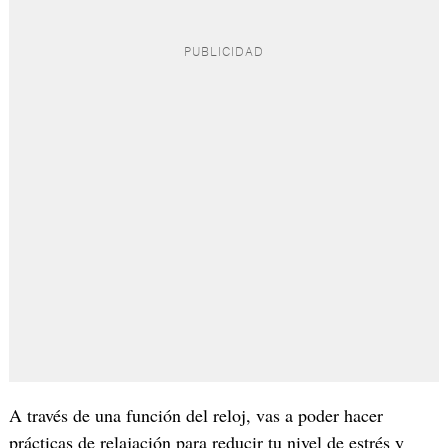
A través de una función del reloj, vas a poder hacer
prácticas de relajación para reducir tu nivel de estrés y