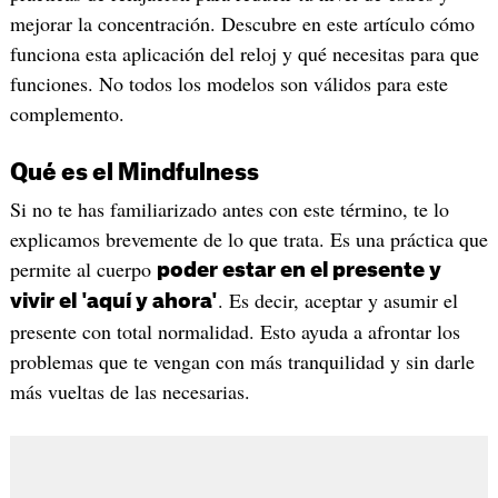
mejorar la concentración. Descubre en este artículo cómo
funciona esta aplicación del reloj y qué necesitas para que
funciones. No todos los modelos son válidos para este
complemento.
Qué es el Mindfulness
Si no te has familiarizado antes con este término, te lo
explicamos brevemente de lo que trata. Es una práctica que
permite al cuerpo
poder estar en el presente y
. Es decir, aceptar y asumir el
vivir el 'aquí y ahora'
presente con total normalidad. Esto ayuda a afrontar los
problemas que te vengan con más tranquilidad y sin darle
más vueltas de las necesarias.