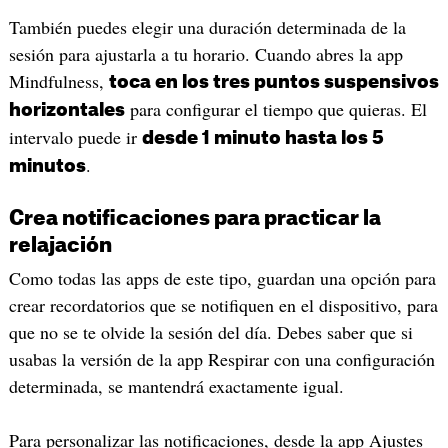
También puedes elegir una duración determinada de la
sesión para ajustarla a tu horario. Cuando abres la app
Mindfulness,
toca en los tres puntos suspensivos
para configurar el tiempo que quieras. El
horizontales
intervalo puede ir
desde 1 minuto hasta los 5
.
minutos
Crea notificaciones para practicar la
relajación
Como todas las apps de este tipo, guardan una opción para
crear recordatorios que se notifiquen en el dispositivo, para
que no se te olvide la sesión del día. Debes saber que si
usabas la versión de la app Respirar con una configuración
determinada, se mantendrá exactamente igual.
Para personalizar las notificaciones, desde la app Ajustes