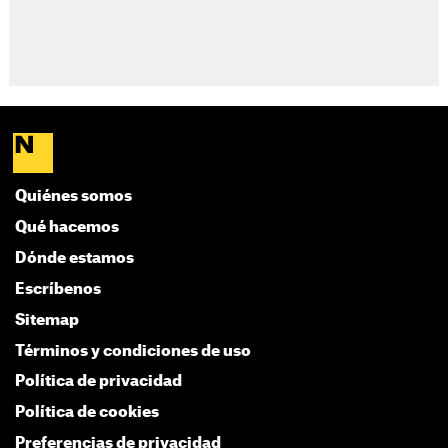
Quiénes somos
Qué hacemos
Dónde estamos
Escríbenos
Sitemap
Términos y condiciones de uso
Política de privacidad
Política de cookies
Preferencias de privacidad