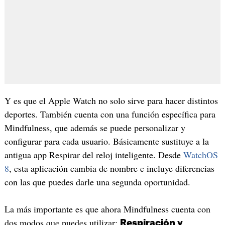
Y es que el Apple Watch no solo sirve para hacer distintos
deportes. También cuenta con una función específica para
Mindfulness, que además se puede personalizar y
configurar para cada usuario. Básicamente sustituye a la
antigua app Respirar del reloj inteligente. Desde
WatchOS
8
, esta aplicación cambia de nombre e incluye diferencias
con las que puedes darle una segunda oportunidad.
La más importante es que ahora Mindfulness cuenta con
dos modos que puedes utilizar:
Respiración y