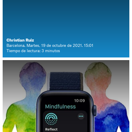
Christian Ruiz
Barcelona. Martes, 19 de octubre de 2021. 15:01
Tiempo de lectura: 3 minutos