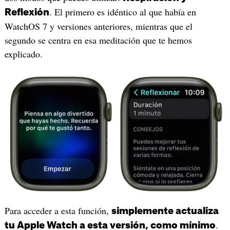
. El primero es idéntico al que había en
Reflexión
WatchOS 7 y versiones anteriores, mientras que el
segundo se centra en esa meditación que te hemos
explicado.
Para acceder a esta función,
simplemente actualiza
.
tu Apple Watch a esta versión, como mínimo