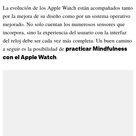
La evolución de los Apple Watch están acompañados tanto
por la mejora de su diseño como por un sistema operativo
mejorado. No solo cuentan los numerosos sensores que
incorpora, sino la experiencia del usuario con la interfaz
del reloj debe ser cada vez más completa. Un buen camino
a seguir es la posibilidad de
practicar Mindfulness
.
con el Apple Watch