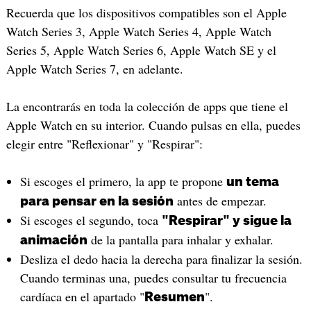
Recuerda que los dispositivos compatibles son el Apple
Watch Series 3, Apple Watch Series 4, Apple Watch
Series 5, Apple Watch Series 6, Apple Watch SE y el
Apple Watch Series 7, en adelante.
La encontrarás en toda la colección de apps que tiene el
Apple Watch en su interior. Cuando pulsas en ella, puedes
elegir entre "Reflexionar" y "Respirar":
Si escoges el primero, la app te propone
un tema
antes de empezar.
para pensar en la sesión
Si escoges el segundo, toca
"Respirar" y sigue la
de la pantalla para inhalar y exhalar.
animación
Desliza el dedo hacia la derecha para finalizar la sesión.
Cuando terminas una, puedes consultar tu frecuencia
cardíaca en el apartado "
".
Resumen