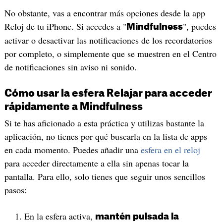
No obstante, vas a encontrar más opciones desde la app
Reloj de tu iPhone. Si accedes a "
", puedes
Mindfulness
activar o desactivar las notificaciones de los recordatorios
por completo, o simplemente que se muestren en el Centro
de notificaciones sin aviso ni sonido.
Cómo usar la esfera Relajar para acceder
rápidamente a Mindfulness
Si te has aficionado a esta práctica y utilizas bastante la
aplicación, no tienes por qué buscarla en la lista de apps
en cada momento. Puedes añadir una
esfera en el reloj
para acceder directamente a ella sin apenas tocar la
pantalla. Para ello, solo tienes que seguir unos sencillos
pasos:
En la esfera activa,
mantén pulsada la