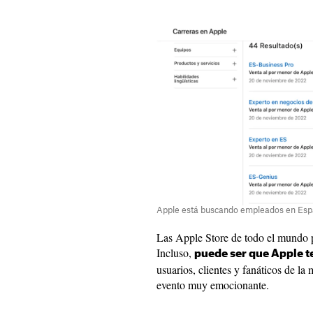
Apple está buscando empleados en Espa
Las Apple Store de todo el mundo po
Incluso,
puede ser que Apple 
usuarios, clientes y fanáticos de la
evento muy emocionante.