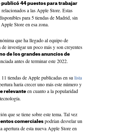
 publicó 44 puestos para trabajar
n relacionados a las Apple Store. Estas
disponibles para 5 tiendas de Madrid, sin
 Apple Store en esa zona.
nónima que ha llegado al equipo de
a de investigar un poco más y son creyentes
no de los grandes anuncios de
unciada antes de terminar este 2022.
 11 tiendas de Apple publicadas en su
lista
pertura haría crecer uno más este número y
en cuanto a la popularidad
e relevante
 tecnología.
ión que se tiene sobre este tema. Tal vez
podrían desvelar un
entos comerciales
la apertura de esta nueva Apple Store en