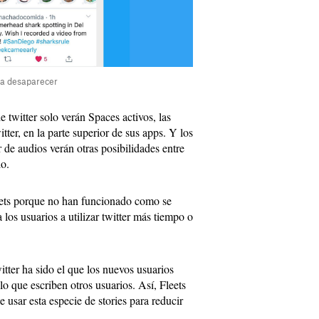
n a desaparecer
e twitter solo verán Spaces activos, las
tter, en la parte superior de sus apps. Y los
 de audios verán otras posibilidades entre
lo.
leets porque no han funcionado como se
los usuarios a utilizar twitter más tiempo o
itter ha sido el que los nuevos usuarios
lo que escriben otros usuarios. Así, Fleets
usar esta especie de stories para reducir