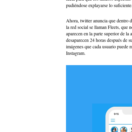
pudiéndose explayarse lo suficiente
Ahora, twitter anuncia que dentro d
la red social se llaman Fleets, que 
aparecen en la parte superior de la 
desaparecen 24 horas después de su
imágenes que cada usuario puede mo
Instagram.