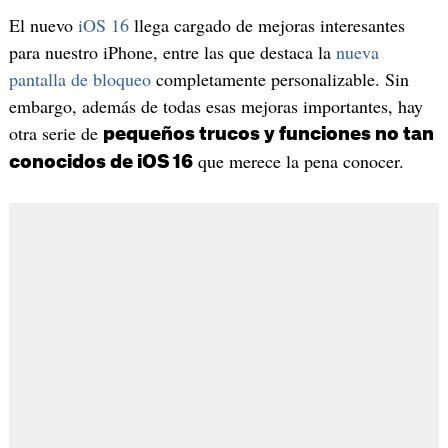
El nuevo
iOS 16
llega cargado de mejoras interesantes
para nuestro iPhone, entre las que destaca la
nueva
pantalla de bloqueo
completamente personalizable. Sin
embargo, además de todas esas mejoras importantes, hay
otra serie de
pequeños trucos y funciones no tan
que merece la pena conocer.
conocidos de iOS 16