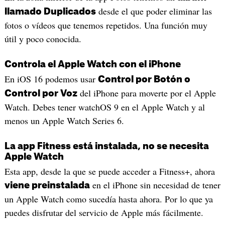
desde el que poder eliminar las
llamado Duplicados
fotos o vídeos que tenemos repetidos. Una función muy
útil y poco conocida.
Controla el Apple Watch con el iPhone
En iOS 16 podemos usar
Control por Botón o
del iPhone para moverte por el Apple
Control por Voz
Watch. Debes tener watchOS 9 en el Apple Watch y al
menos un Apple Watch Series 6.
La app Fitness está instalada, no se necesita
Apple Watch
Esta app, desde la que se puede acceder a Fitness+, ahora
en el iPhone sin necesidad de tener
viene preinstalada
un Apple Watch como sucedía hasta ahora. Por lo que ya
puedes disfrutar del servicio de Apple más fácilmente.