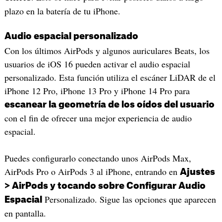
plazo en la batería de tu iPhone.
Audio espacial personalizado
Con los últimos AirPods y algunos auriculares Beats, los
usuarios de iOS 16 pueden activar el audio espacial
personalizado. Esta función utiliza el escáner LiDAR de el
iPhone 12 Pro, iPhone 13 Pro y iPhone 14 Pro para
escanear la geometría de los oídos del usuario
con el fin de ofrecer una mejor experiencia de audio
espacial.
Puedes configurarlo conectando unos AirPods Max,
AirPods Pro o AirPods 3 al iPhone, entrando en
Ajustes
> AirPods y tocando sobre Configurar Audio
Personalizado. Sigue las opciones que aparecen
Espacial
en pantalla.