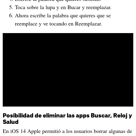
Toca sobre la lupa y en Bucar y reemplazar.
Ahora escribe la palabra que quieres que se
reemplace y ve tocando en Reemplazar.
Posibilidad de eliminar las apps Buscar, Reloj y
Salud
En iOS 14 Apple permitió a los usuarios borrar algunas de