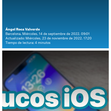
Ángel Roca Valverde
Barcelona. Miércoles, 14 de septiembre de 2022. 09:01
Actualizado: Miércoles, 23 de noviembre de 2022. 17:20
Tiempo de lectura: 4 minutos