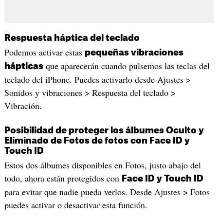
Respuesta háptica del teclado
Podemos activar estas
pequeñas vibraciones
que aparecerán cuando pulsemos las teclas del
hápticas
teclado del iPhone. Puedes activarlo desde Ajustes >
Sonidos y vibraciones > Respuesta del teclado >
Vibración.
Posibilidad de proteger los álbumes Oculto y
Eliminado de Fotos de fotos con Face ID y
Touch ID
Estos dos álbumes disponibles en Fotos, justo abajo del
todo, ahora están protegidos con
Face ID y Touch ID
para evitar que nadie pueda verlos. Desde Ajustes > Fotos
puedes activar o desactivar esta función.