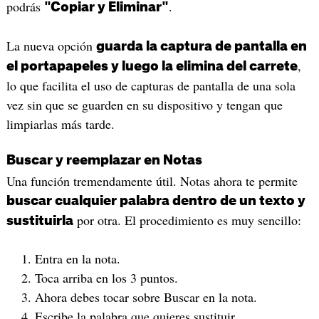
podrás
.
"Copiar y Eliminar"
La nueva opción
guarda la captura de pantalla en
,
el portapapeles y luego la elimina del carrete
lo que facilita el uso de capturas de pantalla de una sola
vez sin que se guarden en su dispositivo y tengan que
limpiarlas más tarde.
Buscar y reemplazar en Notas
Una función tremendamente útil. Notas ahora te permite
buscar cualquier palabra dentro de un texto y
por otra. El procedimiento es muy sencillo:
sustituirla
Entra en la nota.
Toca arriba en los 3 puntos.
Ahora debes tocar sobre Buscar en la nota.
Escribe la palabra que quieres sustituir.