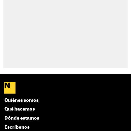
Quiénes somos
Qué hacemos
Dónde estamos
Escríbenos