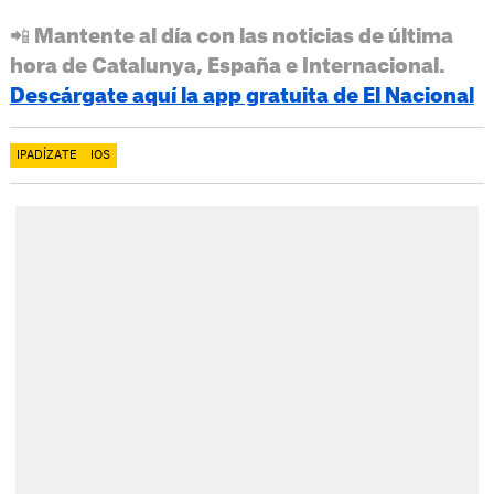
📲 Mantente al día con las noticias de última
hora de Catalunya, España e Internacional.
Descárgate aquí la app gratuita de El Nacional
IPADÍZATE
IOS