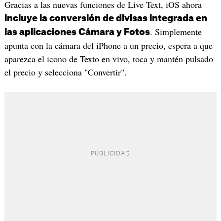
Gracias a las nuevas funciones de Live Text, iOS ahora
incluye la conversión de divisas integrada en
. Simplemente
las aplicaciones Cámara y Fotos
apunta con la cámara del iPhone a un precio, espera a que
aparezca el icono de Texto en vivo, toca y mantén pulsado
el precio y selecciona "Convertir".