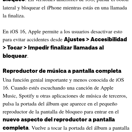
lateral y bloquear el iPhone mientras estás en una llamada
la finaliza.
En iOS 16, Apple permite a los usuarios desactivar esto
para evitar accidentes desde
Ajustes > Accesibilidad
> Tocar > Impedir finalizar llamadas al
.
bloquear
Reproductor de música a pantalla completa
Una función genial importante y menos conocida de iOS
16. Cuando estés escuchando una canción de Apple
Music, Spotify u otras aplicaciones de música de terceros,
pulsa la portada del álbum que aparece en el pequeño
reproductor de la pantalla de bloqueo para entrar en el
nuevo aspecto del reproductor a pantalla
. Vuelve a tocar la portada del álbum a pantalla
completa