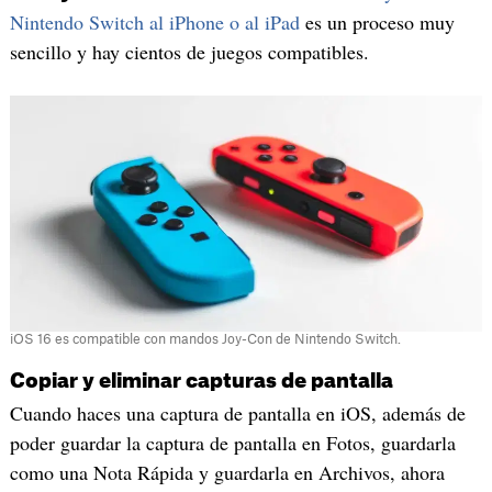
Nintendo Switch al iPhone o al iPad
es un proceso muy
sencillo y hay cientos de juegos compatibles.
iOS 16 es compatible con mandos Joy-Con de Nintendo Switch.
Copiar y eliminar capturas de pantalla
Cuando haces una captura de pantalla en iOS, además de
poder guardar la captura de pantalla en Fotos, guardarla
como una Nota Rápida y guardarla en Archivos, ahora