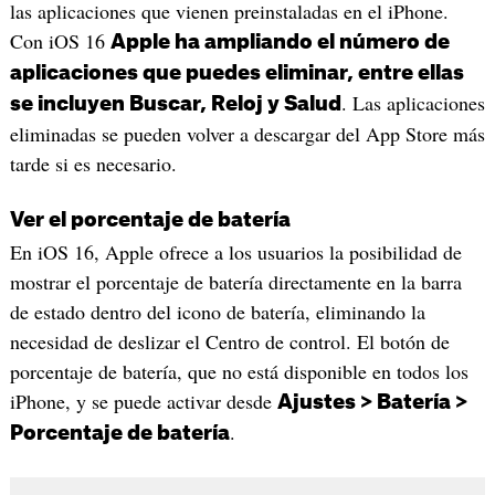
las aplicaciones que vienen preinstaladas en el iPhone.
Con iOS 16
Apple ha ampliando el número de
aplicaciones que puedes eliminar, entre ellas
. Las aplicaciones
se incluyen Buscar, Reloj y Salud
eliminadas se pueden volver a descargar del App Store más
tarde si es necesario.
Ver el porcentaje de batería
En iOS 16, Apple ofrece a los usuarios la posibilidad de
mostrar el porcentaje de batería directamente en la barra
de estado dentro del icono de batería, eliminando la
necesidad de deslizar el Centro de control. El botón de
porcentaje de batería, que no está disponible en todos los
iPhone, y se puede activar desde
Ajustes > Batería >
.
Porcentaje de batería