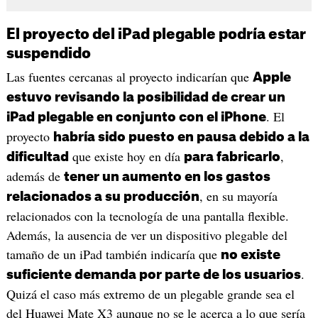
El proyecto del iPad plegable podría estar
suspendido
Las fuentes cercanas al proyecto indicarían que
Apple
estuvo revisando la posibilidad de crear un
. El
iPad plegable en conjunto con el iPhone
proyecto
habría sido puesto en pausa debido a la
que existe hoy en día
,
dificultad
para fabricarlo
además de
tener un aumento en los gastos
, en su mayoría
relacionados a su producción
relacionados con la tecnología de una pantalla flexible.
Además, la ausencia de ver un dispositivo plegable del
tamaño de un iPad también indicaría que
no existe
.
suficiente demanda por parte de los usuarios
Quizá el caso más extremo de un plegable grande sea el
del Huawei Mate X3 aunque no se le acerca a lo que sería