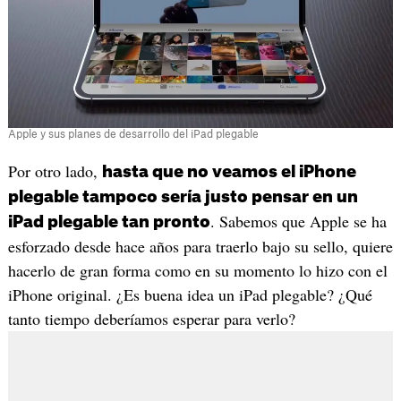
Apple y sus planes de desarrollo del iPad plegable
Por otro lado,
hasta que no veamos el iPhone
plegable tampoco sería justo pensar en un
. Sabemos que Apple se ha
iPad plegable tan pronto
esforzado desde hace años para traerlo bajo su sello, quiere
hacerlo de gran forma como en su momento lo hizo con el
iPhone original. ¿Es buena idea un iPad plegable? ¿Qué
tanto tiempo deberíamos esperar para verlo?