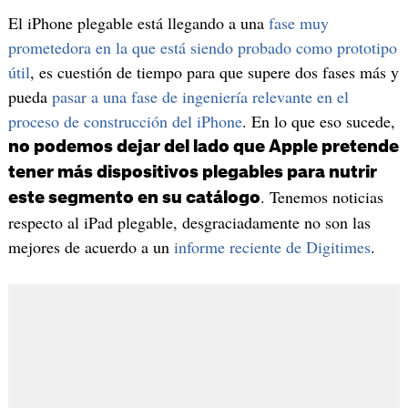
El iPhone plegable está llegando a una
fase muy
prometedora en la que está siendo probado como prototipo
útil
, es cuestión de tiempo para que supere dos fases más y
pueda
pasar a una fase de ingeniería relevante en el
proceso de construcción del iPhone
. En lo que eso sucede,
no podemos dejar del lado que Apple pretende
tener más dispositivos plegables para nutrir
. Tenemos noticias
este segmento en su catálogo
respecto al iPad plegable, desgraciadamente no son las
mejores de acuerdo a un
informe reciente de Digitimes
.