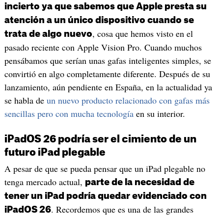
incierto ya que sabemos que Apple presta su
atención a un único dispositivo cuando se
, cosa que hemos visto en el
trata de algo nuevo
pasado reciente con Apple Vision Pro. Cuando muchos
pensábamos que serían unas gafas inteligentes simples, se
convirtió en algo completamente diferente. Después de su
lanzamiento, aún pendiente en España, en la actualidad ya
se habla de
un nuevo producto relacionado con gafas más
sencillas pero con mucha tecnología
en su interior.
iPadOS 26 podría ser el cimiento de un
futuro iPad plegable
A pesar de que se pueda pensar que un iPad plegable no
tenga mercado actual,
parte de la necesidad de
tener un iPad podría quedar evidenciado con
. Recordemos que es una de las grandes
iPadOS 26