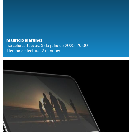
Mauricio Martínez
Barcelona. Jueves, 3 de julio de 2025. 20:00
Tiempo de lectura: 2 minutos