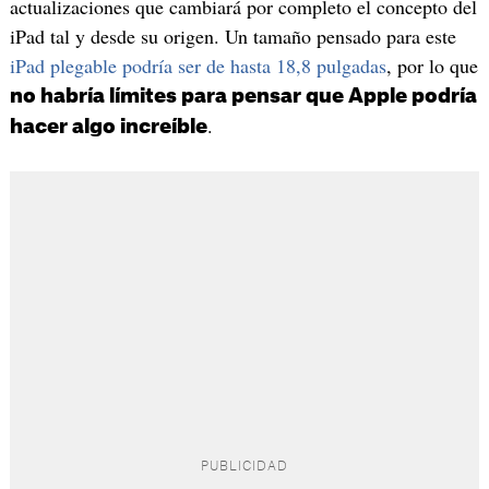
actualizaciones que cambiará por completo el concepto del
iPad tal y desde su origen. Un tamaño pensado para este
iPad plegable podría ser de hasta 18,8 pulgadas
, por lo que
no habría límites para pensar que Apple podría
.
hacer algo increíble