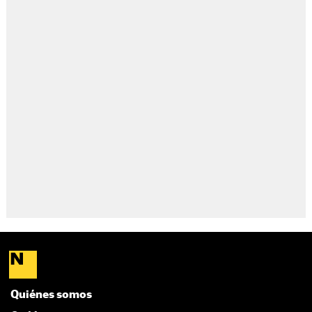
Quiénes somos