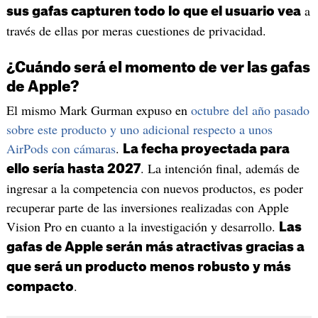
a
sus gafas capturen todo lo que el usuario vea
través de ellas por meras cuestiones de privacidad.
¿Cuándo será el momento de ver las gafas
de Apple?
El mismo Mark Gurman expuso en
octubre del año pasado
sobre este producto y uno adicional respecto a unos
AirPods con cámaras
.
La fecha proyectada para
. La intención final, además de
ello sería hasta 2027
ingresar a la competencia con nuevos productos, es poder
recuperar parte de las inversiones realizadas con Apple
Vision Pro en cuanto a la investigación y desarrollo.
Las
gafas de Apple serán más atractivas gracias a
que será un producto menos robusto y más
.
compacto