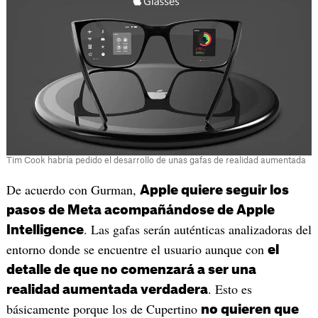
Tim Cook habría pedido el desarrollo de unas gafas de realidad aumentada
De acuerdo con Gurman,
Apple quiere seguir los
pasos de Meta acompañándose de Apple
. Las gafas serán auténticas analizadoras del
Intelligence
entorno donde se encuentre el usuario aunque con
el
detalle de que no comenzará a ser una
. Esto es
realidad aumentada verdadera
básicamente porque los de Cupertino
no quieren que