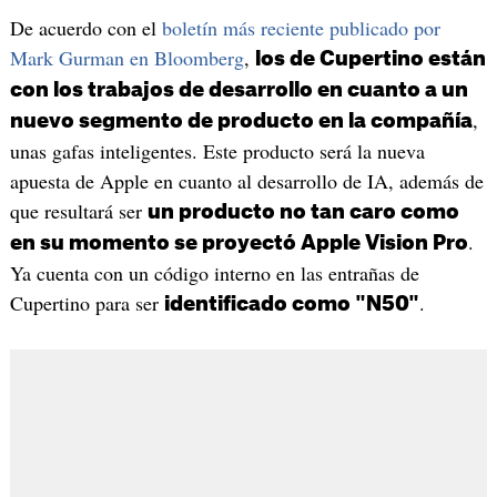
De acuerdo con el
boletín más reciente publicado por
Mark Gurman en Bloomberg
,
los de Cupertino están
con los trabajos de desarrollo en cuanto a un
,
nuevo segmento de producto en la compañía
unas gafas inteligentes. Este producto será la nueva
apuesta de Apple en cuanto al desarrollo de IA, además de
que resultará ser
un producto no tan caro como
.
en su momento se proyectó Apple Vision Pro
Ya cuenta con un código interno en las entrañas de
Cupertino para ser
.
identificado como "N50"