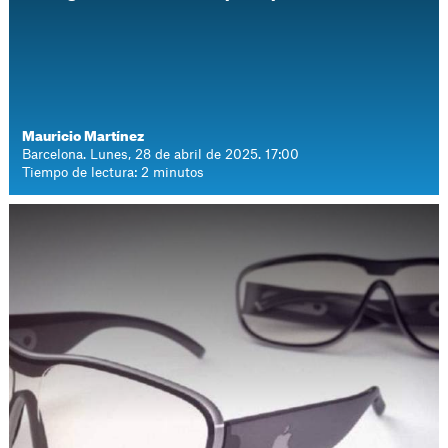
Mauricio Martínez
Barcelona. Lunes, 28 de abril de 2025. 17:00
Tiempo de lectura: 2 minutos