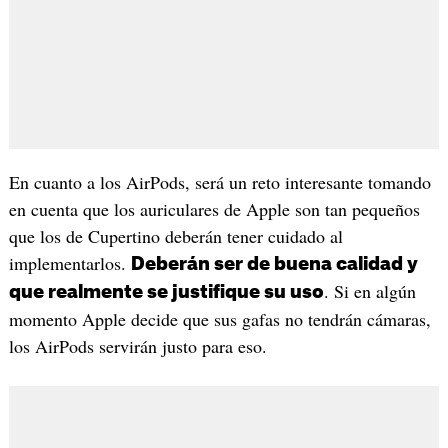
En cuanto a los AirPods, será un reto interesante tomando
en cuenta que los auriculares de Apple son tan pequeños
que los de Cupertino deberán tener cuidado al
implementarlos.
Deberán ser de buena calidad y
. Si en algún
que realmente se justifique su uso
momento Apple decide que sus gafas no tendrán cámaras,
los AirPods servirán justo para eso.