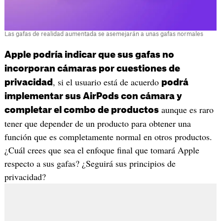
Las gafas de realidad aumentada se asemejarán a unas gafas normales
Apple podría indicar que sus gafas no
incorporan cámaras por cuestiones de
, si el usuario está de acuerdo
privacidad
podrá
implementar sus AirPods con cámara y
aunque es raro
completar el combo de productos
tener que depender de un producto para obtener una
función que es completamente normal en otros productos.
¿Cuál crees que sea el enfoque final que tomará Apple
respecto a sus gafas? ¿Seguirá sus principios de
privacidad?