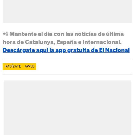
📲 Mantente al día con las noticias de última
hora de Catalunya, España e Internacional.
Descárgate aquí la app gratuita de El Nacional
IPADÍZATE
APPLE