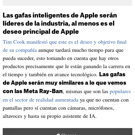
Las gafas inteligentes de Apple serán
líderes de la industria, al menos es el
deseo principal de Apple
Tim Cook manifestó que este es el deseo y objetivo final
de su compañía
aunque tardará mucho tiempo para que
pueda suceder, esto tomando en cuenta que hay otros
productos precisamente que le están ganando la carrera en
el tiempo y también en avance tecnológico.
Las gafas
de Apple serán muy similares a lo que vemos
, mismas que son las
populares
con las Meta Ray-Ban
en el sector de realidad aumentada
ya que no cuentan con
pantallas pero sí cuentan con cámaras, micrófonos,
altavoces y hasta su propio asistente de IA.