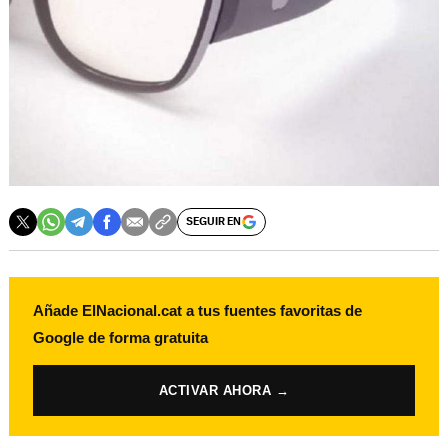
SEGUIR EN
Añade ElNacional.cat a tus fuentes favoritas de
Google de forma gratuita
ACTIVAR AHORA →