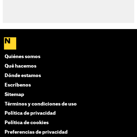
Quiénes somos
Qué hacemos
Dónde estamos
Escríbenos
Sitemap
Términos y condiciones de uso
Política de privacidad
Política de cookies
Preferencias de privacidad