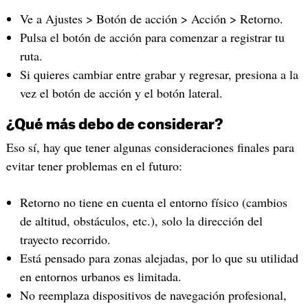
Ve a Ajustes > Botón de acción > Acción > Retorno.
Pulsa el botón de acción para comenzar a registrar tu
ruta.
Si quieres cambiar entre grabar y regresar, presiona a la
vez el botón de acción y el botón lateral.
¿Qué más debo de considerar?
Eso sí, hay que tener algunas consideraciones finales para
evitar tener problemas en el futuro:
Retorno no tiene en cuenta el entorno físico (cambios
de altitud, obstáculos, etc.), solo la dirección del
trayecto recorrido.
Está pensado para zonas alejadas, por lo que su utilidad
en entornos urbanos es limitada.
No reemplaza dispositivos de navegación profesional,