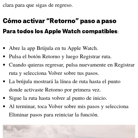
clara para que sigas de regreso.
Cómo activar “Retorno” paso a paso
:
Para todos los Apple Watch compatibles
Abre la app Brújula en tu Apple Watch.
Pulsa el botón Retorno y luego Registrar ruta.
Cuando quieras regresar, pulsa nuevamente en Registrar
ruta y selecciona Volver sobre tus pasos.
La brújula mostrará la línea de ruta hasta el punto
donde activaste Retorno por primera vez.
Sigue la ruta hasta volver al punto de inicio.
Al terminar, toca Volver sobre mis pasos y selecciona
Eliminar pasos para reiniciar la función.