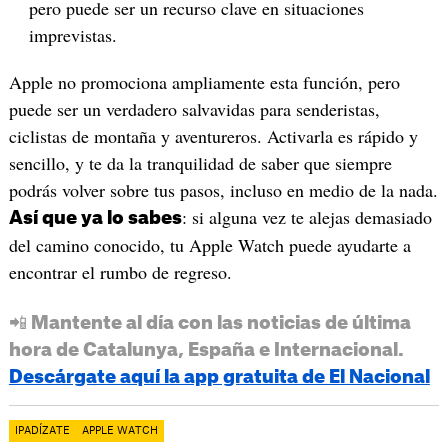
pero puede ser un recurso clave en situaciones
imprevistas.
Apple no promociona ampliamente esta función, pero
puede ser un verdadero salvavidas para senderistas,
ciclistas de montaña y aventureros. Activarla es rápido y
sencillo, y te da la tranquilidad de saber que siempre
podrás volver sobre tus pasos, incluso en medio de la nada.
: si alguna vez te alejas demasiado
Así que ya lo sabes
del camino conocido, tu Apple Watch puede ayudarte a
encontrar el rumbo de regreso.
📲 Mantente al día con las noticias de última
hora de Catalunya, España e Internacional.
Descárgate aquí la app gratuita de El Nacional
IPADÍZATE
APPLE WATCH