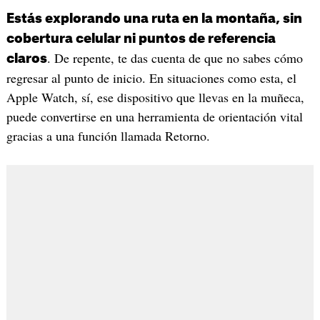
Estás explorando una ruta en la montaña, sin
cobertura celular ni puntos de referencia
. De repente, te das cuenta de que no sabes cómo
claros
regresar al punto de inicio. En situaciones como esta, el
Apple Watch, sí, ese dispositivo que llevas en la muñeca,
puede convertirse en una herramienta de orientación vital
gracias a una función llamada Retorno.