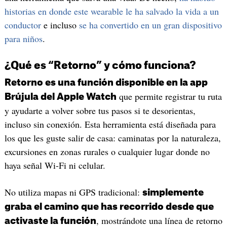
historias en donde este wearable le ha salvado la vida a un
conductor
e incluso
se ha convertido en un gran dispositivo
para niños
.
¿Qué es “Retorno” y cómo funciona?
Retorno es una función disponible en la app
que permite registrar tu ruta
Brújula del Apple Watch
y ayudarte a volver sobre tus pasos si te desorientas,
incluso sin conexión. Esta herramienta está diseñada para
los que les guste salir de casa: caminatas por la naturaleza,
excursiones en zonas rurales o cualquier lugar donde no
haya señal Wi-Fi ni celular.
No utiliza mapas ni GPS tradicional:
simplemente
graba el camino que has recorrido desde que
, mostrándote una línea de retorno
activaste la función