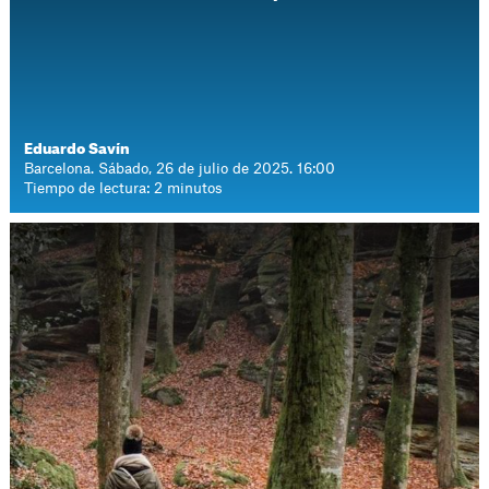
Eduardo Savín
Barcelona. Sábado, 26 de julio de 2025. 16:00
Tiempo de lectura: 2 minutos