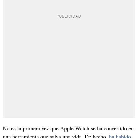
No es la primera vez que Apple Watch se ha convertido en
una herramienta que salva una vida. De hecho,
ha habido