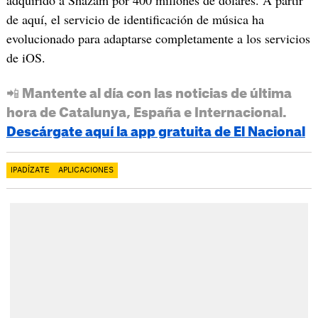
de aquí, el servicio de identificación de música ha
evolucionado para adaptarse completamente a los servicios
de iOS.
📲 Mantente al día con las noticias de última
hora de Catalunya, España e Internacional.
Descárgate aquí la app gratuita de El Nacional
IPADÍZATE
APLICACIONES