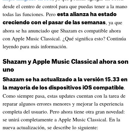
desde el centro de control para que puedas tener a la mano
todas las funciones. Pero
esta alianza ha estado
, ya que
creciendo con el pasar de las semanas
ahora se ha anunciado que Shazam es compatible ahora
con Apple Music Classical. ¿Qué significa esto? Continúa
leyendo para más información.
Shazam y Apple Music Classical ahora son
uno
Shazam se ha actualizado a la versión 15.33 en
.
la mayoría de los dispositivos iOS compatible
Como siempre pasa, estas updates cuentan con la tarea de
reparar algunos errores menores y mejorar la experiencia
completa del usuario. Pero ahora tiene otra gran novedad:
se unirá completamente a Apple Music Classical. En la
nueva actualización, se describe lo siguiente: