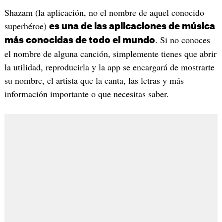
Shazam (la aplicación, no el nombre de aquel conocido
superhéroe)
es una de las aplicaciones de música
. Si no conoces
más conocidas de todo el mundo
el nombre de alguna canción, simplemente tienes que abrir
la utilidad, reproducirla y la app se encargará de mostrarte
su nombre, el artista que la canta, las letras y más
información importante o que necesitas saber.