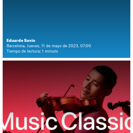
Eduardo Savín
Barcelona. Jueves, 11 de mayo de 2023. 07:00
Tiempo de lectura: 1 minuto