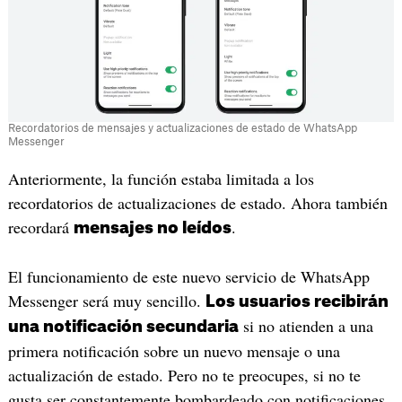
Recordatorios de mensajes y actualizaciones de estado de WhatsApp
Messenger
Anteriormente, la función estaba limitada a los
recordatorios de actualizaciones de estado. Ahora también
recordará
.
mensajes no leídos
El funcionamiento de este nuevo servicio de WhatsApp
Messenger será muy sencillo.
Los usuarios recibirán
si no atienden a una
una notificación secundaria
primera notificación sobre un nuevo mensaje o una
actualización de estado. Pero no te preocupes, si no te
gusta ser constantemente bombardeado con notificaciones