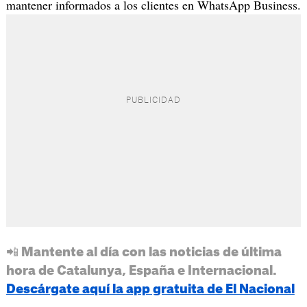
mantener informados a los clientes en WhatsApp Business.
📲 Mantente al día con las noticias de última
hora de Catalunya, España e Internacional.
Descárgate aquí la app gratuita de El Nacional