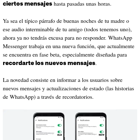
hasta pasadas unas horas.
ciertos mensajes
Ya sea el típico párrafo de buenas noches de tu madre o
ese audio interminable de tu amigo (todos tenemos uno),
ahora ya no tendrás excusa para no responder. WhatsApp
Messenger trabaja en una nueva función, que actualmente
se encuentra en fase beta, especialmente diseñada para
.
recordarte los nuevos mensajes
La novedad consiste en informar a los usuarios sobre
nuevos mensajes y actualizaciones de estado (las historias
de WhatsApp) a través de recordatorios.