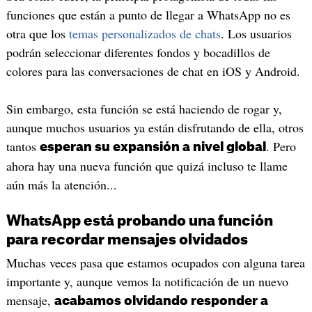
funciones que están a punto de llegar a WhatsApp no es
otra que los
temas personalizados de chats
. Los usuarios
podrán seleccionar diferentes fondos y bocadillos de
colores para las conversaciones de chat en iOS y Android.
Sin embargo, esta función se está haciendo de rogar y,
aunque muchos usuarios ya están disfrutando de ella, otros
tantos
. Pero
esperan su expansión a nivel global
ahora hay una nueva función que quizá incluso te llame
aún más la atención...
WhatsApp está probando una función
para recordar mensajes olvidados
Muchas veces pasa que estamos ocupados con alguna tarea
importante y, aunque vemos la notificación de un nuevo
mensaje,
acabamos olvidando responder a