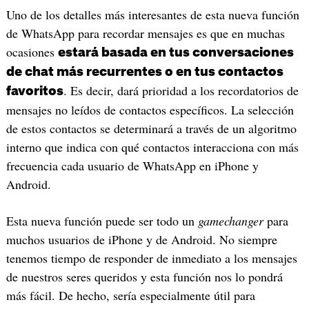
Uno de los detalles más interesantes de esta nueva función
de WhatsApp para recordar mensajes es que en muchas
ocasiones
estará basada en tus conversaciones
de chat más recurrentes o en tus contactos
. Es decir, dará prioridad a los recordatorios de
favoritos
mensajes no leídos de contactos específicos. La selección
de estos contactos se determinará a través de un algoritmo
interno que indica con qué contactos interacciona con más
frecuencia cada usuario de WhatsApp en iPhone y
Android.
Esta nueva función puede ser todo un
gamechanger
para
muchos usuarios de iPhone y de Android. No siempre
tenemos tiempo de responder de inmediato a los mensajes
de nuestros seres queridos y esta función nos lo pondrá
más fácil. De hecho, sería especialmente útil para