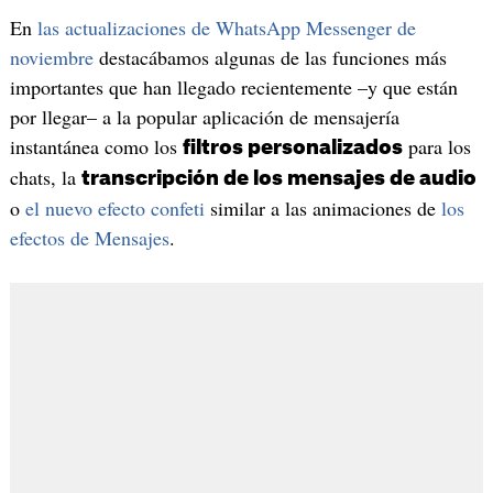
En
las actualizaciones de WhatsApp Messenger de
noviembre
destacábamos algunas de las funciones más
importantes que han llegado recientemente –y que están
por llegar– a la popular aplicación de mensajería
instantánea como los
para los
filtros personalizados
chats, la
transcripción de los mensajes de audio
o
el nuevo efecto confeti
similar a las animaciones de
los
efectos de Mensajes
.