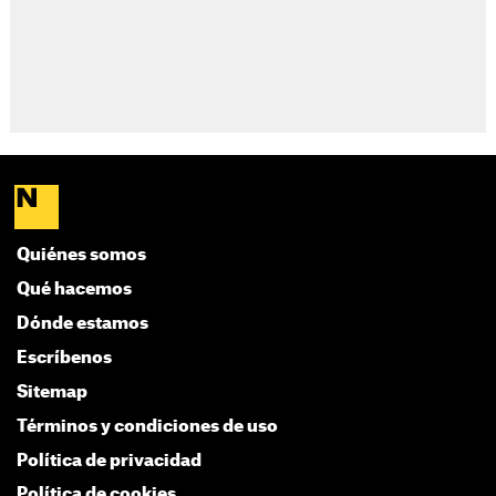
Quiénes somos
Qué hacemos
Dónde estamos
Escríbenos
Sitemap
Términos y condiciones de uso
Política de privacidad
Política de cookies