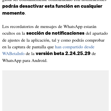
podrás desactivar esta función en cualquier
.
momento
Los recordatorios de mensajes de WhatsApp estarán
ocultos en la
del apartado
sección de notificaciones
de ajustes de la aplicación, tal y como podrás comprobar
en la captura de pantalla que
han compartido desde
WABetaInfo
de la
de
versión beta 2.24.25.29
WhatsApp para Android.