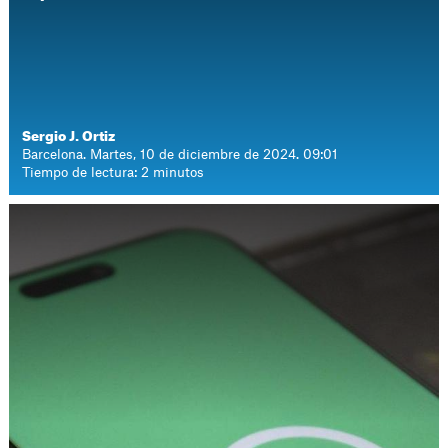
Sergio J. Ortiz
Barcelona. Martes, 10 de diciembre de 2024. 09:01
Tiempo de lectura: 2 minutos