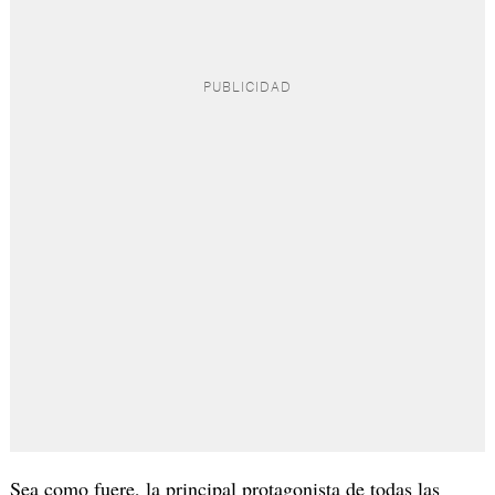
Sea como fuere, la principal protagonista de todas las