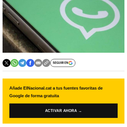
SEGUIR EN
Añade ElNacional.cat a tus fuentes favoritas de
Google de forma gratuita
ACTIVAR AHORA →