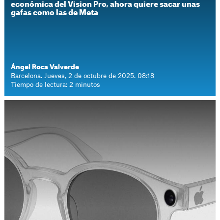
económica del Vision Pro, ahora quiere sacar unas
gafas como las de Meta
Ángel Roca Valverde
Barcelona. Jueves, 2 de octubre de 2025. 08:18
Tiempo de lectura: 2 minutos