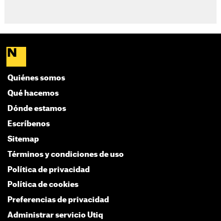
Quiénes somos
Qué hacemos
Dónde estamos
Escríbenos
Sitemap
Términos y condiciones de uso
Política de privacidad
Política de cookies
Preferencias de privacidad
Administrar servicio Utiq