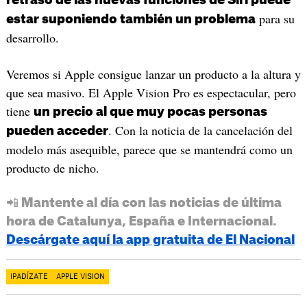
para su
estar suponiendo también un problema
desarrollo.
Veremos si Apple consigue lanzar un producto a la altura y
que sea masivo. El Apple Vision Pro es espectacular, pero
tiene
un precio al que muy pocas personas
. Con la noticia de la cancelación del
pueden acceder
modelo más asequible, parece que se mantendrá como un
producto de nicho.
📲 Mantente al día con las noticias de última
hora de Catalunya, España e Internacional.
Descárgate aquí la app gratuita de El Nacional
IPADÍZATE
APPLE VISION