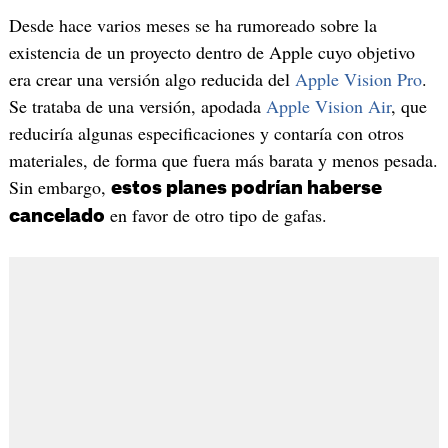
Desde hace varios meses se ha rumoreado sobre la
existencia de un proyecto dentro de Apple cuyo objetivo
era crear una versión algo reducida del
Apple Vision Pro
.
Se trataba de una versión, apodada
Apple Vision Air
, que
reduciría algunas especificaciones y contaría con otros
materiales, de forma que fuera más barata y menos pesada.
Sin embargo,
estos planes podrían haberse
en favor de otro tipo de gafas.
cancelado