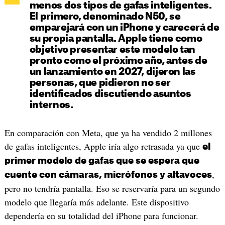
menos dos tipos de gafas inteligentes.
El primero, denominado N50, se
emparejará con un iPhone y carecerá de
su propia pantalla. Apple tiene como
objetivo presentar este modelo tan
pronto como el próximo año, antes de
un lanzamiento en 2027, dijeron las
personas, que pidieron no ser
identificados discutiendo asuntos
internos.
En comparación con Meta, que ya ha vendido 2 millones
de gafas inteligentes, Apple iría algo retrasada ya que
el
primer modelo de gafas que se espera que
,
cuente con cámaras, micrófonos y altavoces
pero no tendría pantalla. Eso se reservaría para un segundo
modelo que llegaría más adelante. Este dispositivo
dependería en su totalidad del iPhone para funcionar.