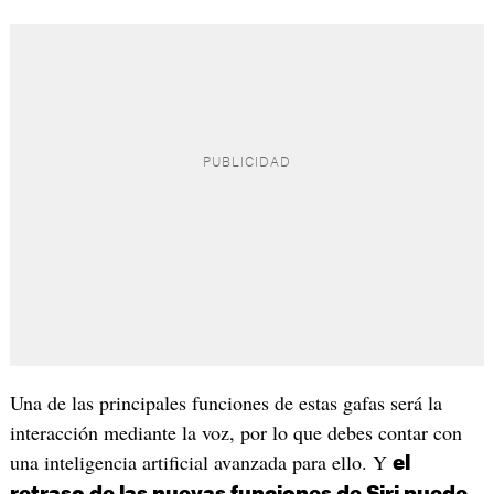
Una de las principales funciones de estas gafas será la
interacción mediante la voz, por lo que debes contar con
una inteligencia artificial avanzada para ello. Y
el
retraso de las nuevas funciones de Siri puede