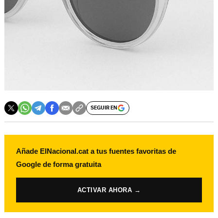
SEGUIR EN
Añade ElNacional.cat a tus fuentes favoritas de
Google de forma gratuita
ACTIVAR AHORA →