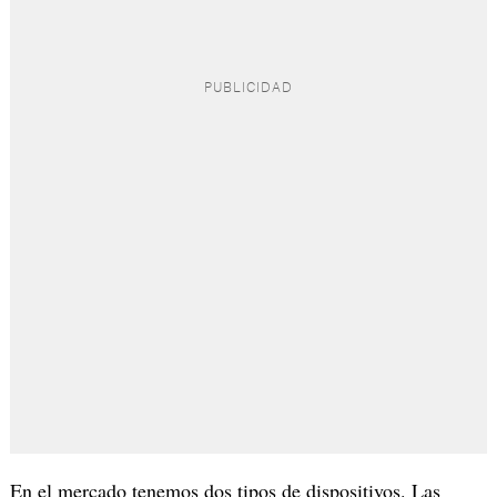
En el mercado tenemos dos tipos de dispositivos. Las