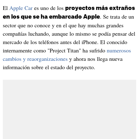
El
Apple Car
es uno de los
proyectos más extraños
. Se trata de un
en los que se ha embarcado Apple
sector que no conoce y en el que hay muchas grandes
compañías luchando, aunque lo mismo se podía pensar del
mercado de los teléfonos antes del iPhone. El conocido
internamente como "Project Titan" ha sufrido
numerosos
cambios y reaorganizaciones
y ahora nos llega nueva
información sobre el estado del proyecto.