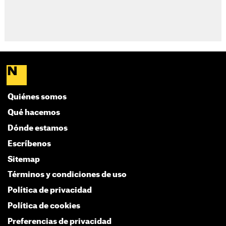
Quiénes somos
Qué hacemos
Dónde estamos
Escríbenos
Sitemap
Términos y condiciones de uso
Política de privacidad
Política de cookies
Preferencias de privacidad