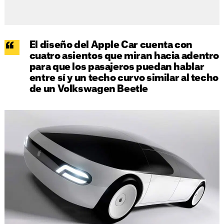
El diseño del Apple Car cuenta con
cuatro asientos que miran hacia adentro
para que los pasajeros puedan hablar
entre sí y un techo curvo similar al techo
de un Volkswagen Beetle