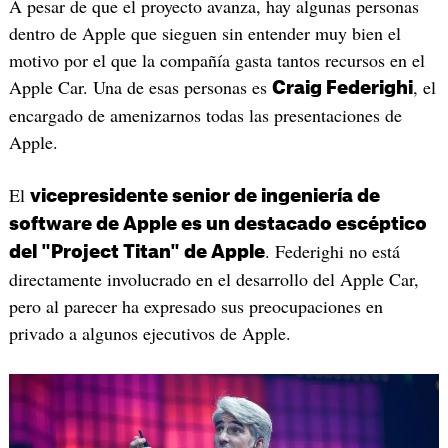
A pesar de que el proyecto avanza, hay algunas personas
dentro de Apple que sieguen sin entender muy bien el
motivo por el que la compañía gasta tantos recursos en el
Apple Car. Una de esas personas es
, el
Craig Federighi
encargado de amenizarnos todas las presentaciones de
Apple.
El
vicepresidente senior de ingeniería de
software de Apple es un destacado escéptico
. Federighi no está
del "Project Titan" de Apple
directamente involucrado en el desarrollo del Apple Car,
pero al parecer ha expresado sus preocupaciones en
privado a algunos ejecutivos de Apple.