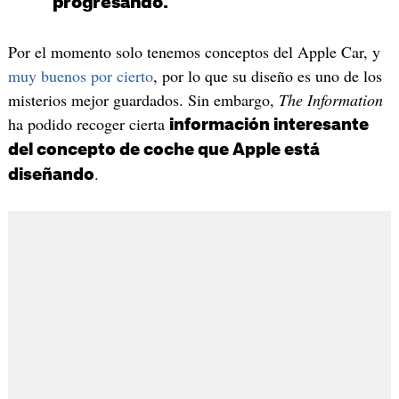
progresando.
Por el momento solo tenemos conceptos del Apple Car, y
muy buenos por cierto
, por lo que su diseño es uno de los
misterios mejor guardados. Sin embargo,
The Information
ha podido recoger cierta
información interesante
del concepto de coche que Apple está
.
diseñando