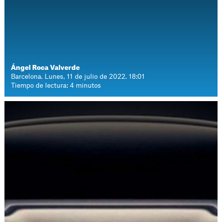
Ángel Roca Valverde
Barcelona. Lunes, 11 de julio de 2022. 18:01
Tiempo de lectura: 4 minutos