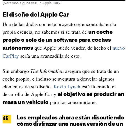
¿Veremos alguna vez un Apple Car?
El diseño del Apple Car
Una de las dudas con este proyecto se encontraba en la
propia esencia, no sabemos si se trata de
un coche
propio o solo de un software para coches
que Apple puede vender, de hecho el
nuevo
autónomos
CarPlay
sería una avanzadilla de esto.
Sin embargo
The Information
asegura que se trata de un
coche propio, e incluso se aventura a desvelar algunos
elementos de su diseño.
Kevin Lynch
está liderando el
desarrollo de Apple Car y
el objetivo es producir en
para los consumidores.
masa un vehículo
Los empleados ahora están discutiendo
cómo disfrazar una nueva versión de un