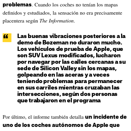
. Cuando los coches no tenían los mapas
problemas
definidos y estudiados, la sensación no era precisamente
placentera según
The Information
.
Las buenas vibraciones posteriores a la
demo de Bozeman no duraron mucho.
Los vehículos de prueba de Apple, que
son SUV Lexus modificados, lucharon
por navegar por las calles cercanas a su
sede de Silicon Valley sin los mapas,
golpeando en las aceras y a veces
teniendo problemas para permanecer
en sus carriles mientras cruzaban las
intersecciones, según dos personas
que trabajaron en el programa
Por último, el informe también detalla
un incidente de
uno de los coches autónomos de Apple que