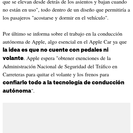
que se elevan desde detrás de los asientos y bajan cuando
no están en uso", todo dentro de un diseño que permitiría a
los pasajeros "acostarse y dormir en el vehículo".
Por último se informa sobre el trabajo en la conducción
autónoma de Apple, algo esencial en el Apple Car ya que
la idea es que no cuente con pedales ni
. Apple espera "obtener exenciones de la
volante
Administración Nacional de Seguridad del Tráfico en
Carreteras para quitar el volante y los frenos para
confiarlo todo a la tecnología de conducción
".
autónoma