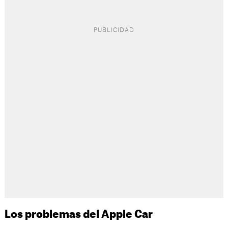
Los problemas del Apple Car