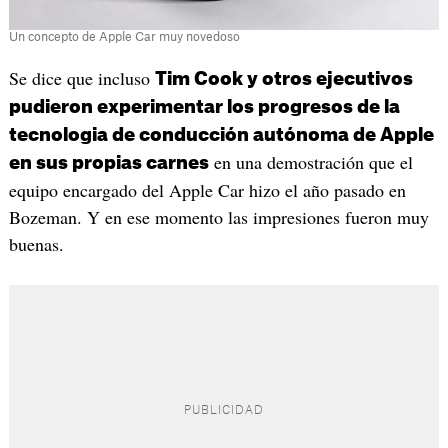
Un concepto de Apple Car muy novedoso
Se dice que incluso
Tim Cook y otros ejecutivos
pudieron experimentar los progresos de la
tecnologia de conducción autónoma de Apple
en una demostración que el
en sus propias carnes
equipo encargado del Apple Car hizo el año pasado en
Bozeman. Y en ese momento las impresiones fueron muy
buenas.