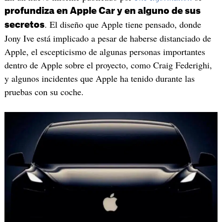
profundiza en Apple Car y en alguno de sus
. El diseño que Apple tiene pensado, donde
secretos
Jony Ive está implicado a pesar de haberse distanciado de
Apple, el escepticismo de algunas personas importantes
dentro de Apple sobre el proyecto, como Craig Federighi,
y algunos incidentes que Apple ha tenido durante las
pruebas con su coche.