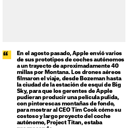
En el agosto pasado, Apple envió varios
de sus prototipos de coches autónomos
a un trayecto de aproximadamente 40
millas por Montana. Los drones aéreos
filmaron el viaje, desde Bozeman hasta
la ciudad de la estación de esquí de Big
Sky, para que los gerentes de Apple
pudieran producir una película pulida,
con pintorescas montañas de fondo,
para mostrar al CEO Tim Cook cómo su
costoso y largo proyecto del coche
autónomo, Project Titan, estaba