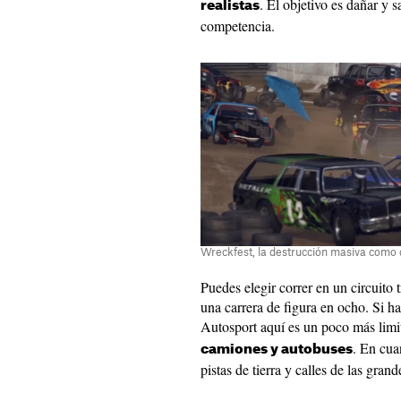
. El objetivo es dañar y s
realistas
competencia.
Wreckfest, la destrucción masiva como
Puedes elegir correr en un circuito 
una carrera de figura en ocho. Si 
Autosport aquí es un poco más lim
. En cua
camiones y autobuses
pistas de tierra y calles de las gran