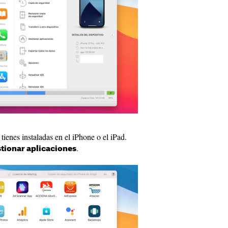
ienes instaladas en el iPhone o el iPad.
.
tionar aplicaciones