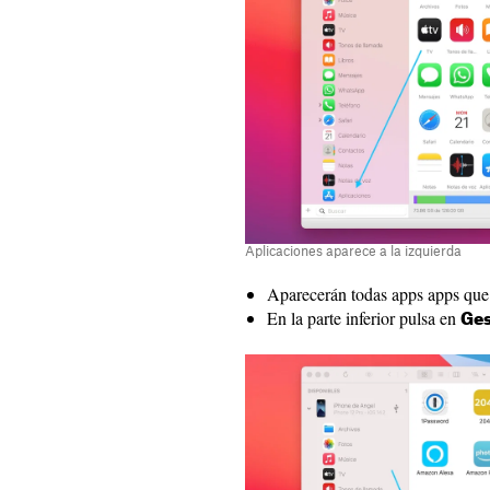
Aplicaciones aparece a la izquierda
Aparecerán todas apps apps que t
En la parte inferior pulsa en
Ges