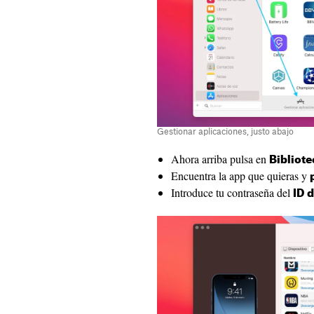
Gestionar aplicaciones, justo abajo
Ahora arriba pulsa en
Bibliote
Encuentra la app que quieras y
Introduce tu contraseña del
ID 