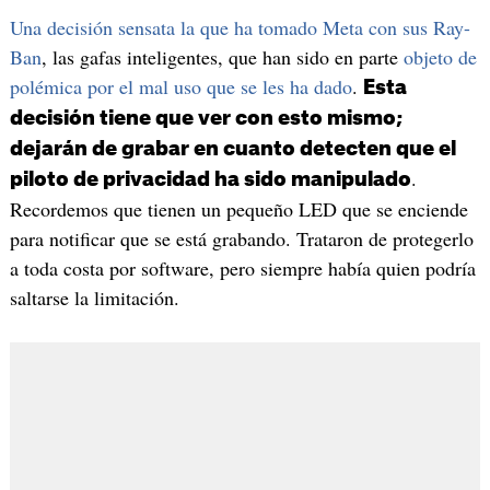
Una decisión sensata la que ha tomado Meta con sus Ray-
Ban
, las gafas inteligentes, que han sido en parte
objeto de
polémica por el mal uso que se les ha dado
.
Esta
decisión tiene que ver con esto mismo;
dejarán de grabar en cuanto detecten que el
.
piloto de privacidad ha sido manipulado
Recordemos que tienen un pequeño LED que se enciende
para notificar que se está grabando. Trataron de protegerlo
a toda costa por software, pero siempre había quien podría
saltarse la limitación.