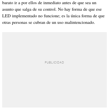
barato ir a por ellos de inmediato antes de que sea un
asunto que salga de su control. No hay forma de que ese
LED implementado no funcione; es la única forma de que
otras personas se cubran de un uso malintencionado.