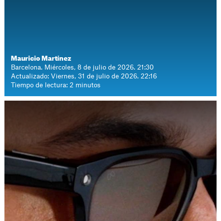
Mauricio Martínez
Barcelona. Miércoles, 8 de julio de 2026. 21:30
Actualizado: Viernes, 31 de julio de 2026. 22:16
Tiempo de lectura: 2 minutos