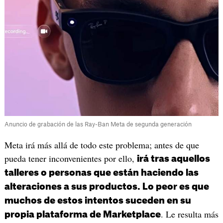
Anuncio de grabación de las Ray-Ban Meta de segunda generación
Meta irá más allá de todo este problema; antes de que
pueda tener inconvenientes por ello,
irá tras aquellos
talleres o personas que están haciendo las
alteraciones a sus productos. Lo peor es que
muchos de estos intentos suceden en su
. Le resulta más
propia plataforma de Marketplace