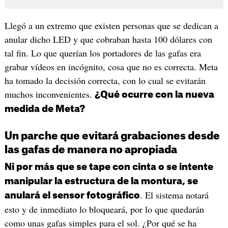
Llegó a un extremo que existen personas que se dedican a
anular dicho LED y que cobraban hasta 100 dólares con
tal fin. Lo que querían los portadores de las gafas era
grabar vídeos en incógnito, cosa que no es correcta. Meta
ha tomado la decisión correcta, con lo cual se evitarán
muchos inconvenientes.
¿Qué ocurre con la nueva
medida de Meta?
Un parche que evitará grabaciones desde
las gafas de manera no apropiada
Ni por más que se tape con cinta o se intente
manipular la estructura de la montura, se
. El sistema notará
anulará el sensor fotográfico
esto y de inmediato lo bloqueará, por lo que quedarán
como unas gafas simples para el sol. ¿Por qué se ha