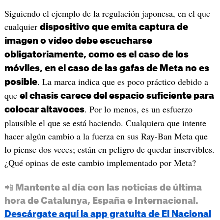
Siguiendo el ejemplo de la regulación japonesa, en el que
cualquier
dispositivo que emita captura de
imagen o vídeo debe escucharse
obligatoriamente, como es el caso de los
móviles, en el caso de las gafas de Meta no es
. La marca indica que es poco práctico debido a
posible
que
el chasis carece del espacio suficiente para
. Por lo menos, es un esfuerzo
colocar altavoces
plausible el que se está haciendo. Cualquiera que intente
hacer algún cambio a la fuerza en sus Ray-Ban Meta que
lo piense dos veces; están en peligro de quedar inservibles.
¿Qué opinas de este cambio implementado por Meta?
📲 Mantente al día con las noticias de última
hora de Catalunya, España e Internacional.
Descárgate aquí la app gratuita de El Nacional