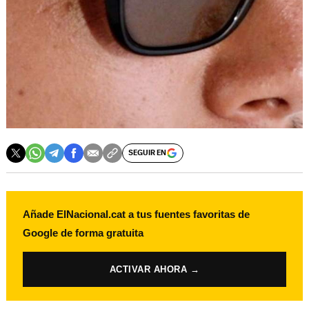
SEGUIR EN
Añade ElNacional.cat a tus fuentes favoritas de
Google de forma gratuita
ACTIVAR AHORA →