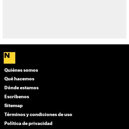
Quiénes somos
Qué hacemos
Dónde estamos
Escríbenos
Sitemap
Términos y condiciones de uso
Política de privacidad