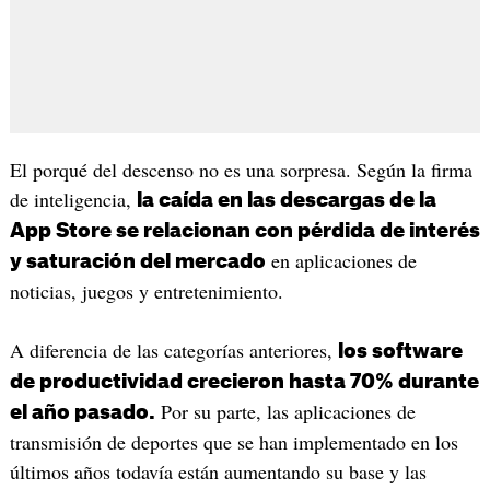
El porqué del descenso no es una sorpresa. Según la firma
de inteligencia,
la caída en las descargas de la
App Store se relacionan con pérdida de interés
en aplicaciones de
y saturación del mercado
noticias, juegos y entretenimiento.
A diferencia de las categorías anteriores,
los software
de productividad crecieron hasta 70% durante
Por su parte, las aplicaciones de
el año pasado.
transmisión de deportes que se han implementado en los
últimos años todavía están aumentando su base y las