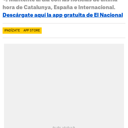
hora de Catalunya, España e Internacional.
Descárgate aquí la app gratuita de El Nacional
IPADÍZATE
APP STORE