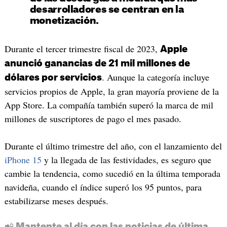
desarrolladores se centran en la
monetización.
Durante el tercer trimestre fiscal de 2023,
Apple
anunció ganancias de 21 mil millones de
. Aunque la categoría incluye
dólares por servicios
servicios propios de Apple, la gran mayoría proviene de la
App Store. La compañía también superó la marca de mil
millones de suscriptores de pago el mes pasado.
Durante el último trimestre del año, con el lanzamiento del
iPhone 15
y la llegada de las festividades, es seguro que
cambie la tendencia, como sucedió en la última temporada
navideña, cuando el índice superó los 95 puntos, para
estabilizarse meses después.
📲 Mantente al día con las noticias de última