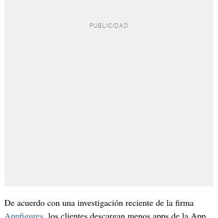
De acuerdo con una investigación reciente de la firma
Appfigures
, los clientes descargan menos apps de la App