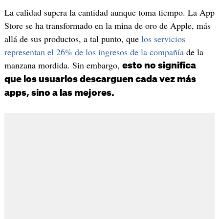
La calidad supera la cantidad aunque toma tiempo. La App
Store se ha transformado en la mina de oro de Apple, más
allá de sus productos, a tal punto, que
los servicios
representan el 26% de los ingresos de la compañía
de la
manzana mordida. Sin embargo,
esto no significa
que los usuarios descarguen cada vez más
apps, sino a las mejores.