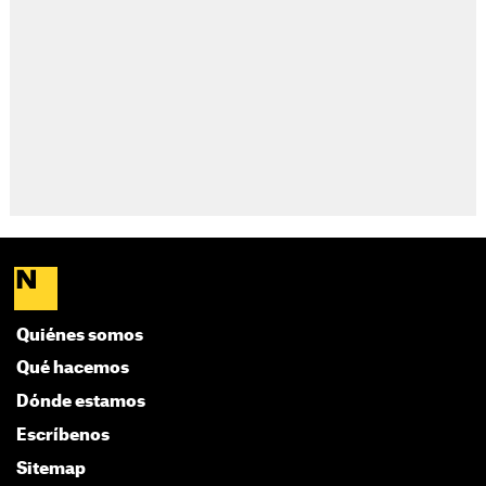
Quiénes somos
Qué hacemos
Dónde estamos
Escríbenos
Sitemap