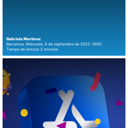
Gabriela Martínez
Barcelona. Miércoles, 6 de septiembre de 2023. 19:00
Tiempo de lectura: 2 minutos