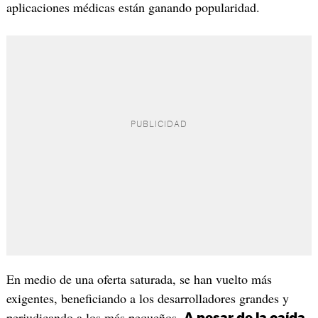
aplicaciones médicas están ganando popularidad.
En medio de una oferta saturada, se han vuelto más
exigentes, beneficiando a los desarrolladores grandes y
perjudicando a los más pequeños.