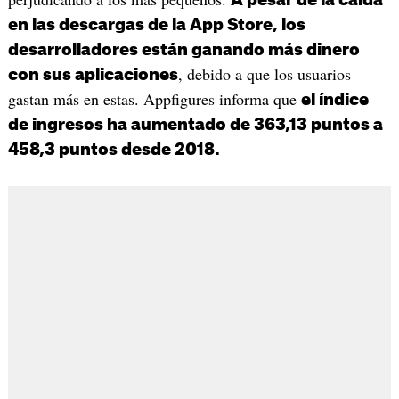
A pesar de la caída
en las descargas de la App Store, los
desarrolladores están ganando más dinero
, debido a que los usuarios
con sus aplicaciones
gastan más en estas. Appfigures informa que
el índice
de ingresos ha aumentado de 363,13 puntos a
458,3 puntos desde 2018.