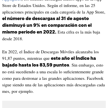
Store de Estados Unidos. Según el informe, en las 25
aplicaciones principales en cada categoría de la App Store,
el número de descargas al 31 de agosto
disminuyó un 9% en comparación con el
Esta cifra es la más baja
mismo período en 2022.
desde 2018.
En 2022, el Índice de Descargas Móviles alcanzaba los
91,87 puntos, mientras que
este año el Índice ha
. Sin embargo, esto
bajado hasta los 83,59 puntos
no está sucediendo a una escala lo suficientemente grande
como para destronar a las grandes aplicaciones. Facebook
sigue siendo una de las aplicaciones más descargadas cada
mes, por ejemplo.