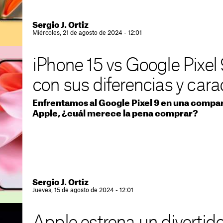
Sergio J. Ortiz
Miércoles, 21 de agosto de 2024 - 12:01
iPhone 15 vs Google Pixel
con sus diferencias y cara
Enfrentamos al Google Pixel 9 en una compar
Apple, ¿cuál merece la pena comprar?
Sergio J. Ortiz
Jueves, 15 de agosto de 2024 - 12:01