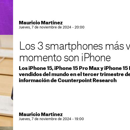
Mauricio Martínez
Jueves, 7 de noviembre de 2024 - 20:00
Los 3 smartphones más v
momento son iPhone
Los iPhone 15, iPhone 15 Pro Max y iPhone 15
vendidos del mundo en el tercer trimestre d
información de Counterpoint Research
Mauricio Martínez
Jueves, 7 de noviembre de 2024 - 19:00