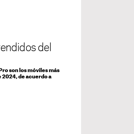
endidos del
 Pro son los móviles más
e 2024, de acuerdo a