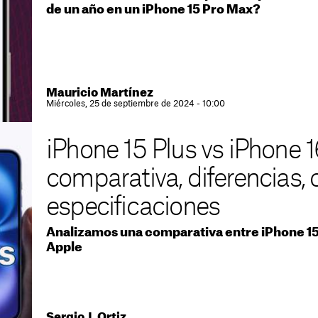
de un año en un iPhone 15 Pro Max?
Mauricio Martínez
Miércoles, 25 de septiembre de 2024 - 10:00
iPhone 15 Plus vs iPhone 1
comparativa, diferencias, 
especificaciones
Analizamos una comparativa entre iPhone 15 
Apple
Sergio J. Ortiz