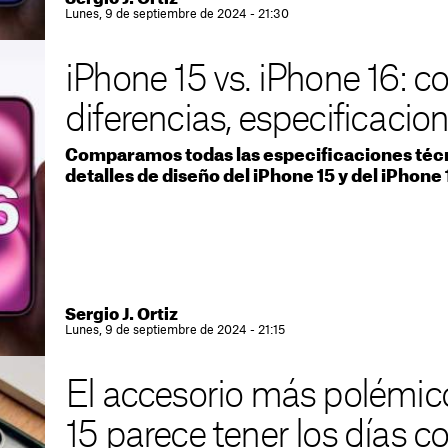
Lunes, 9 de septiembre de 2024 - 21:30
iPhone 15 vs. iPhone 16: 
diferencias, especificaci
Comparamos todas las especificaciones técn
detalles de diseño del iPhone 15 y del iPhone
Sergio J. Ortiz
Lunes, 9 de septiembre de 2024 - 21:15
El accesorio más polémico
15 parece tener los días 