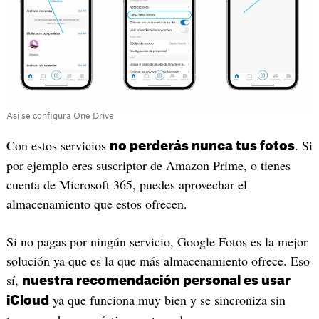
Así se configura One Drive
Con estos servicios
. Si
no perderás nunca tus fotos
por ejemplo eres suscriptor de Amazon Prime, o tienes
cuenta de Microsoft 365, puedes aprovechar el
almacenamiento que estos ofrecen.
Si no pagas por ningún servicio, Google Fotos es la mejor
solución ya que es la que más almacenamiento ofrece. Eso
sí,
nuestra recomendación personal es usar
ya que funciona muy bien y se sincroniza sin
iCloud