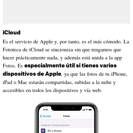
iCloud
Es el servicio de Apple y, por tanto, es el más cómodo. La
Fototeca de iCloud se sincroniza sin que tengamos que
hacer prácticamente nada, y además está unida a la app
Fotos. Es
especialmente útil si tienes varios
, ya que las fotos de tu iPhone,
dispositivos de Apple
iPad o Mac estarán compartidas, subidas a la nube y
accesibles en todos los dispositivos y vía web.