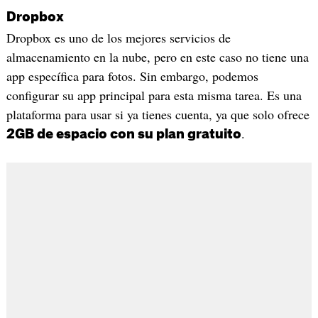
Dropbox
Dropbox es uno de los mejores servicios de
almacenamiento en la nube, pero en este caso no tiene una
app específica para fotos. Sin embargo, podemos
configurar su app principal para esta misma tarea. Es una
plataforma para usar si ya tienes cuenta, ya que solo ofrece
.
2GB de espacio con su plan gratuito