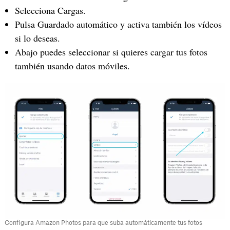
Selecciona Cargas.
Pulsa Guardado automático y activa también los vídeos
si lo deseas.
Abajo puedes seleccionar si quieres cargar tus fotos
también usando datos móviles.
Configura Amazon Photos para que suba automáticamente tus fotos