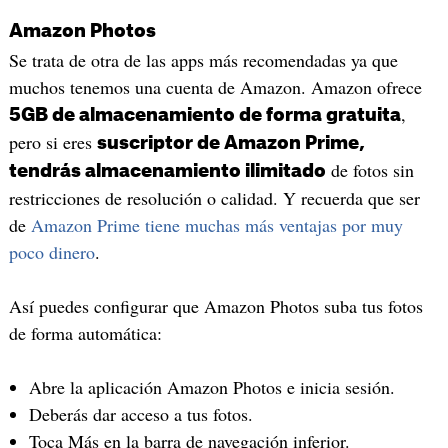
Amazon Photos
Se trata de otra de las apps más recomendadas ya que
muchos tenemos una cuenta de Amazon. Amazon ofrece
,
5GB de almacenamiento de forma gratuita
pero si eres
suscriptor de Amazon Prime,
de fotos sin
tendrás almacenamiento ilimitado
restricciones de resolución o calidad. Y recuerda que ser
de
Amazon Prime tiene muchas más ventajas por muy
poco dinero
.
Así puedes configurar que Amazon Photos suba tus fotos
de forma automática:
Abre la aplicación Amazon Photos e inicia sesión.
Deberás dar acceso a tus fotos.
Toca Más en la barra de navegación inferior.