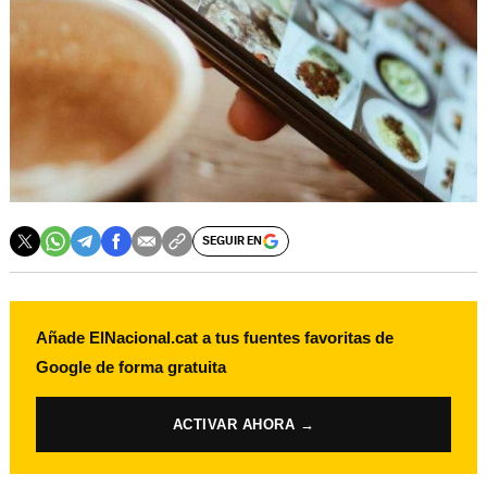
SEGUIR EN
Añade ElNacional.cat a tus fuentes favoritas de
Google de forma gratuita
ACTIVAR AHORA →