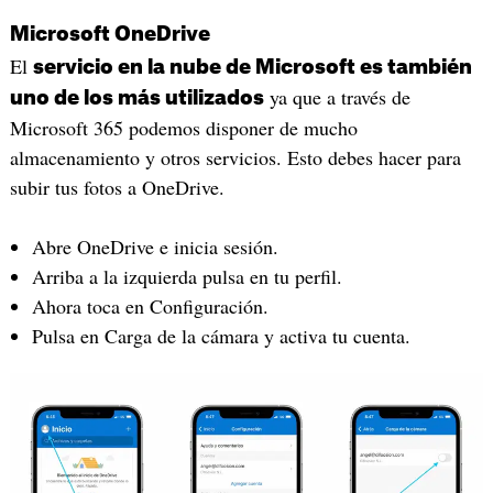
Microsoft OneDrive
El
servicio en la nube de Microsoft es también
ya que a través de
uno de los más utilizados
Microsoft 365 podemos disponer de mucho
almacenamiento y otros servicios. Esto debes hacer para
subir tus fotos a OneDrive.
Abre OneDrive e inicia sesión.
Arriba a la izquierda pulsa en tu perfil.
Ahora toca en Configuración.
Pulsa en Carga de la cámara y activa tu cuenta.