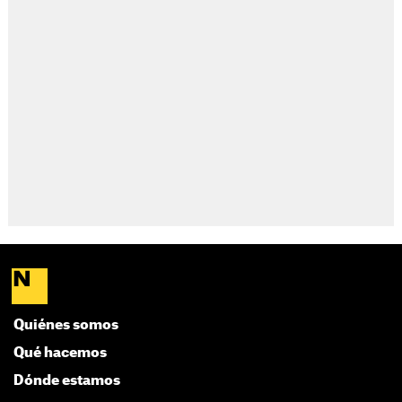
Quiénes somos
Qué hacemos
Dónde estamos