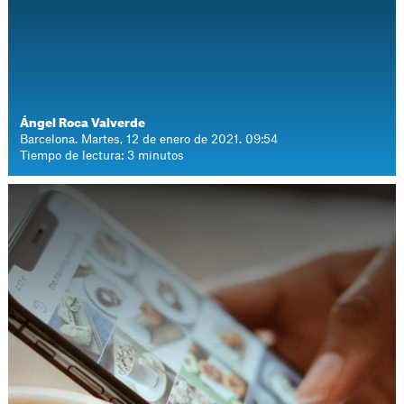
Ángel Roca Valverde
Barcelona. Martes, 12 de enero de 2021. 09:54
Tiempo de lectura: 3 minutos