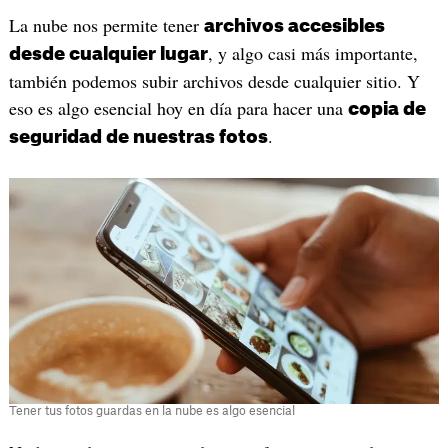
La nube nos permite tener
archivos accesibles
, y algo casi más importante,
desde cualquier lugar
también podemos subir archivos desde cualquier sitio. Y
eso es algo esencial hoy en día para hacer una
copia de
.
seguridad de nuestras fotos
Tener tus fotos guardas en la nube es algo esencial