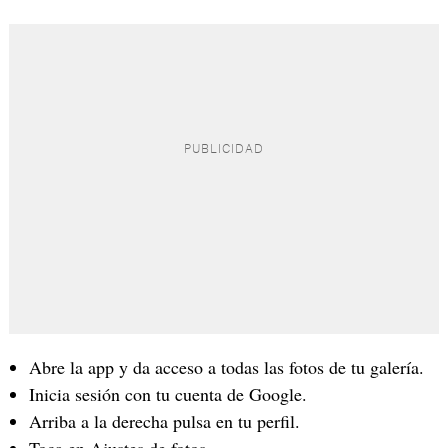
Abre la app y da acceso a todas las fotos de tu galería.
Inicia sesión con tu cuenta de Google.
Arriba a la derecha pulsa en tu perfil.