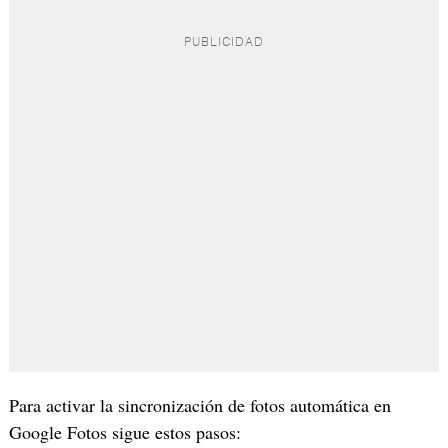
Para activar la sincronización de fotos automática en
Google Fotos sigue estos pasos: