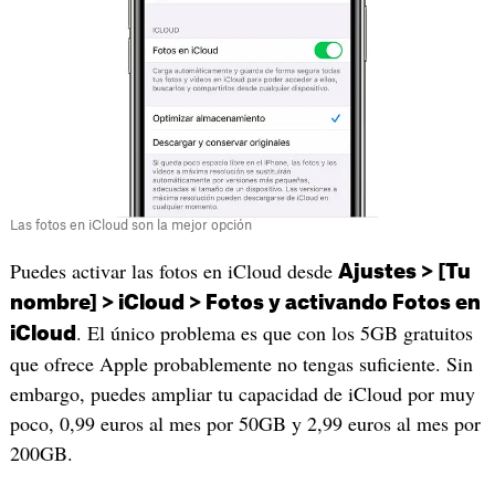
Las fotos en iCloud son la mejor opción
Puedes activar las fotos en iCloud desde
Ajustes > [Tu
nombre] > iCloud > Fotos y activando Fotos en
. El único problema es que con los 5GB gratuitos
iCloud
que ofrece Apple probablemente no tengas suficiente. Sin
embargo, puedes ampliar tu capacidad de iCloud por muy
poco, 0,99 euros al mes por 50GB y 2,99 euros al mes por
200GB.