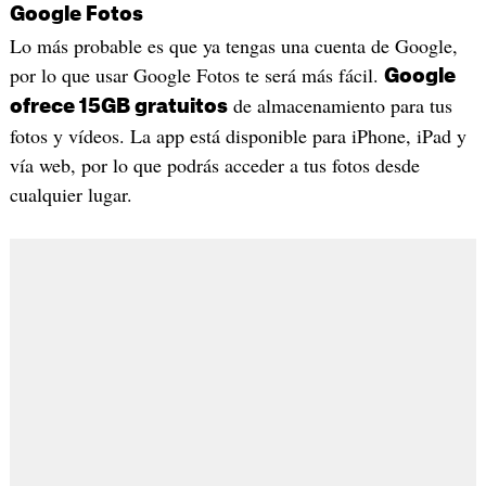
Google Fotos
Lo más probable es que ya tengas una cuenta de Google,
por lo que usar Google Fotos te será más fácil.
Google
de almacenamiento para tus
ofrece 15GB gratuitos
fotos y vídeos. La app está disponible para iPhone, iPad y
vía web, por lo que podrás acceder a tus fotos desde
cualquier lugar.