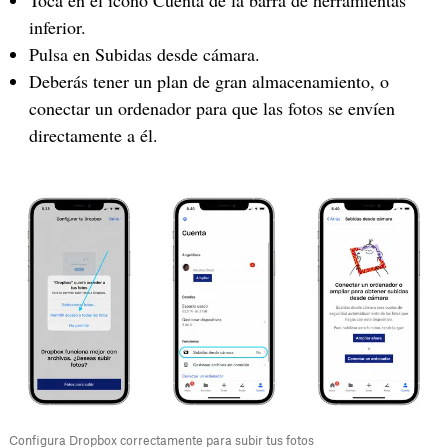
inferior.
Pulsa en Subidas desde cámara.
Deberás tener un plan de gran almacenamiento, o
conectar un ordenador para que las fotos se envíen
directamente a él.
Configura Dropbox correctamente para subir tus fotos