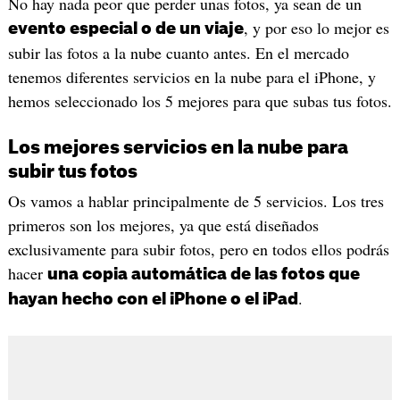
No hay nada peor que perder unas fotos, ya sean de un
, y por eso lo mejor es
evento especial o de un viaje
subir las fotos a la nube cuanto antes. En el mercado
tenemos diferentes servicios en la nube para el iPhone, y
hemos seleccionado los 5 mejores para que subas tus fotos.
Los mejores servicios en la nube para
subir tus fotos
Os vamos a hablar principalmente de 5 servicios. Los tres
primeros son los mejores, ya que está diseñados
exclusivamente para subir fotos, pero en todos ellos podrás
hacer
una copia automática de las fotos que
.
hayan hecho con el iPhone o el iPad