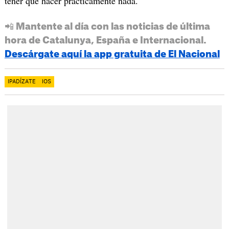
tener que hacer prácticamente nada.
📲 Mantente al día con las noticias de última
hora de Catalunya, España e Internacional.
Descárgate aquí la app gratuita de El Nacional
IPADÍZATE
IOS