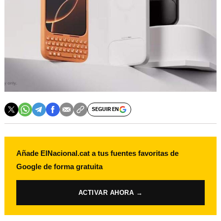
SEGUIR EN
Añade ElNacional.cat a tus fuentes favoritas de
Google de forma gratuita
ACTIVAR AHORA →