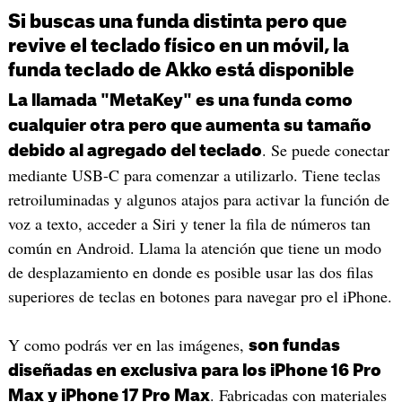
Si buscas una funda distinta pero que
revive el teclado físico en un móvil, la
funda teclado de Akko está disponible
La llamada "MetaKey" es una funda como
cualquier otra pero que aumenta su tamaño
. Se puede conectar
debido al agregado del teclado
mediante USB-C para comenzar a utilizarlo. Tiene teclas
retroiluminadas y algunos atajos para activar la función de
voz a texto, acceder a Siri y tener la fila de números tan
común en Android. Llama la atención que tiene un modo
de desplazamiento en donde es posible usar las dos filas
superiores de teclas en botones para navegar pro el iPhone.
Y como podrás ver en las imágenes,
son fundas
diseñadas en exclusiva para los iPhone 16 Pro
. Fabricadas con materiales
Max y iPhone 17 Pro Max