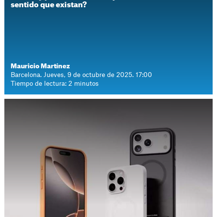
sentido que existan?
Mauricio Martínez
Barcelona. Jueves, 9 de octubre de 2025. 17:00
Tiempo de lectura: 2 minutos