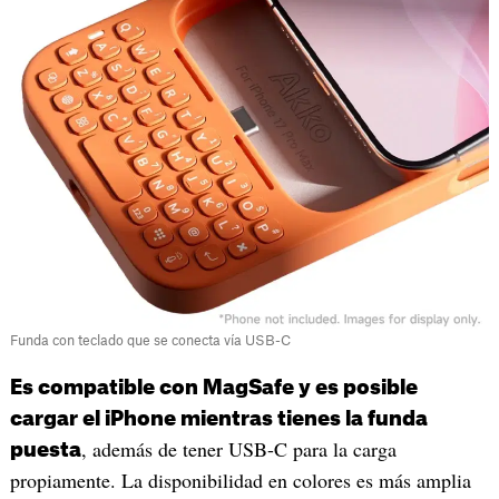
Funda con teclado que se conecta vía USB-C
Es compatible con MagSafe y es posible
cargar el iPhone mientras tienes la funda
, además de tener USB-C para la carga
puesta
propiamente. La disponibilidad en colores es más amplia