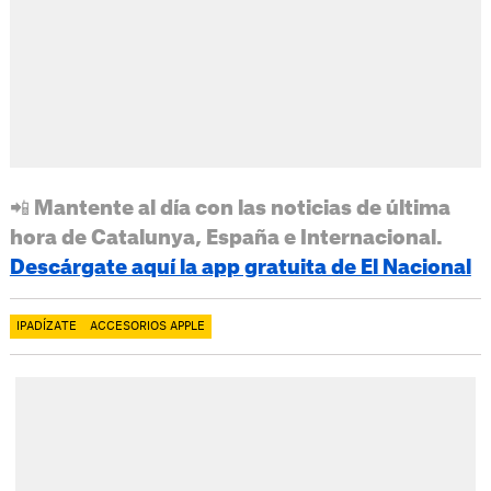
📲 Mantente al día con las noticias de última
hora de Catalunya, España e Internacional.
Descárgate aquí la app gratuita de El Nacional
IPADÍZATE
ACCESORIOS APPLE