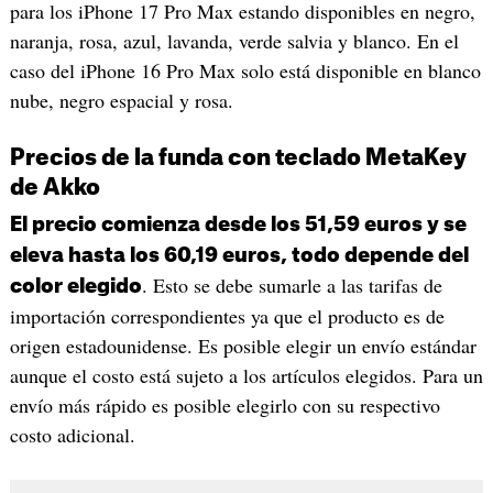
para los iPhone 17 Pro Max estando disponibles en negro,
naranja, rosa, azul, lavanda, verde salvia y blanco. En el
caso del iPhone 16 Pro Max solo está disponible en blanco
nube, negro espacial y rosa.
Precios de la funda con teclado MetaKey
de Akko
El precio comienza desde los 51,59 euros y se
eleva hasta los 60,19 euros, todo depende del
. Esto se debe sumarle a las tarifas de
color elegido
importación correspondientes ya que el producto es de
origen estadounidense. Es posible elegir un envío estándar
aunque el costo está sujeto a los artículos elegidos. Para un
envío más rápido es posible elegirlo con su respectivo
costo adicional.