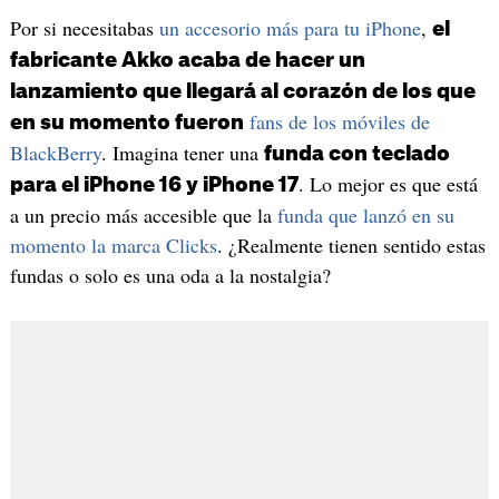
Por si necesitabas
un accesorio más para tu iPhone
,
el
fabricante Akko acaba de hacer un
lanzamiento que llegará al corazón de los que
fans de los móviles de
en su momento fueron
BlackBerry
. Imagina tener una
funda con teclado
. Lo mejor es que está
para el iPhone 16 y iPhone 17
a un precio más accesible que la
funda que lanzó en su
momento la marca Clicks
. ¿Realmente tienen sentido estas
fundas o solo es una oda a la nostalgia?