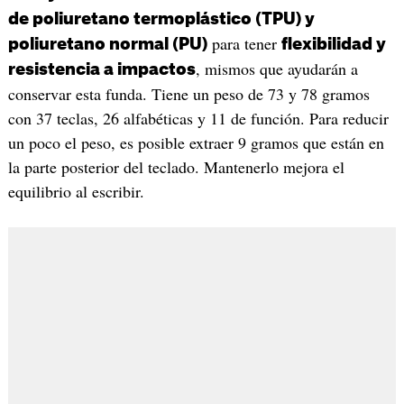
de poliuretano termoplástico (TPU) y
para tener
poliuretano normal (PU)
flexibilidad y
, mismos que ayudarán a
resistencia a impactos
conservar esta funda. Tiene un peso de 73 y 78 gramos
con 37 teclas, 26 alfabéticas y 11 de función. Para reducir
un poco el peso, es posible extraer 9 gramos que están en
la parte posterior del teclado. Mantenerlo mejora el
equilibrio al escribir.