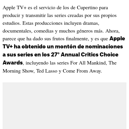
Apple TV+ es el servicio de los de Cupertino para
producir y transmitir las series creadas por sus propios
estudios. Estas producciones incluyen dramas,
documentales, comedias y muchos géneros más. Ahora,
parece que ha dado sus frutos finalmente, y es que
Apple
TV+ ha obtenido un montón de nominaciones
a sus series en los 27° Annual Critics Choice
, incluyendo las series For All Mankind, The
Awards
Morning Show, Ted Lasso y Come From Away.