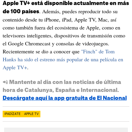
Apple TV+ está disponible actualmente en más
. Además, puedes reproducir todo su
de 100 países
contenido desde tu iPhone, iPad, Apple TV, Mac, así
como también fuera del ecosistema de Apple, como en
televisores inteligentes, dispositivos de transmisión como
el Google Chromecast y consolas de videojuegos.
Recientemente se dio a conocer que
"Finch" de Tom
Hanks ha sido el estreno más popular de una película en
Apple TV+
.
📲 Mantente al día con las noticias de última
hora de Catalunya, España e Internacional.
Descárgate aquí la app gratuita de El Nacional
IPADÍZATE
APPLE TV