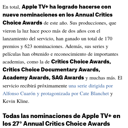
En total,
Apple TV+ ha logrado hacerse con
nueve nominaciones en los Annual Critics
de este año. Sus producciones, que
Choice Awards
vieron la luz hace poco más de dos años con el
lanzamiento del servicio, han ganado un total de 170
premios y 623 nominaciones. Además, sus series y
películas han obtenido e reconocimiento de importantes
academias, como la de
Critics Choice Awards,
Critics Choice Documentary Awards,
y muchas más. El
Academy Awards, SAG Awards
servicio recibirá próximamente
una serie dirigida por
Alfonso Cuarón y protagonizada por Cate Blanchet
y
Kevin Kline.
Todas las nominaciones de Apple TV+ en
los 27° Annual Critics Choice Awards