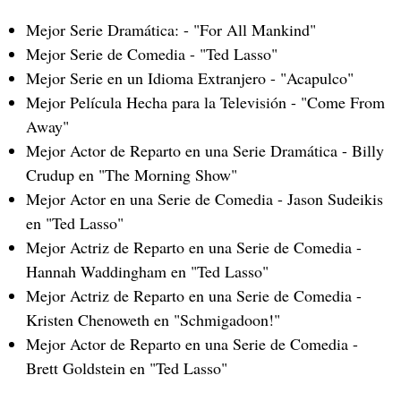
Mejor Serie Dramática: - "For All Mankind"
Mejor Serie de Comedia - "Ted Lasso"
Mejor Serie en un Idioma Extranjero - "Acapulco"
Mejor Película Hecha para la Televisión - "Come From
Away"
Mejor Actor de Reparto en una Serie Dramática - Billy
Crudup en "The Morning Show"
Mejor Actor en una Serie de Comedia - Jason Sudeikis
en "Ted Lasso"
Mejor Actriz de Reparto en una Serie de Comedia -
Hannah Waddingham en "Ted Lasso"
Mejor Actriz de Reparto en una Serie de Comedia -
Kristen Chenoweth en "Schmigadoon!"
Mejor Actor de Reparto en una Serie de Comedia -
Brett Goldstein en "Ted Lasso"