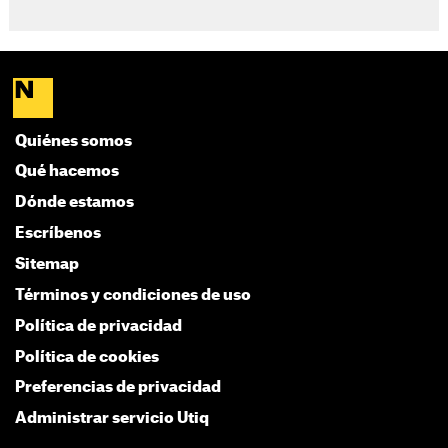
Quiénes somos
Qué hacemos
Dónde estamos
Escríbenos
Sitemap
Términos y condiciones de uso
Política de privacidad
Política de cookies
Preferencias de privacidad
Administrar servicio Utiq