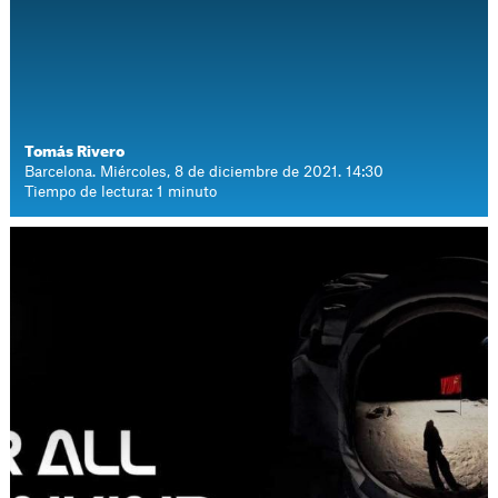
Tomás Rivero
Barcelona. Miércoles, 8 de diciembre de 2021. 14:30
Tiempo de lectura: 1 minuto