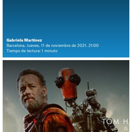
Gabriela Martínez
Barcelona. Jueves, 11 de noviembre de 2021. 21:00
Tiempo de lectura: 1 minuto