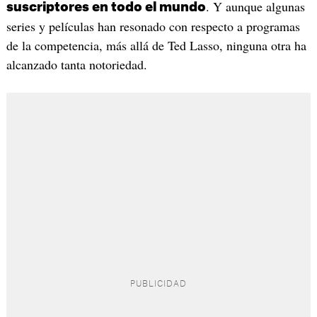
. Y aunque algunas
suscriptores en todo el mundo
series y películas han resonado con respecto a programas
de la competencia, más allá de Ted Lasso, ninguna otra ha
alcanzado tanta notoriedad.