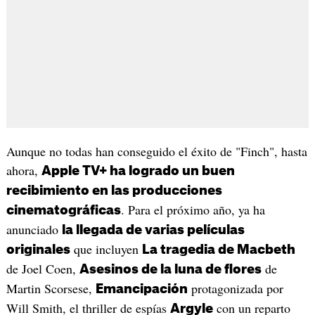
Aunque no todas han conseguido el éxito de "Finch", hasta
ahora,
Apple TV+ ha logrado un buen
recibimiento en las producciones
. Para el próximo año, ya ha
cinematográficas
anunciado
la llegada de varias películas
que incluyen
originales
La tragedia de Macbeth
de Joel Coen,
de
Asesinos de la luna de flores
Martin Scorsese,
protagonizada por
Emancipación
Will Smith, el thriller de espías
con un reparto
Argyle