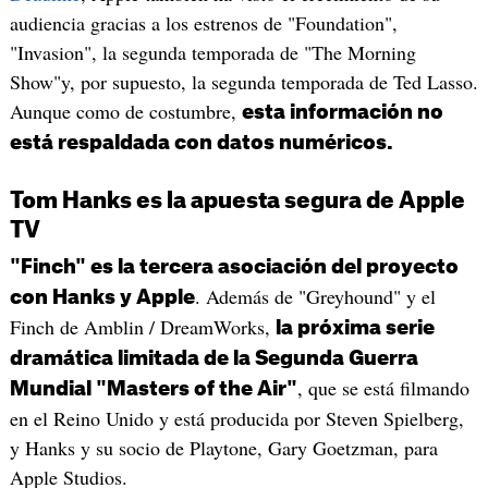
audiencia gracias a los estrenos de "Foundation",
"Invasion", la segunda temporada de "The Morning
Show"y, por supuesto, la segunda temporada de Ted Lasso.
Aunque como de costumbre,
esta información no
está respaldada con datos numéricos.
Tom Hanks es la apuesta segura de Apple
TV
"Finch" es la tercera asociación del proyecto
. Además de "Greyhound" y el
con Hanks y Apple
Finch de Amblin / DreamWorks,
la próxima serie
dramática limitada de la Segunda Guerra
, que se está filmando
Mundial "Masters of the Air"
en el Reino Unido y está producida por Steven Spielberg,
y Hanks y su socio de Playtone, Gary Goetzman, para
Apple Studios.