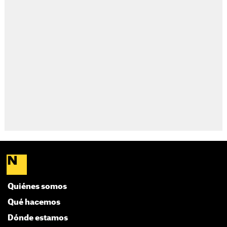
Quiénes somos
Qué hacemos
Dónde estamos