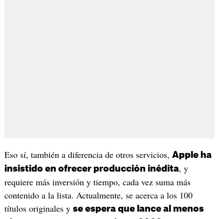
Eso sí, también a diferencia de otros servicios,
Apple ha
, y
insistido en ofrecer producción inédita
requiere más inversión y tiempo, cada vez suma más
contenido a la lista. Actualmente, se acerca a los 100
títulos originales y
se espera que lance al menos