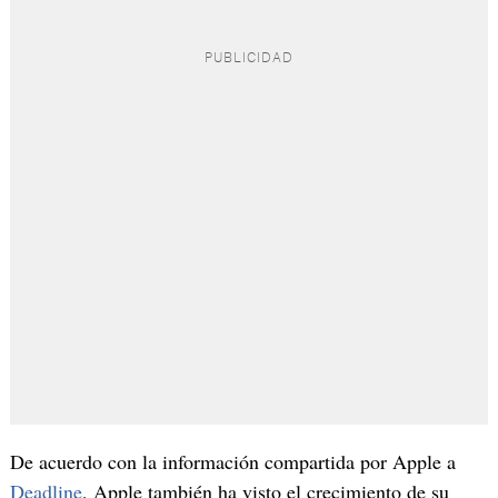
De acuerdo con la información compartida por Apple a
Deadline
, Apple también ha visto el crecimiento de su