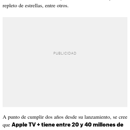
repleto de estrellas, entre otros.
A punto de cumplir dos años desde su lanzamiento, se cree
que
Apple TV + tiene entre 20 y 40 millones de