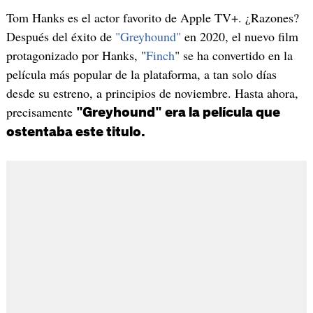
Tom Hanks es el actor favorito de Apple TV+. ¿Razones?
Después del éxito de
"Greyhound"
en 2020, el nuevo film
protagonizado por Hanks, "
Finch
" se ha convertido en la
película más popular de la plataforma, a tan solo días
desde su estreno, a principios de noviembre. Hasta ahora,
precisamente
"Greyhound" era la película que
ostentaba este titulo.