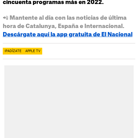
cincuenta programas más en 2022.
📲 Mantente al día con las noticias de última
hora de Catalunya, España e Internacional.
Descárgate aquí la app gratuita de El Nacional
IPADÍZATE
APPLE TV