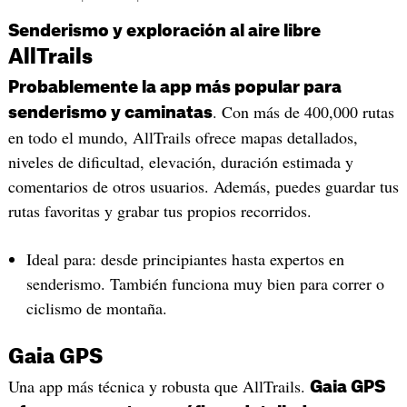
Senderismo y exploración al aire libre
AllTrails
Probablemente la app más popular para
. Con más de 400,000 rutas
senderismo y caminatas
en todo el mundo, AllTrails ofrece mapas detallados,
niveles de dificultad, elevación, duración estimada y
comentarios de otros usuarios. Además, puedes guardar tus
rutas favoritas y grabar tus propios recorridos.
Ideal para: desde principiantes hasta expertos en
senderismo. También funciona muy bien para correr o
ciclismo de montaña.
Gaia GPS
Una app más técnica y robusta que AllTrails.
Gaia GPS