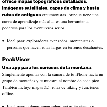
ofrece mapas topográficos detallados,
imágenes satelitales, capas de clima y hasta
excursionistas. Aunque tiene una
rutas de antiguos
curva de aprendizaje más alta, es una herramienta
poderosa para los aventureros serios.
Ideal para: exploradores avanzados, montañistas o
personas que hacen rutas largas en terrenos desafiantes.
PeakVisor
.
Una app para los curiosos de la montaña
Simplemente apuntas con la cámara de tu iPhone hacia un
grupo de montañas y te muestra el nombre de cada pico.
También incluye mapas 3D, rutas de hiking y funciones
offline.
Ideal para: quienes aman saber qué están viendo y