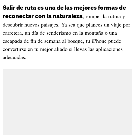
Salir de ruta es una de las mejores formas de
, romper la rutina y
reconectar con la naturaleza
descubrir nuevos paisajes. Ya sea que planees un viaje por
carretera, un día de senderismo en la montaña o una
escapada de fin de semana al bosque, tu iPhone puede
convertirse en tu mejor aliado si llevas las aplicaciones
adecuadas.