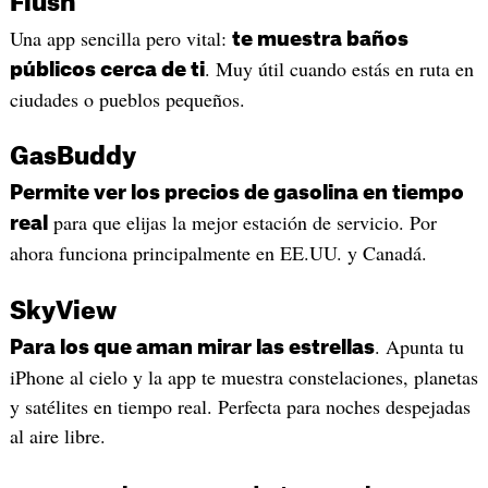
Flush
Una app sencilla pero vital:
te muestra baños
. Muy útil cuando estás en ruta en
públicos cerca de ti
ciudades o pueblos pequeños.
GasBuddy
Permite ver los precios de gasolina en tiempo
para que elijas la mejor estación de servicio. Por
real
ahora funciona principalmente en EE.UU. y Canadá.
SkyView
. Apunta tu
Para los que aman mirar las estrellas
iPhone al cielo y la app te muestra constelaciones, planetas
y satélites en tiempo real. Perfecta para noches despejadas
al aire libre.