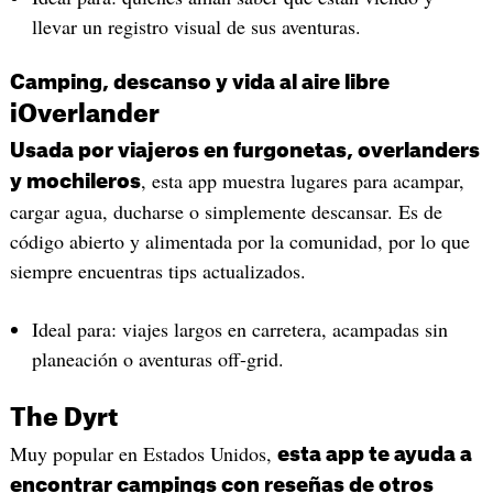
llevar un registro visual de sus aventuras.
Camping, descanso y vida al aire libre
iOverlander
Usada por viajeros en furgonetas, overlanders
, esta app muestra lugares para acampar,
y mochileros
cargar agua, ducharse o simplemente descansar. Es de
código abierto y alimentada por la comunidad, por lo que
siempre encuentras tips actualizados.
Ideal para: viajes largos en carretera, acampadas sin
planeación o aventuras off-grid.
The Dyrt
Muy popular en Estados Unidos,
esta app te ayuda a
encontrar campings con reseñas de otros