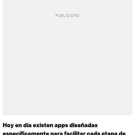
Hoy en día existen apps diseñadas
específicamente para facilitar cada etapa de