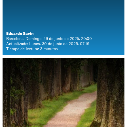
Eduardo Savín
Barcelona. Domingo, 29 de junio de 2025. 20:00
Actualizado: Lunes, 30 de junio de 2025. 07:19
Tiempo de lectura: 3 minutos