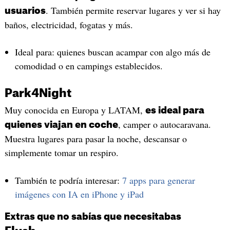
. También permite reservar lugares y ver si hay
usuarios
baños, electricidad, fogatas y más.
Ideal para: quienes buscan acampar con algo más de
comodidad o en campings establecidos.
Park4Night
Muy conocida en Europa y LATAM,
es ideal para
, camper o autocaravana.
quienes viajan en coche
Muestra lugares para pasar la noche, descansar o
simplemente tomar un respiro.
También te podría interesar:
7 apps para generar
imágenes con IA en iPhone y iPad
Extras que no sabías que necesitabas