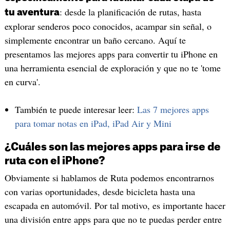
: desde la planificación de rutas, hasta
tu aventura
explorar senderos poco conocidos, acampar sin señal, o
simplemente encontrar un baño cercano. Aquí te
presentamos las mejores apps para convertir tu iPhone en
una herramienta esencial de exploración y que no te 'tome
en curva'.
También te puede interesar leer:
Las 7 mejores apps
para tomar notas en iPad, iPad Air y Mini
¿Cuáles son las mejores apps para irse de
ruta con el iPhone?
Obviamente si hablamos de Ruta podemos encontrarnos
con varias oportunidades, desde bicicleta hasta una
escapada en automóvil. Por tal motivo, es importante hacer
una división entre apps para que no te puedas perder entre