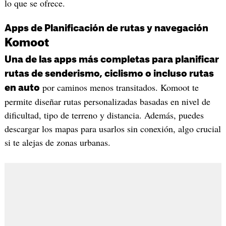
lo que se ofrece.
Apps de Planificación de rutas y navegación
Komoot
Una de las apps más completas para planificar
rutas de senderismo, ciclismo o incluso rutas
por caminos menos transitados. Komoot te
en auto
permite diseñar rutas personalizadas basadas en nivel de
dificultad, tipo de terreno y distancia. Además, puedes
descargar los mapas para usarlos sin conexión, algo crucial
si te alejas de zonas urbanas.