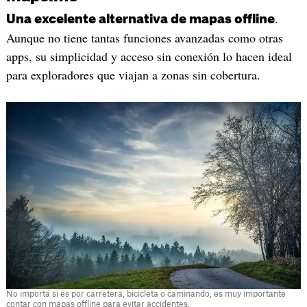
.
Una excelente alternativa de mapas offline
Aunque no tiene tantas funciones avanzadas como otras
apps, su simplicidad y acceso sin conexión lo hacen ideal
para exploradores que viajan a zonas sin cobertura.
No importa si es por carretera, bicicleta o caminando, es muy importante
contar con mapas offline para evitar accidentes.