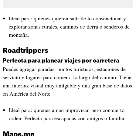
Ideal para: quienes quieren salir de lo convencional y
explorar zonas rurales, caminos de tierra o senderos de
montaña.
Roadtrippers
.
Perfecta para planear viajes por carretera
Puedes agregar paradas, puntos turísticos, estaciones de
servicio y lugares para comer a lo largo del camino. Tiene
una interfaz visual muy amigable y una gran base de datos
en América del Norte.
Ideal para: quienes aman improvisar, pero con cierto
orden. Perfecta para escapadas con amigos o familia.
Maps.me