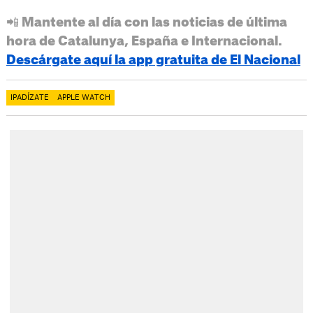
📲 Mantente al día con las noticias de última
hora de Catalunya, España e Internacional.
Descárgate aquí la app gratuita de El Nacional
IPADÍZATE
APPLE WATCH