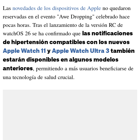
Las
novedades de los dispositivos de Apple
no quedaron
reservadas en el evento "Awe Dropping" celebrado hace
pocas horas. Tras el lanzamiento de la versión RC de
watchOS 26 se ha confirmado que
las notificaciones
de hipertensión compatibles con los nuevos
Apple Watch 11
y
Apple Watch Ultra 3
también
estarán disponibles en algunos modelos
, permitiendo a más usuarios beneficiarse de
anteriores
una tecnología de salud crucial.