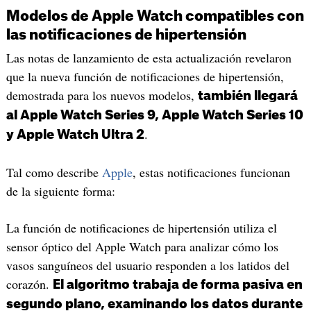
Modelos de Apple Watch compatibles con
las notificaciones de hipertensión
Las notas de lanzamiento de esta actualización revelaron
que la nueva función de notificaciones de hipertensión,
demostrada para los nuevos modelos,
también llegará
al Apple Watch Series 9, Apple Watch Series 10
.
y Apple Watch Ultra 2
Tal como describe
Apple
, estas notificaciones funcionan
de la siguiente forma:
La función de notificaciones de hipertensión utiliza el
sensor óptico del Apple Watch para analizar cómo los
vasos sanguíneos del usuario responden a los latidos del
corazón.
El algoritmo trabaja de forma pasiva en
segundo plano, examinando los datos durante