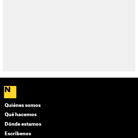
Quiénes somos
Qué hacemos
Dónde estamos
Escríbenos