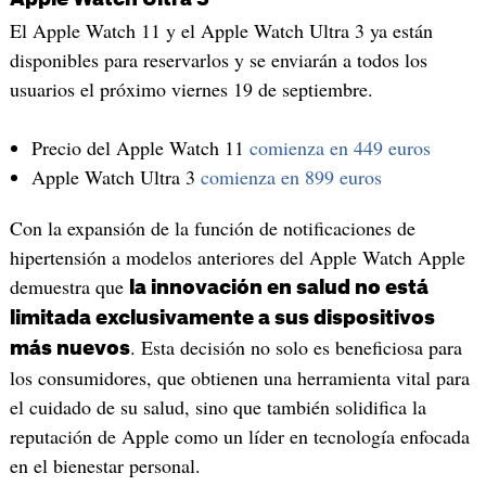
El Apple Watch 11 y el Apple Watch Ultra 3 ya están
disponibles para reservarlos y se enviarán a todos los
usuarios el próximo viernes 19 de septiembre.
Precio del Apple Watch 11
comienza en 449 euros
Apple Watch Ultra 3
comienza en 899 euros
Con la expansión de la función de notificaciones de
hipertensión a modelos anteriores del Apple Watch Apple
demuestra que
la innovación en salud no está
limitada exclusivamente a sus dispositivos
. Esta decisión no solo es beneficiosa para
más nuevos
los consumidores, que obtienen una herramienta vital para
el cuidado de su salud, sino que también solidifica la
reputación de Apple como un líder en tecnología enfocada
en el bienestar personal.