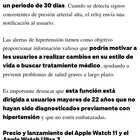
. Cuando se detecta signos
un período de 30 días
consistentes de presión arterial alta, el reloj envía una
notificación al usuario.
Las alertas de hipertensión tienen como objetivo
proporcionar información valiosa que
podría motivar a
los usuarios a realizar cambios en su estilo de
, ayudando a
vida o buscar tratamiento médico
prevenir problemas de salud graves a largo plazo.
Es importante destacar que
esta función está
dirigida a usuarios mayores de 22 años que no
hayan sido diagnosticados previamente con
y que no estén embarazadas.
hipertensión
Precio y lanzamiento del Apple Watch 11 y el
Apple Watch Ultra 3