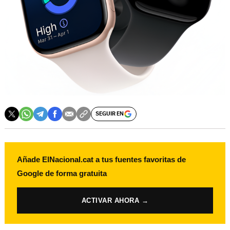
SEGUIR EN
Añade ElNacional.cat a tus fuentes favoritas de
Google de forma gratuita
ACTIVAR AHORA →