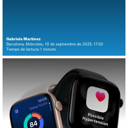
Gabriela Martínez
Barcelona. Miércoles, 10 de septiembre de 2025. 17:30
Tiempo de lectura: 1 minuto