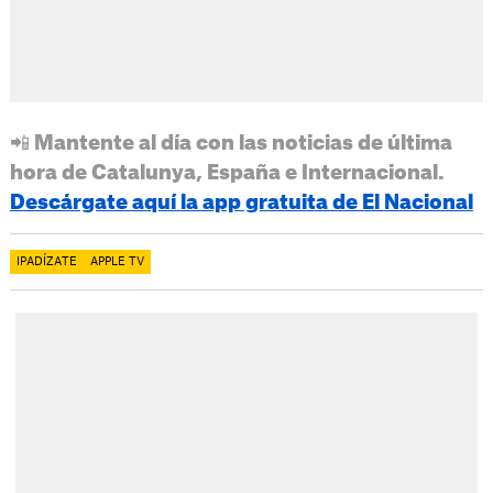
📲 Mantente al día con las noticias de última
hora de Catalunya, España e Internacional.
Descárgate aquí la app gratuita de El Nacional
IPADÍZATE
APPLE TV