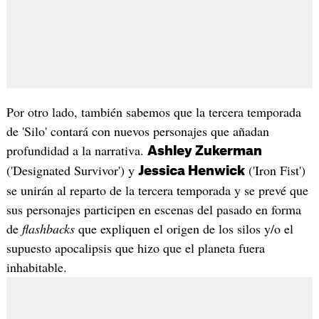
Por otro lado, también sabemos que la tercera temporada
de 'Silo' contará con nuevos personajes que añadan
profundidad a la narrativa.
Ashley Zukerman
('Designated Survivor') y
('Iron Fist')
Jessica Henwick
se unirán al reparto de la tercera temporada y se prevé que
sus personajes participen en escenas del pasado en forma
de
flashbacks
que expliquen el origen de los silos y/o el
supuesto apocalipsis que hizo que el planeta fuera
inhabitable.