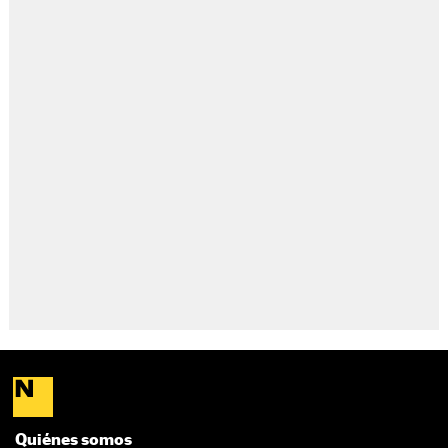
Quiénes somos