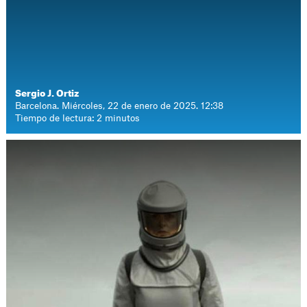
Sergio J. Ortiz
Barcelona. Miércoles, 22 de enero de 2025. 12:38
Tiempo de lectura: 2 minutos