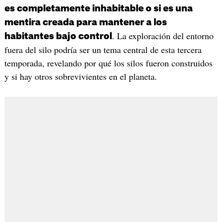
es completamente inhabitable o si es una
mentira creada para mantener a los
. La exploración del entorno
habitantes bajo control
fuera del silo podría ser un tema central de esta tercera
temporada, revelando por qué los silos fueron construidos
y si hay otros sobrevivientes en el planeta.