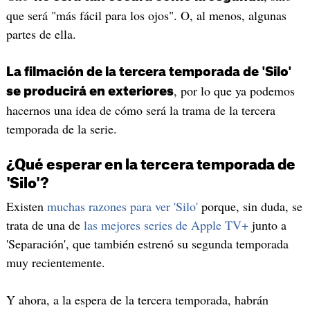
que será "más fácil para los ojos". O, al menos, algunas
partes de ella.
La filmación de la tercera temporada de 'Silo'
, por lo que ya podemos
se producirá en exteriores
hacernos una idea de cómo será la trama de la tercera
temporada de la serie.
¿Qué esperar en la tercera temporada de
'Silo'?
Existen
muchas razones para ver 'Silo'
porque, sin duda, se
trata de una de
las mejores series de Apple TV+
junto a
'Separación', que también estrenó su segunda temporada
muy recientemente.
Y ahora, a la espera de la tercera temporada, habrán