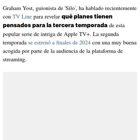
Graham Yost, guionista de 'Silo', ha hablado recientemente
con
TV Line
para revelar
qué planes tienen
de esta
pensados para la tercera temporada
popular serie de intriga de Apple TV+. La segunda
temporada
se estrenó a finales de 2024
con una muy buena
acogida por parte de la audiencia de la plataforma de
streaming.