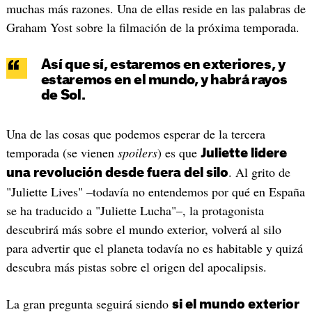
muchas más razones. Una de ellas reside en las palabras de
Graham Yost sobre la filmación de la próxima temporada.
Así que sí, estaremos en exteriores, y
estaremos en el mundo, y habrá rayos
de Sol.
Una de las cosas que podemos esperar de la tercera
temporada (se vienen
spoilers
) es que
Juliette lidere
. Al grito de
una revolución desde fuera del silo
"Juliette Lives" –todavía no entendemos por qué en España
se ha traducido a "Juliette Lucha"–, la protagonista
descubrirá más sobre el mundo exterior, volverá al silo
para advertir que el planeta todavía no es habitable y quizá
descubra más pistas sobre el origen del apocalipsis.
La gran pregunta seguirá siendo
si el mundo exterior