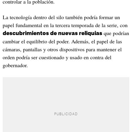
controlar a la población.
La tecnología dentro del silo también podría formar un
papel fundamental en la tercera temporada de la serie, con
que podrían
descubrimientos de nuevas reliquias
cambiar el equilibrio del poder. Además, el papel de las
cámaras, pantallas y otros dispositivos para mantener el
orden podría ser cuestionado y usado en contra del
gobernador.