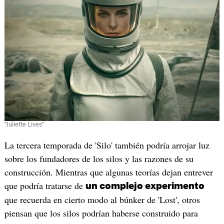
"Juliette Lives"
La tercera temporada de 'Silo' también podría arrojar luz
sobre los fundadores de los silos y las razones de su
construcción. Mientras que algunas teorías dejan entrever
que podría tratarse de
un complejo experimento
que recuerda en cierto modo al búnker de 'Lost', otros
piensan que los silos podrían haberse construido para