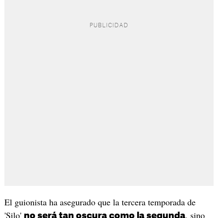
El guionista ha asegurado que la tercera temporada de
'Silo'
, sino
no será tan oscura como la segunda