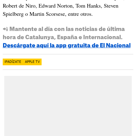
Robert de Niro, Edward Norton, Tom Hanks, Steven
Spielberg o Martin Scorsese, entre otros.
📲 Mantente al día con las noticias de última
hora de Catalunya, España e Internacional.
Descárgate aquí la app gratuita de El Nacional
IPADÍZATE
APPLE TV