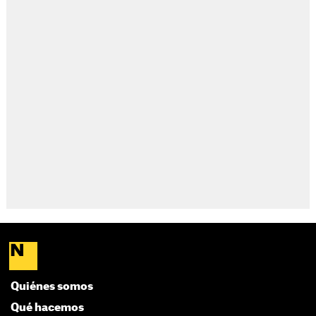
Quiénes somos
Qué hacemos