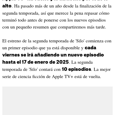
. Ha pasado más de un año desde la finalización de la
alto
segunda temporada, así que merece la pena repasar cómo
terminó todo antes de ponerse con los nuevos episodios
con un pequeño resumen que compartiremos más tarde.
El estreno de la segunda temporada de 'Silo' comienza con
un primer episodio que ya está disponible y
cada
viernes se irá añadiendo un nuevo episodio
. La segunda
hasta el 17 de enero de 2025
temporada de 'Silo' contará con
. La mejor
10 episodios
serie de ciencia ficción de Apple TV+ está de vuelta.