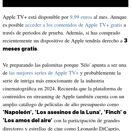
Apple TV+ está disponible por
9,99 euros
al mes. Aunque
es posible
acceder a los contenidos de Apple TV+ gratis
a
través de periodos de prueba. Además, si has comprado
recientemente un dispositivo de Apple tendrás derecho a
3
.
meses gratis
Ve preparando las palomitas porque 'Silo' apunta a ser una
de
las mejores series de Apple TV+
y probablemente la
serie de intriga más emocionante de la industria
cinematográfica en 2024. Recuerda que la plataforma de
contenidos en streaming de Apple también cuenta con un
amplio catálogo de películas de alto presupuesto como
'Napoleón', 'Los asesinos de la Luna', 'Finch' o
con la participación de grandes
'Los amos del aire'
directores y estrellas de cine como Leonardo DiCaprio,