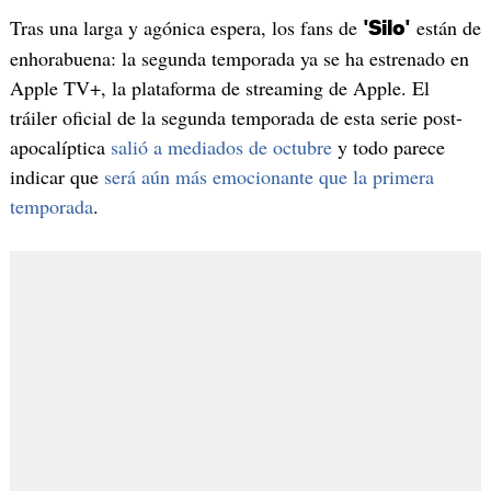
Tras una larga y agónica espera, los fans de
están de
'Silo'
enhorabuena: la segunda temporada ya se ha estrenado en
Apple TV+, la plataforma de streaming de Apple. El
tráiler oficial de la segunda temporada de esta serie post-
apocalíptica
salió a mediados de octubre
y todo parece
indicar que
será aún más emocionante que la primera
temporada
.