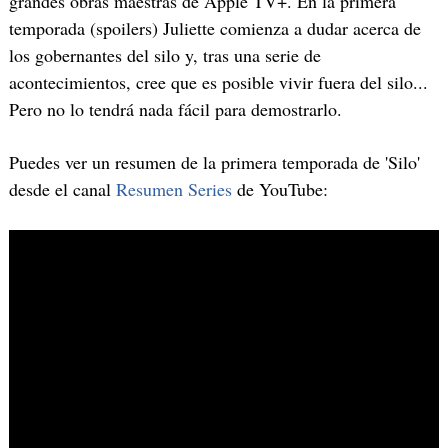
grandes obras maestras de Apple TV+. En la primera
temporada (spoilers) Juliette comienza a dudar acerca de
los gobernantes del silo y, tras una serie de
acontecimientos, cree que es posible vivir fuera del silo...
Pero no lo tendrá nada fácil para demostrarlo.
Puedes ver un resumen de la primera temporada de 'Silo'
desde el canal
Resumen Series
de YouTube: