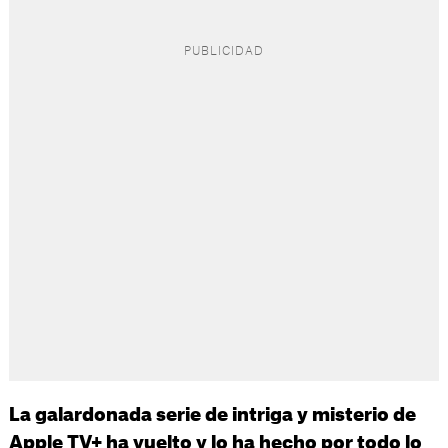
La galardonada serie de intriga y misterio de
Apple TV+ ha vuelto y lo ha hecho por todo lo