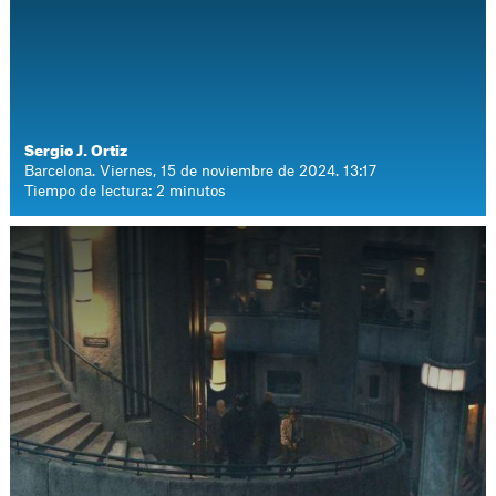
Sergio J. Ortiz
Barcelona. Viernes, 15 de noviembre de 2024. 13:17
Tiempo de lectura: 2 minutos